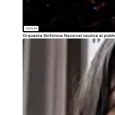
LOCALES
Orquesta Sinfónica Nacional cautiva al públic