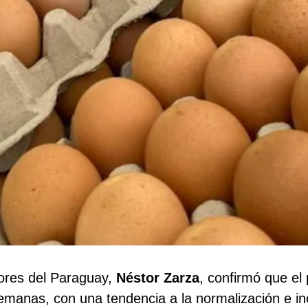
tores del Paraguay,
Néstor Zarza
, confirmó que el
emanas, con una tendencia a la normalización e i