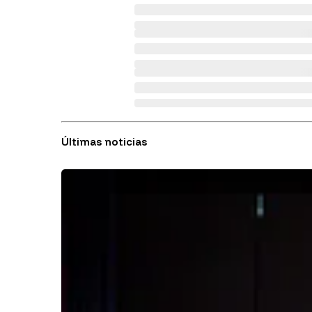
Últimas noticias