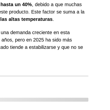
 hasta un 40%
, debido a que muchas
este producto. Este factor se suma a la
las altas temperaturas
.
n una demanda creciente en esta
s años, pero en 2025 ha sido más
ado tiende a estabilizarse y que no se