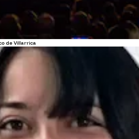
o de Villarrica