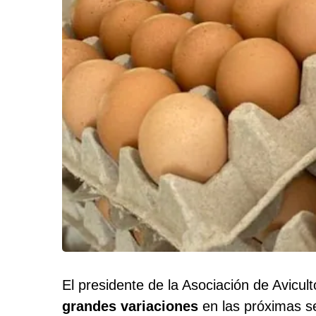
El presidente de la Asociación de Avicul
grandes variaciones
en las próximas s