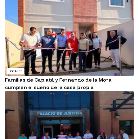
LOCALES
Familias de Capiatá y Fernando de la Mora
cumplen el sueño de la casa propia