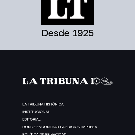
Desde 1925
LA TRIBUNA HISTÓRICA
INSTITUCIONAL
EDITORIAL
DÓNDE ENCONTRAR LA EDICIÓN IMPRESA
POLÍTICA DE PRIVACIDAD