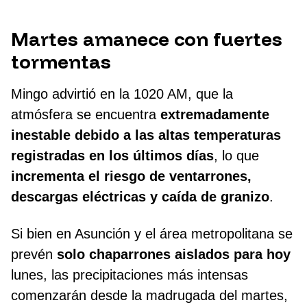
Martes amanece con fuertes
tormentas
Mingo advirtió en la 1020 AM, que la
atmósfera se encuentra
extremadamente
inestable debido a las altas temperaturas
registradas en los últimos días
, lo que
incrementa el riesgo de ventarrones,
descargas eléctricas y caída de granizo
.
Si bien en Asunción y el área metropolitana se
prevén
solo chaparrones aislados para hoy
lunes, las precipitaciones más intensas
comenzarán desde la madrugada del martes,