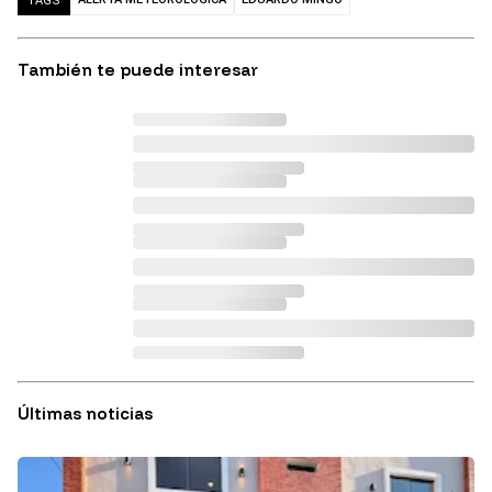
TAGS
También te puede interesar
Últimas noticias