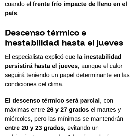
cuando el
frente frío impacte de lleno en el
país
.
Descenso térmico e
inestabilidad hasta el jueves
El especialista explicó que
la inestabilidad
persistirá hasta el jueves
, aunque el calor
seguirá teniendo un papel determinante en las
condiciones del clima.
El descenso térmico será parcial
, con
máximas entre
26 y 27 grados
el martes y
miércoles, pero las mínimas se mantendrán
entre 20 y 23 grados
, evitando un