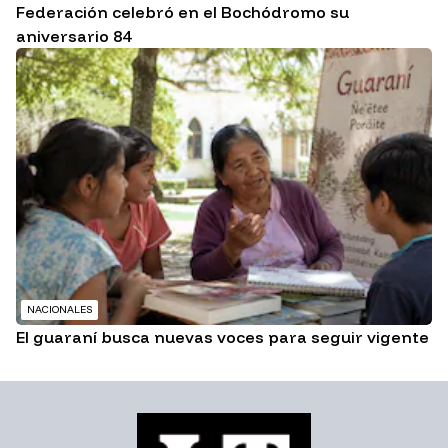
Federación celebró en el Bochódromo su
aniversario 84
NACIONALES
El guaraní busca nuevas voces para seguir vigente