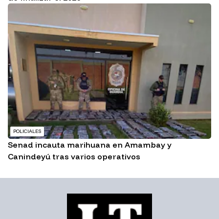
POLICIALES
Senad incauta marihuana en Amambay y
Canindeyú tras varios operativos