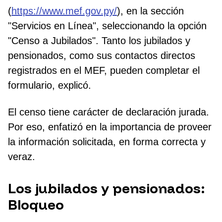
(
https://www.mef.gov.py/
), en la sección
"Servicios en Línea", seleccionando la opción
"Censo a Jubilados". Tanto los jubilados y
pensionados, como sus contactos directos
registrados en el MEF, pueden completar el
formulario, explicó.
El censo tiene carácter de declaración jurada.
Por eso, enfatizó en la importancia de proveer
la información solicitada, en forma correcta y
veraz.
Los jubilados y pensionados:
Bloqueo