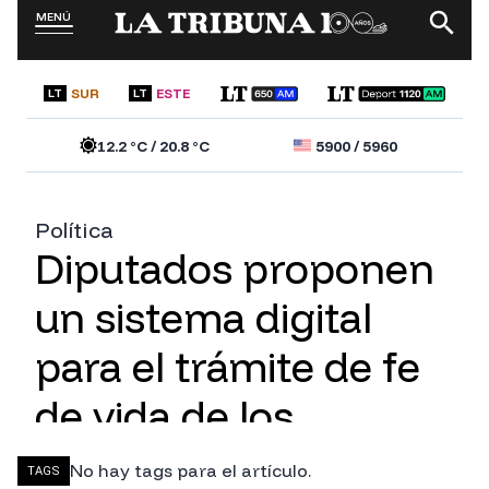
No hay tags para el artículo.
TAGS