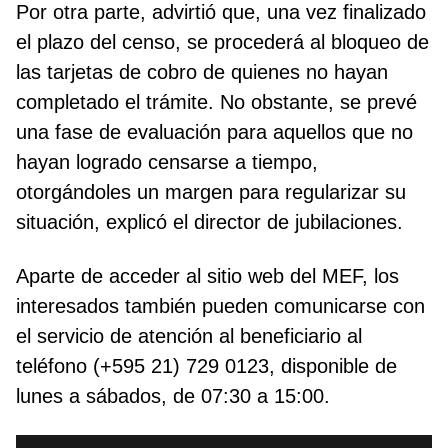
Por otra parte, advirtió que, una vez finalizado
el plazo del censo, se procederá al bloqueo de
las tarjetas de cobro de quienes no hayan
completado el trámite. No obstante, se prevé
una fase de evaluación para aquellos que no
hayan logrado censarse a tiempo,
otorgándoles un margen para regularizar su
situación, explicó el director de jubilaciones.
Aparte de acceder al sitio web del MEF, los
interesados también pueden comunicarse con
el servicio de atención al beneficiario al
teléfono (+595 21) 729 0123, disponible de
lunes a sábados, de 07:30 a 15:00.