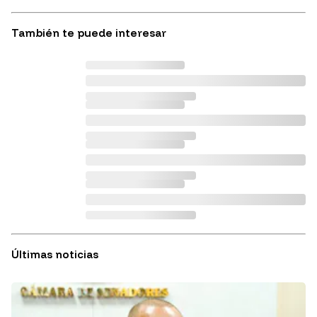
También te puede interesar
Últimas noticias