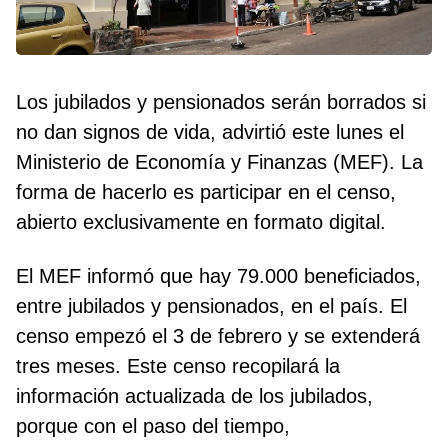
Los jubilados y pensionados serán borrados si
no dan signos de vida, advirtió este lunes el
Ministerio de Economía y Finanzas (MEF). La
forma de hacerlo es participar en el censo,
abierto exclusivamente en formato digital.
El MEF informó que hay 79.000 beneficiados,
entre jubilados y pensionados, en el país. El
censo empezó el 3 de febrero y se extenderá
tres meses. Este censo recopilará la
información actualizada de los jubilados,
porque con el paso del tiempo,