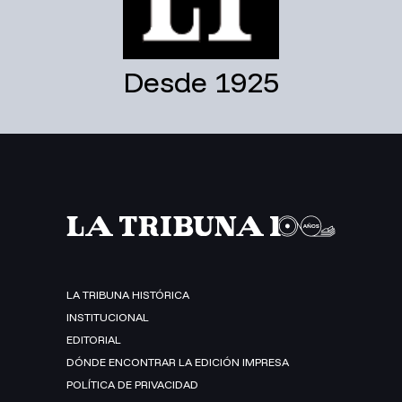
Desde 1925
LA TRIBUNA HISTÓRICA
INSTITUCIONAL
EDITORIAL
DÓNDE ENCONTRAR LA EDICIÓN IMPRESA
POLÍTICA DE PRIVACIDAD