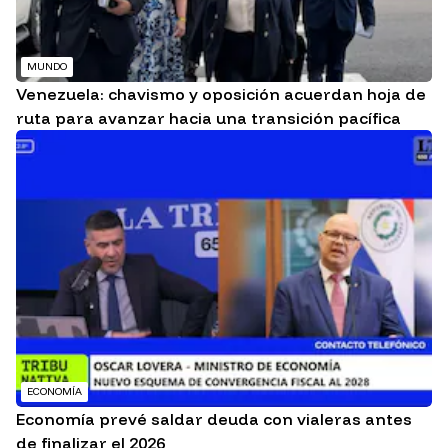
MUNDO
Venezuela: chavismo y oposición acuerdan hoja de
ruta para avanzar hacia una transición pacífica
ECONOMÍA
Economía prevé saldar deuda con vialeras antes
de finalizar el 2026