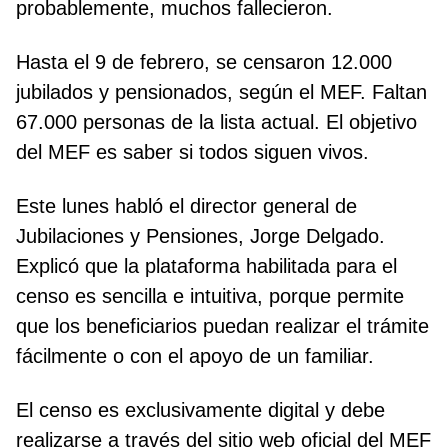
probablemente, muchos fallecieron.
Hasta el 9 de febrero, se censaron 12.000
jubilados y pensionados, según el MEF. Faltan
67.000 personas de la lista actual. El objetivo
del MEF es saber si todos siguen vivos.
Este lunes habló el director general de
Jubilaciones y Pensiones, Jorge Delgado.
Explicó que la plataforma habilitada para el
censo es sencilla e intuitiva, porque permite
que los beneficiarios puedan realizar el trámite
fácilmente o con el apoyo de un familiar.
El censo es exclusivamente digital y debe
realizarse a través del sitio web oficial del MEF