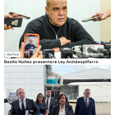
POLÍTICA
Basilio Núñez presentará Ley Antidespilfarro