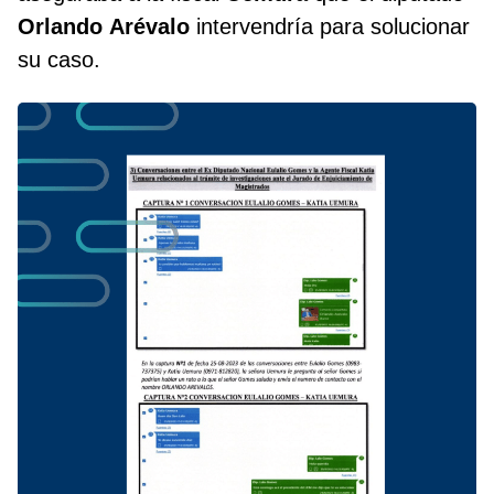
Orlando
Arévalo
intervendría para solucionar
su caso.