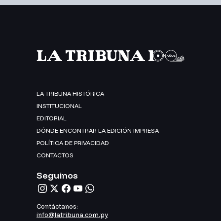
LA TRIBUNA HISTÓRICA
INSTITUCIONAL
EDITORIAL
DÓNDE ENCONTRAR LA EDICIÓN IMPRESA
POLÍTICA DE PRIVACIDAD
CONTACTOS
Seguinos
Contáctanos:
info@latribuna.com.py