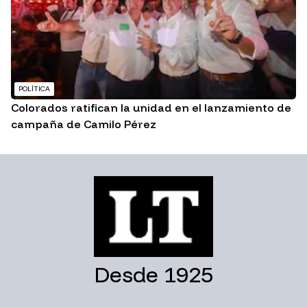
POLÍTICA
Colorados ratifican la unidad en el lanzamiento de
campaña de Camilo Pérez
Desde 1925