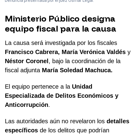
Denuncia presentada por el juez Osmar Legal.
Ministerio Público designa
equipo fiscal para la causa
La causa será investigada por los fiscales
Francisco Cabrera,
María Verónica Valdés
y
Néstor Coronel
, bajo la coordinación de la
fiscal adjunta
María Soledad Machuca.
El equipo pertenece a la
Unidad
Especializada de Delitos Económicos y
Anticorrupción
.
Las autoridades aún no revelaron los
detalles
específicos
de los delitos que podrían