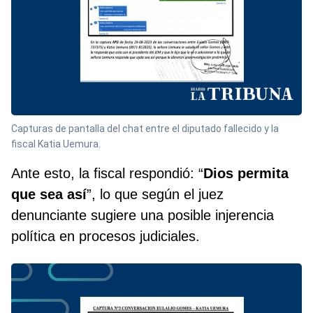
Capturas de pantalla del chat entre el diputado fallecido y la
fiscal Katia Uemura.
Ante esto, la fiscal respondió: “
Dios permita
que sea así
”, lo que según el juez
denunciante sugiere una posible injerencia
política en procesos judiciales.