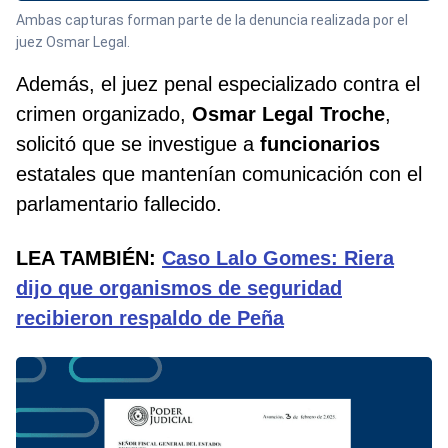
Ambas capturas forman parte de la denuncia realizada por el
juez Osmar Legal.
Además, el juez penal especializado contra el
crimen organizado,
Osmar Legal Troche
,
solicitó que se investigue a
funcionarios
estatales que mantenían comunicación con el
parlamentario fallecido.
LEA TAMBIÉN:
Caso Lalo Gomes: Riera
dijo que organismos de seguridad
recibieron respaldo de Peña