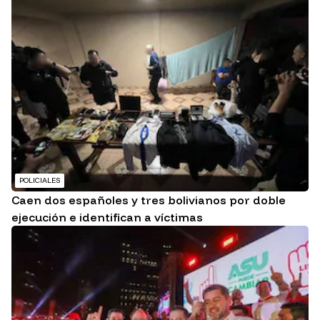
POLICIALES
Caen dos españoles y tres bolivianos por doble
ejecución e identifican a víctimas