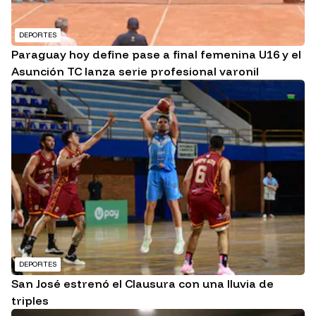
DEPORTES
Paraguay hoy define pase a final femenina U16 y el
Asunción TC lanza serie profesional varonil
DEPORTES
San José estrenó el Clausura con una lluvia de
triples