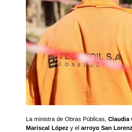
La ministra de Obras Públicas,
Claudia 
Mariscal López
y el
arroyo San Loren