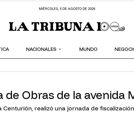
MIÉRCOLES, 5 DE AGOSTO DE 2026
⌄
TICA
NACIONALES
MUNDO
NEGOCI
a de Obras de la avenida 
 Centurión, realizó una jornada de fiscalización