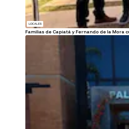
LOCALES
Familias de Capiatá y Fernando de la Mora c