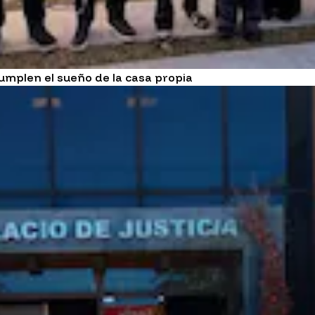
umplen el sueño de la casa propia