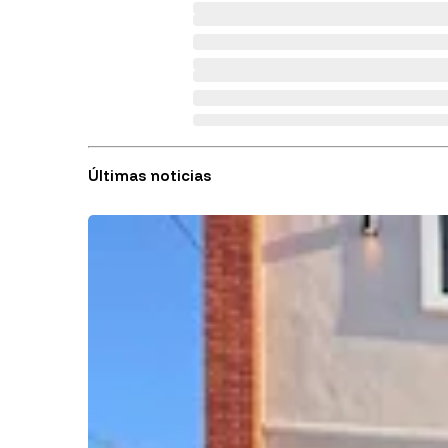
Últimas noticias