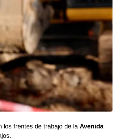
 los frentes de trabajo de la
Avenida
ajos.