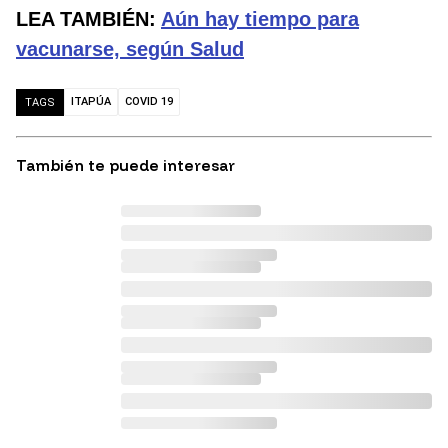
LEA TAMBIÉN:
Aún hay tiempo para
vacunarse, según Salud
ITAPÚA
COVID 19
TAGS
También te puede interesar