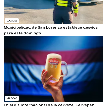
LOCALES
Municipalidad de San Lorenzo establece desvíos
para este domingo
MARCAS
En el día internacional de la cerveza, Cervepar