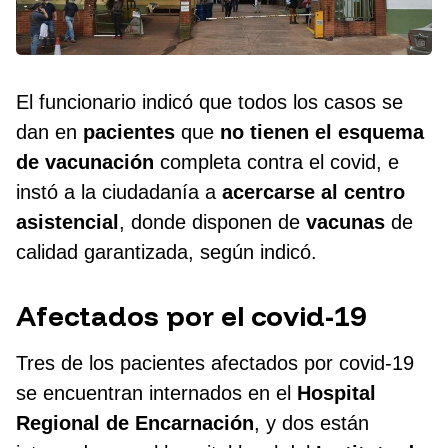
El funcionario indicó que todos los casos se
dan en
pacientes
que
no tienen el esquema
de vacunación
completa contra el covid, e
instó a la ciudadanía a
acercarse al centro
asistencial
, donde disponen de
vacunas
de
calidad garantizada, según indicó.
Afectados por el covid-19
Tres de los pacientes afectados por covid-19
se encuentran internados en el
Hospital
Regional de Encarnación
, y dos están