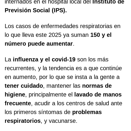
internados en el hospital local del
Instituto de
Previsión Social (IPS).
Los casos de enfermedades respiratorias en
lo que lleva este 2025 ya suman
150 y el
número puede aumentar
.
La
influenza y el covid-19
son los más
recurrentes, y la tendencia es a que continúe
en aumento, por lo que se insta a la gente a
tener cuidado
, mantener las
normas de
higiene
, principalmente el
lavado de manos
frecuente
, acudir a los centros de salud ante
los primeros síntomas de
problemas
respiratorios
, y vacunarse.