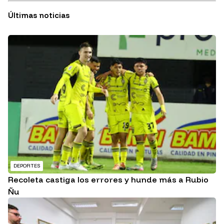
Últimas noticias
DEPORTES
Recoleta castiga los errores y hunde más a Rubio
Ñu