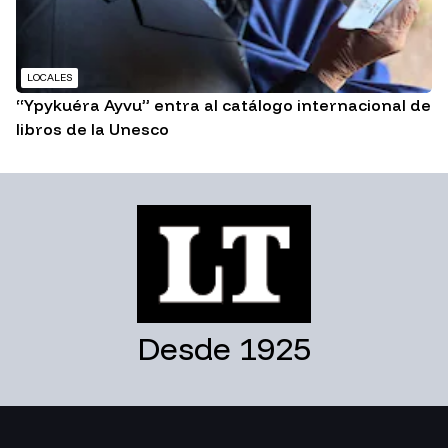
LOCALES
“Ypykuéra Ayvu” entra al catálogo internacional de
libros de la Unesco
Desde 1925