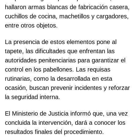
hallaron armas blancas de fabricación casera,
cuchillos de cocina, machetillos y cargadores,
entre otros objetos.
La presencia de estos elementos pone al
tapete, las dificultades que enfrentan las
autoridades penitenciarias para garantizar el
control en los pabellones. Las requisas
rutinarias, como la desarrollada en esta
ocasión, buscan prevenir incidentes y reforzar
la seguridad interna.
El Ministerio de Justicia informó que, una vez
concluida la intervención, dará a conocer los
resultados finales del procedimiento.