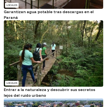
LOCALES
Garantizan agua potable tras descargas en el
Paraná
LOCALES
Entrar a la naturaleza y descubrir sus secretos
lejos del ruido urbano