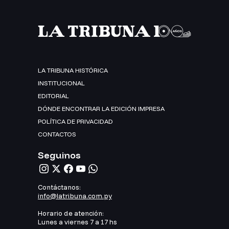
LA TRIBUNA HISTÓRICA
INSTITUCIONAL
EDITORIAL
DÓNDE ENCONTRAR LA EDICIÓN IMPRESA
POLÍTICA DE PRIVACIDAD
CONTACTOS
Seguinos
Contáctanos:
info@latribuna.com.py
Horario de atención:
Lunes a viernes 7 a 17 hs