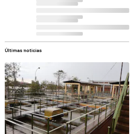
Últimas noticias