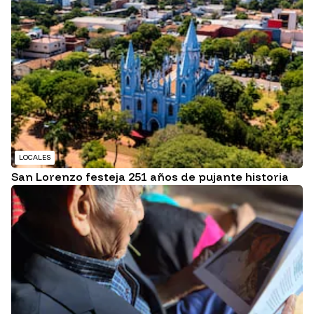
LOCALES
San Lorenzo festeja 251 años de pujante historia