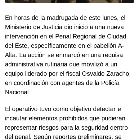
En horas de la madrugada de este lunes, el
Ministerio de Justicia dio inicio a una nueva
intervención en el Penal Regional de Ciudad
del Este, específicamente en el pabellón A-
Alta. La acción se enmarcó en una requisa
administrativa rutinaria que movilizó a un
equipo liderado por el fiscal Osvaldo Zaracho,
en coordinación con agentes de la Policía
Nacional.
El operativo tuvo como objetivo detectar e
incautar elementos prohibidos que pudieran
representar riesgos para la seguridad dentro
del penal. Según reportes preliminares, se