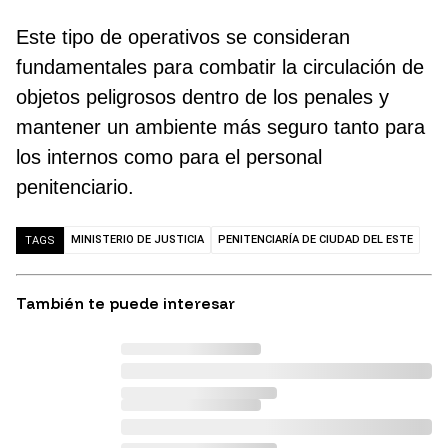
Este tipo de operativos se consideran
fundamentales para combatir la circulación de
objetos peligrosos dentro de los penales y
mantener un ambiente más seguro tanto para
los internos como para el personal
penitenciario.
MINISTERIO DE JUSTICIA
PENITENCIARÍA DE CIUDAD DEL ESTE
TAGS
También te puede interesar