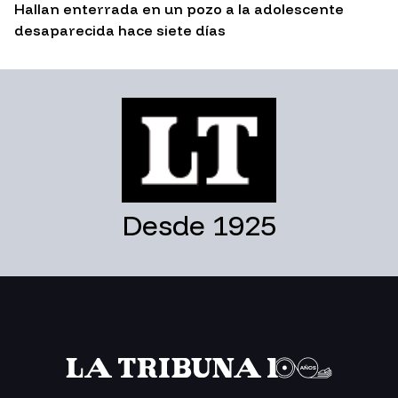
Hallan enterrada en un pozo a la adolescente
desaparecida hace siete días
Desde 1925