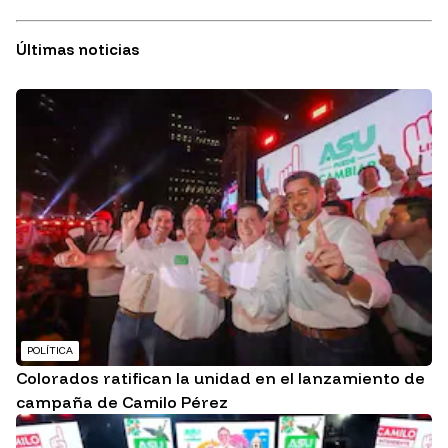
Últimas noticias
POLÍTICA
Colorados ratifican la unidad en el lanzamiento de
campaña de Camilo Pérez