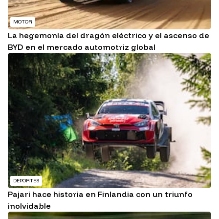
MOTOR
La hegemonía del dragón eléctrico y el ascenso de
BYD en el mercado automotriz global
DEPORTES
Pajari hace historia en Finlandia con un triunfo
inolvidable