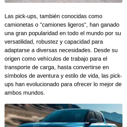
Las pick-ups, también conocidas como
camionetas o "camiones ligeros", han ganado
una gran popularidad en todo el mundo por su
versatilidad, robustez y capacidad para
adaptarse a diversas necesidades. Desde su
origen como vehículos de trabajo para el
transporte de carga, hasta convertirse en
símbolos de aventura y estilo de vida, las pick-
ups han evolucionado para ofrecer lo mejor de
ambos mundos.