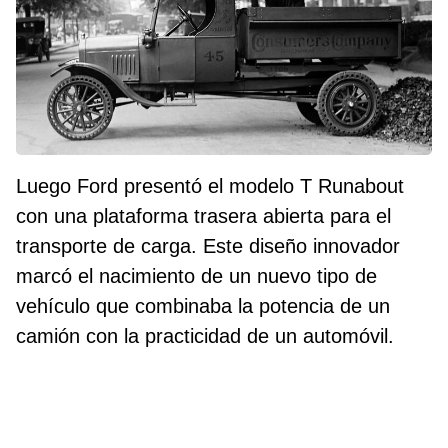
Luego Ford presentó el modelo T Runabout
con una plataforma trasera abierta para el
transporte de carga. Este diseño innovador
marcó el nacimiento de un nuevo tipo de
vehículo que combinaba la potencia de un
camión con la practicidad de un automóvil.