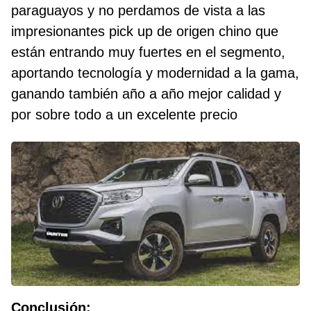
paraguayos y no perdamos de vista a las
impresionantes pick up de origen chino que
están entrando muy fuertes en el segmento,
aportando tecnología y modernidad a la gama,
ganando también año a año mejor calidad y
por sobre todo a un excelente precio
Conclusión: