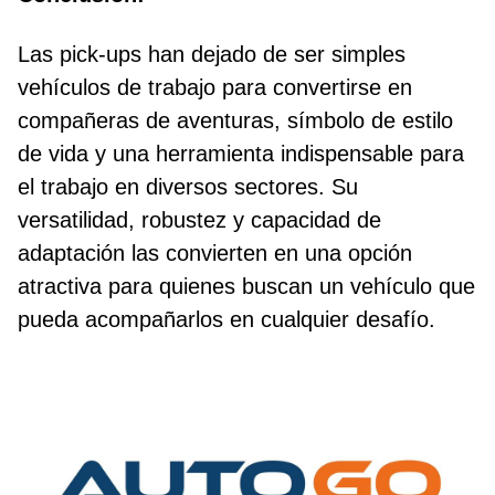
Las pick-ups han dejado de ser simples
vehículos de trabajo para convertirse en
compañeras de aventuras, símbolo de estilo
de vida y una herramienta indispensable para
el trabajo en diversos sectores. Su
versatilidad, robustez y capacidad de
adaptación las convierten en una opción
atractiva para quienes buscan un vehículo que
pueda acompañarlos en cualquier desafío.