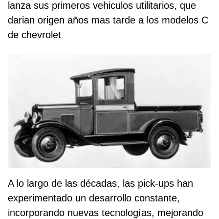
lanza sus primeros vehiculos utilitarios, que
darian origen años mas tarde a los modelos C
de chevrolet
A lo largo de las décadas, las pick-ups han
experimentado un desarrollo constante,
incorporando nuevas tecnologías, mejorando