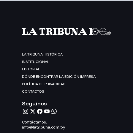
LA TRIBUNA HISTÓRICA
INSTITUCIONAL
EDITORIAL
DÓNDE ENCONTRAR LA EDICIÓN IMPRESA
POLÍTICA DE PRIVACIDAD
CONTACTOS
Seguinos
Contáctanos:
info@latribuna.com.py