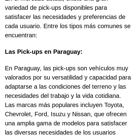
variedad de pick-ups disponibles para
satisfacer las necesidades y preferencias de
cada usuario. Entre los tipos más comunes se
encuentran:
Las Pick-ups en Paraguay:
En Paraguay, las pick-ups son vehículos muy
valorados por su versatilidad y capacidad para
adaptarse a las condiciones del terreno y las
necesidades del trabajo y la vida cotidiana.
Las marcas más populares incluyen Toyota,
Chevrolet, Ford, Isuzu y Nissan, que ofrecen
una amplia gama de modelos para satisfacer
las diversas necesidades de los usuarios