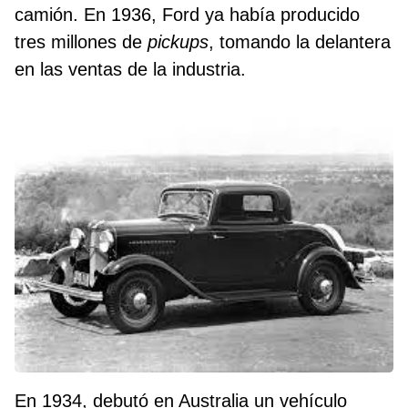
camión. En 1936, Ford ya había producido
tres millones de
pickups
, tomando la delantera
en las ventas de la industria.
En 1934, debutó en Australia un vehículo