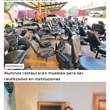
NACIONALES
Alumnos restaurarán muebles para ser
reutilizados en instituciones