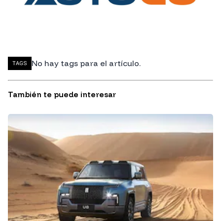
No hay tags para el artículo.
TAGS
También te puede interesar