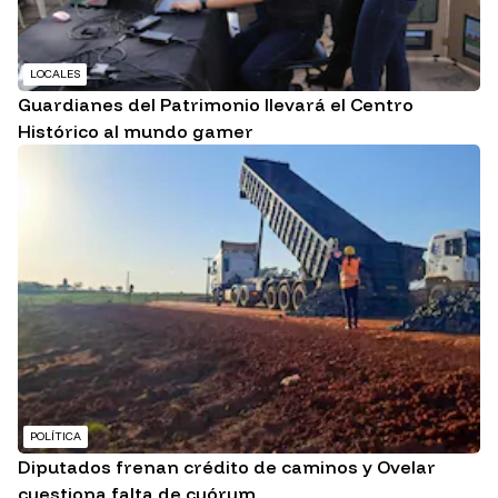
LOCALES
Guardianes del Patrimonio llevará el Centro
Histórico al mundo gamer
POLÍTICA
Diputados frenan crédito de caminos y Ovelar
cuestiona falta de cuórum