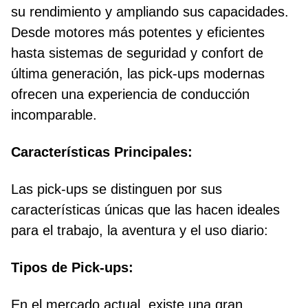
su rendimiento y ampliando sus capacidades.
Desde motores más potentes y eficientes
hasta sistemas de seguridad y confort de
última generación, las pick-ups modernas
ofrecen una experiencia de conducción
incomparable.
Características Principales:
Las pick-ups se distinguen por sus
características únicas que las hacen ideales
para el trabajo, la aventura y el uso diario:
Tipos de Pick-ups:
En el mercado actual, existe una gran