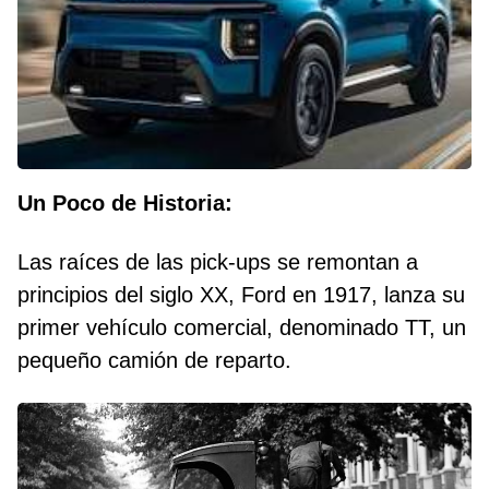
Un Poco de Historia:
Las raíces de las pick-ups se remontan a
principios del siglo XX, Ford en 1917, lanza su
primer vehículo comercial, denominado TT, un
pequeño camión de reparto.