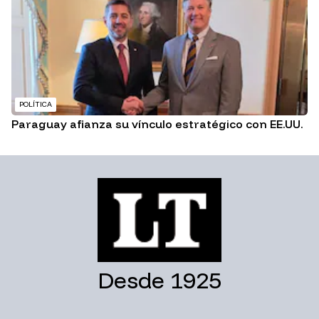
POLÍTICA
Paraguay afianza su vínculo estratégico con EE.UU.
Desde 1925