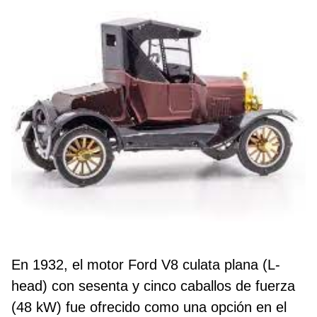
En 1932, el motor Ford V8 culata plana (L-
head) con sesenta y cinco caballos de fuerza
(48 kW) fue ofrecido como una opción en el