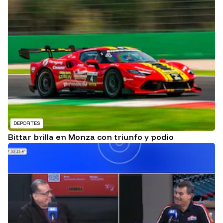
DEPORTES
Bittar brilla en Monza con triunfo y podio