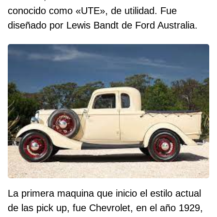
conocido como «UTE», de utilidad. Fue
diseñado por Lewis Bandt de Ford Australia.
La primera maquina que inicio el estilo actual
de las pick up, fue Chevrolet, en el año 1929,