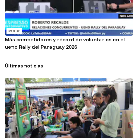
MOTOR
Más competidores y récord de voluntarios en el
ueno Rally del Paraguay 2026
Últimas noticias