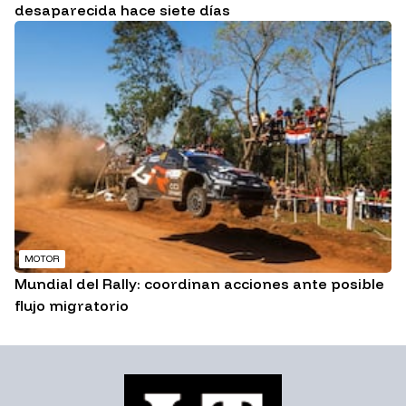
desaparecida hace siete días
MOTOR
Mundial del Rally: coordinan acciones ante posible
flujo migratorio