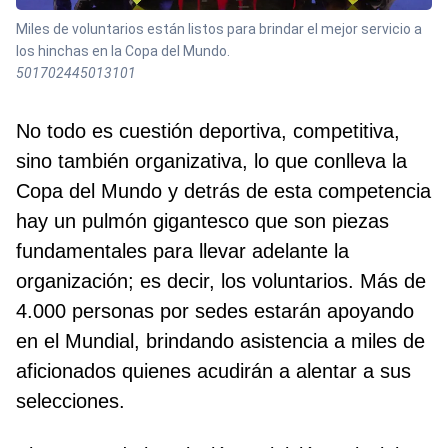
Miles de voluntarios están listos para brindar el mejor servicio a
los hinchas en la Copa del Mundo.
501702445013101
No todo es cuestión deportiva, competitiva,
sino también organizativa, lo que conlleva la
Copa del Mundo y detrás de esta competencia
hay un pulmón gigantesco que son piezas
fundamentales para llevar adelante la
organización; es decir, los voluntarios. Más de
4.000 personas por sedes estarán apoyando
en el Mundial, brindando asistencia a miles de
aficionados quienes acudirán a alentar a sus
selecciones.