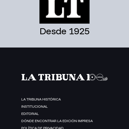
Desde 1925
LA TRIBUNA HISTÓRICA
INSTITUCIONAL
EDITORIAL
DÓNDE ENCONTRAR LA EDICIÓN IMPRESA
POLÍTICA DE PRIVACIDAD