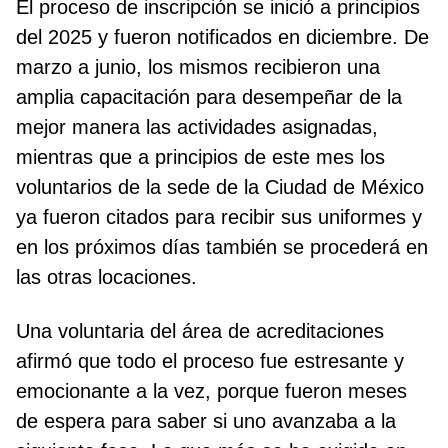
El proceso de inscripción se inició a principios
del 2025 y fueron notificados en diciembre. De
marzo a junio, los mismos recibieron una
amplia capacitación para desempeñar de la
mejor manera las actividades asignadas,
mientras que a principios de este mes los
voluntarios de la sede de la Ciudad de México
ya fueron citados para recibir sus uniformes y
en los próximos días también se procederá en
las otras locaciones.
Una voluntaria del área de acreditaciones
afirmó que todo el proceso fue estresante y
emocionante a la vez,
porque fueron meses
de espera para saber si uno avanzaba a la