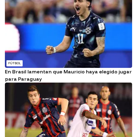
FÚTBOL
En Brasil lamentan que Mauricio haya elegido jugar
para Paraguay