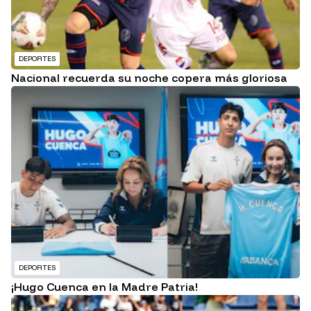
DEPORTES
Nacional recuerda su noche copera más gloriosa
DEPORTES
¡Hugo Cuenca en la Madre Patria!