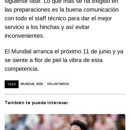
siguiente fase. Lo que más se ha exigido en
las preparaciones es la buena comunicación
con todo el staff técnico para dar el mejor
servicio a los hinchas y así evitar
inconvenientes.
El Mundial arranca el próximo 11 de junio y ya
se siente a flor de piel la vibra de esta
competencia.
MUNDIAL 2026
VOLUNTARIOS
TAGS
También te puede interesar