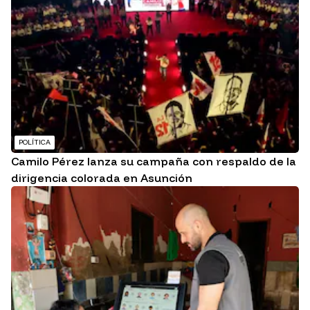
POLÍTICA
Camilo Pérez lanza su campaña con respaldo de la
dirigencia colorada en Asunción