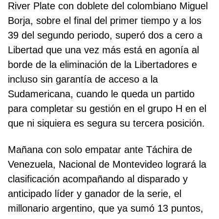
River Plate con doblete del colombiano Miguel
Borja, sobre el final del primer tiempo y a los
39 del segundo periodo, superó dos a cero a
Libertad que una vez más está en agonía al
borde de la eliminación de la Libertadores e
incluso sin garantía de acceso a la
Sudamericana, cuando le queda un partido
para completar su gestión en el grupo H en el
que ni siquiera es segura su tercera posición.
Mañana con solo empatar ante Táchira de
Venezuela, Nacional de Montevideo logrará la
clasificación acompañando al disparado y
anticipado líder y ganador de la serie, el
millonario argentino, que ya sumó 13 puntos,