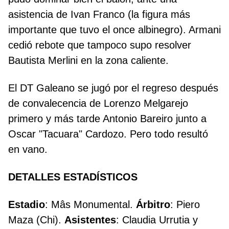
asistencia de Ivan Franco (la figura más
importante que tuvo el once albinegro). Armani
cedió rebote que tampoco supo resolver
Bautista Merlini en la zona caliente.
El DT Galeano se jugó por el regreso después
de convalecencia de Lorenzo Melgarejo
primero y más tarde Antonio Bareiro junto a
Oscar "Tacuara" Cardozo. Pero todo resultó
en vano.
DETALLES ESTADÍSTICOS
Estadio
: Mâs Monumental.
Árbitro
: Piero
Maza (Chi).
Asistentes
: Claudia Urrutia y