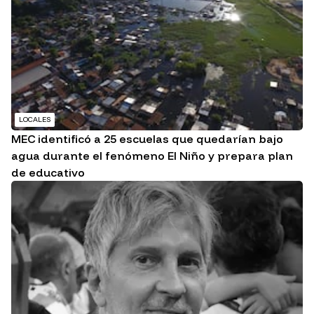
LOCALES
MEC identificó a 25 escuelas que quedarían bajo
agua durante el fenómeno El Niño y prepara plan
de educativo