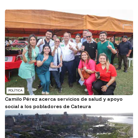
POLÍTICA
Camilo Pérez acerca servicios de salud y apoyo
social a los pobladores de Cateura