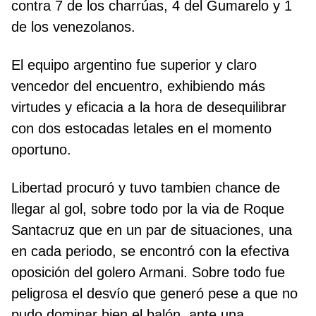
contra 7 de los charrúas, 4 del Gumarelo y 1
de los venezolanos.
El equipo argentino fue superior y claro
vencedor del encuentro, exhibiendo más
virtudes y eficacia a la hora de desequilibrar
con dos estocadas letales en el momento
oportuno.
Libertad procuró y tuvo tambien chance de
llegar al gol, sobre todo por la via de Roque
Santacruz que en un par de situaciones, una
en cada periodo, se encontró con la efectiva
oposición del golero Armani. Sobre todo fue
peligrosa el desvío que generó pese a que no
pudo dominar bien el balón, ante una