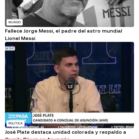
MUNDO
Fallece Jorge Messi, el padre del astro mundial
Lionel Messi
POLÍTICA
José Plate destaca unidad colorada y respaldo a