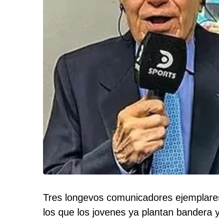
Tres longevos comunicadores ejemplare
los que los jovenes ya plantan bandera 