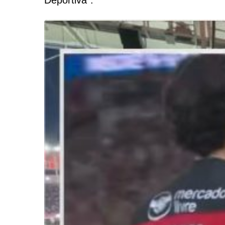
Deportiva".