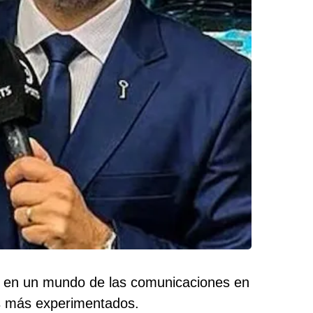
, en un mundo de las comunicaciones en
os más experimentados.