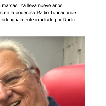
s marcas. Ya lleva nueve años
ales en la poderosa Radio Tupi adonde
endo igualmente irradiado por Radio