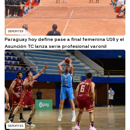
DEPORTES
Paraguay hoy define pase a final femenina U16 y el
Asunción TC lanza serie profesional varonil
DEPORTES