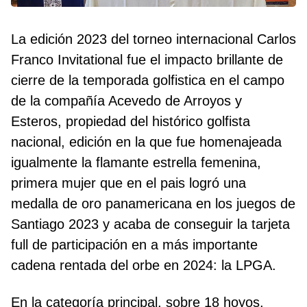
La edición 2023 del torneo internacional Carlos
Franco Invitational fue el impacto brillante de
cierre de la temporada golfistica en el campo
de la compañía Acevedo de Arroyos y
Esteros, propiedad del histórico golfista
nacional, edición en la que fue homenajeada
igualmente la flamante estrella femenina,
primera mujer que en el pais logró una
medalla de oro panamericana en los juegos de
Santiago 2023 y acaba de conseguir la tarjeta
full de participación en a más importante
cadena rentada del orbe en 2024: la LPGA.
En la categoría principal, sobre 18 hoyos,