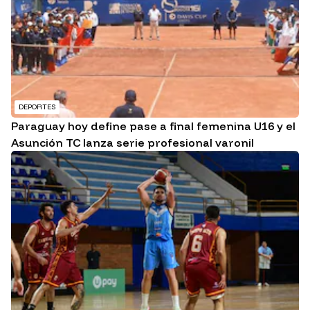
DEPORTES
Paraguay hoy define pase a final femenina U16 y el
Asunción TC lanza serie profesional varonil