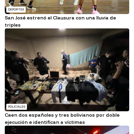
DEPORTES
San José estrenó el Clausura con una lluvia de
triples
POLICIALES
Caen dos españoles y tres bolivianos por doble
ejecución e identifican a víctimas