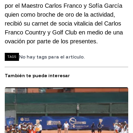
por el Maestro Carlos Franco y Sofía García
quien como broche de oro de la actividad,
recibió su carnet de socia vitalicia del Carlos
Franco Country y Golf Club en medio de una
ovación por parte de los presentes.
No hay tags para el artículo.
TAGS
También te puede interesar