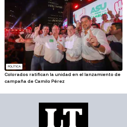
POLÍTICA
Colorados ratifican la unidad en el lanzamiento de
campaña de Camilo Pérez