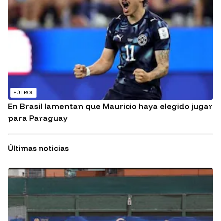
FÚTBOL
En Brasil lamentan que Mauricio haya elegido jugar
para Paraguay
Últimas noticias