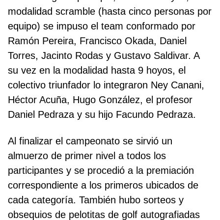
modalidad scramble (hasta cinco personas por
equipo) se impuso el team conformado por
Ramón Pereira, Francisco Okada, Daniel
Torres, Jacinto Rodas y Gustavo Saldivar. A
su vez en la modalidad hasta 9 hoyos, el
colectivo triunfador lo integraron Ney Canani,
Héctor Acuña, Hugo González, el profesor
Daniel Pedraza y su hijo Facundo Pedraza.
Al finalizar el campeonato se sirvió un
almuerzo de primer nivel a todos los
participantes y se procedió a la premiación
correspondiente a los primeros ubicados de
cada categoría. También hubo sorteos y
obsequios de pelotitas de golf autografiadas