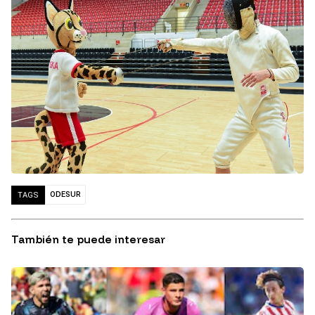
ODESUR
TAGS
También te puede interesar