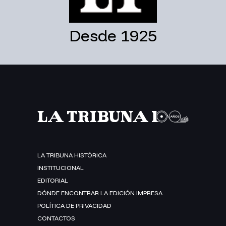
Desde 1925
LA TRIBUNA HISTÓRICA
INSTITUCIONAL
EDITORIAL
DÓNDE ENCONTRAR LA EDICIÓN IMPRESA
POLÍTICA DE PRIVACIDAD
CONTACTOS