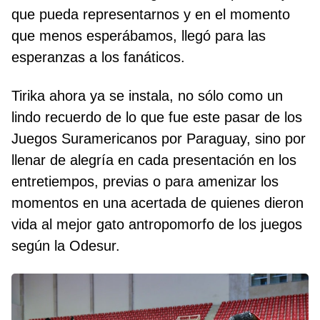
que pueda representarnos y en el momento
que menos esperábamos, llegó para las
esperanzas a los fanáticos.
Tirika ahora ya se instala, no sólo como un
lindo recuerdo de lo que fue este pasar de los
Juegos Suramericanos por Paraguay, sino por
llenar de alegría en cada presentación en los
entretiempos, previas o para amenizar los
momentos en una acertada de quienes dieron
vida al mejor gato antropomorfo de los juegos
según la Odesur.