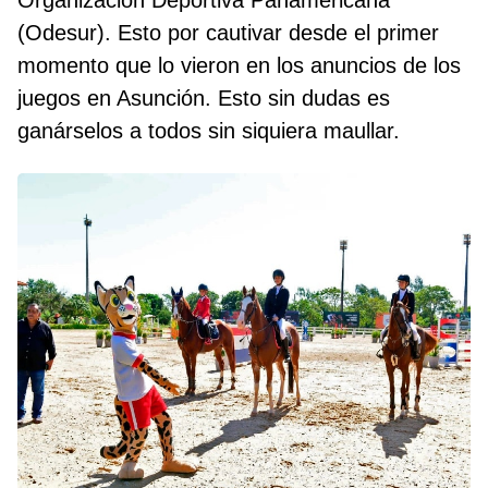
Organización Deportiva Panamericana
(Odesur). Esto por cautivar desde el primer
momento que lo vieron en los anuncios de los
juegos en Asunción. Esto sin dudas es
ganárselos a todos sin siquiera maullar.