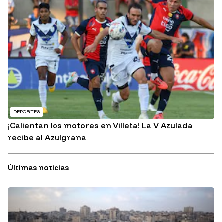
DEPORTES
¡Calientan los motores en Villeta! La V Azulada
recibe al Azulgrana
Últimas noticias