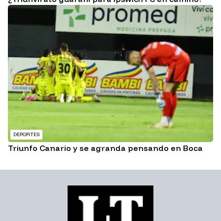
DEPORTES
Triunfo Canario y se agranda pensando en Boca