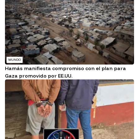
MUNDO
Hamás manifiesta compromiso con el plan para
Gaza promovido por EE.UU.