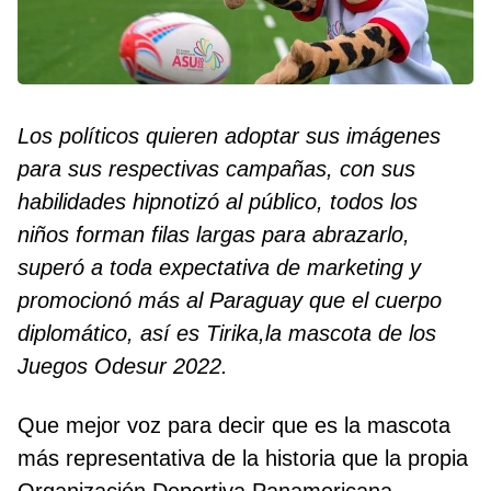
Los políticos quieren adoptar sus imágenes
para sus respectivas campañas, con sus
habilidades hipnotizó al público, todos los
niños forman filas largas para abrazarlo,
superó a toda expectativa de marketing y
promocionó más al Paraguay que el cuerpo
diplomático, así es Tirika,la mascota de los
Juegos Odesur 2022.
Que mejor voz para decir que es la mascota
más representativa de la historia que la propia