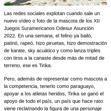
Las redes sociales explotan cuando sale un
nuevo vídeo o foto de la mascota de los XII
Juegos Suramericanos Odesur Asunción
2022. En una semana, el felino ya bailó,
patinó, rapeó, hizo piruetas, hizo demostración
de karate, sky acuático y como lanza triples
con tiros a la canaste desde más de mitad de
terreno, ese es Tirika.
Pero, además de representar como mascota a
la competencia, tenerlo como paraguayo,
apoyar a los atletas heridos, Tirika se ganó el
apoyo de todo el país, un país que hace rato
viene reclamando la figura de una personaje