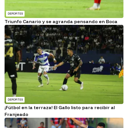
DEPORTES
Triunfo Canario y se agranda pensando en Boca
DEPORTES
¡Fútbol en la terraza! El Gallo listo para recibir al
Franjeado