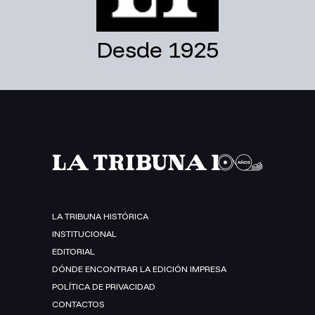
Desde 1925
LA TRIBUNA HISTÓRICA
INSTITUCIONAL
EDITORIAL
DÓNDE ENCONTRAR LA EDICIÓN IMPRESA
POLÍTICA DE PRIVACIDAD
CONTACTOS