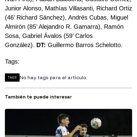
Junior Alonso, Mathías Villasanti, Richard Ortiz
(46’ Richard Sánchez), Andrés Cubas, Miguel
Almirón (85’ Alejandro R. Gamarra), Ramón
Sosa, Gabriel Ávalos (59’ Carlos
González).
DT:
Guillermo Barros Schelotto.
Tags:
No hay tags para el artículo.
TAGS
También te puede interesar