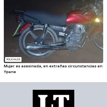
POLICIALES
Mujer es asesinada, en extrañas circunstancias en
Ypane