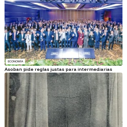
ECONOMÍA
Asoban pide reglas justas para intermediarias