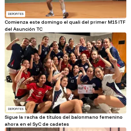
DEPORTES
Comienza este domingo el quali del primer M15 ITF
del Asunción TC
DEPORTES
Sigue la racha de títulos del balonmano femenino
ahora en el SyC de cadetes