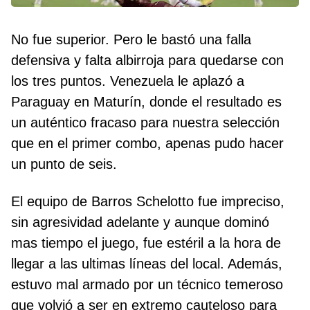
No fue superior. Pero le bastó una falla
defensiva y falta albirroja para quedarse con
los tres puntos. Venezuela le aplazó a
Paraguay en Maturín, donde el resultado es
un auténtico fracaso para nuestra selección
que en el primer combo, apenas pudo hacer
un punto de seis.
El equipo de Barros Schelotto fue impreciso,
sin agresividad adelante y aunque dominó
mas tiempo el juego, fue estéril a la hora de
llegar a las ultimas líneas del local. Además,
estuvo mal armado por un técnico temeroso
que volvió a ser en extremo cauteloso para