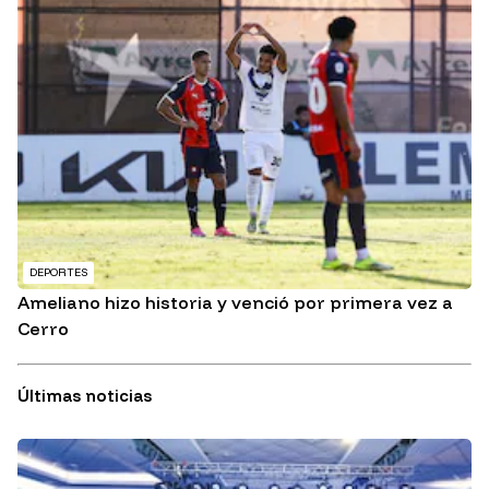
DEPORTES
Ameliano hizo historia y venció por primera vez a
Cerro
Últimas noticias