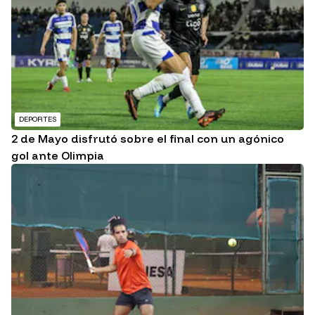
DEPORTES
2 de Mayo disfrutó sobre el final con un agónico
gol ante Olimpia