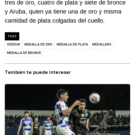
tres de oro, cuatro de plata y siete de bronce
y Aruba, quien ya tiene una de oro y misma
cantidad de plata colgadas del cuello.
TAGS
ODESUR
MEDALLA DE ORO
MEDALLA DE PLATA
MEDALLERO
MEDALLA DE BRONCE
También te puede interesar