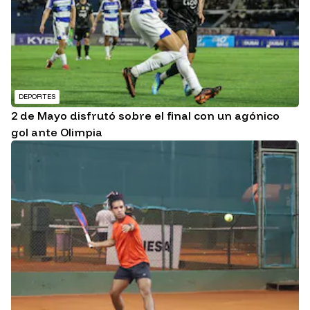
DEPORTES
2 de Mayo disfrutó sobre el final con un agónico
gol ante Olimpia