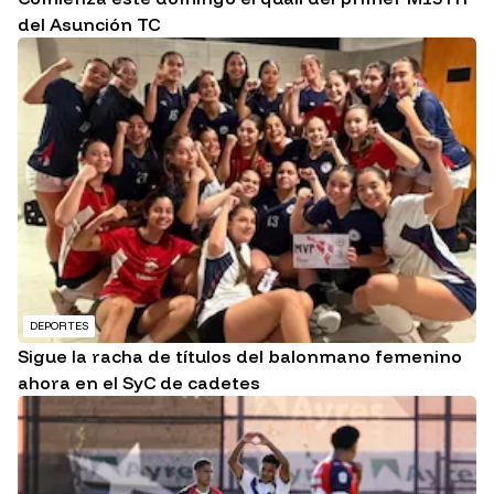
del Asunción TC
DEPORTES
Sigue la racha de títulos del balonmano femenino
ahora en el SyC de cadetes