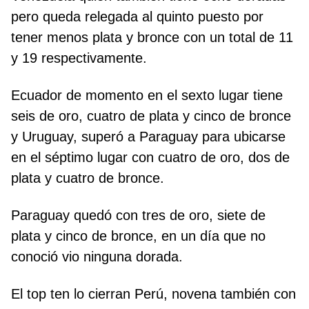
pero queda relegada al quinto puesto por
tener menos plata y bronce con un total de 11
y 19 respectivamente.
Ecuador de momento en el sexto lugar tiene
seis de oro, cuatro de plata y cinco de bronce
y Uruguay, superó a Paraguay para ubicarse
en el séptimo lugar con cuatro de oro, dos de
plata y cuatro de bronce.
Paraguay quedó con tres de oro, siete de
plata y cinco de bronce, en un día que no
conoció vio ninguna dorada.
El top ten lo cierran Perú, novena también con