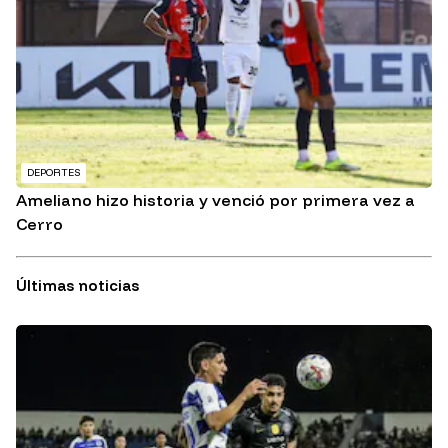
DEPORTES
Ameliano hizo historia y venció por primera vez a
Cerro
Últimas noticias