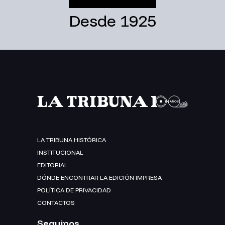
Desde 1925
LA TRIBUNA HISTÓRICA
INSTITUCIONAL
EDITORIAL
DÓNDE ENCONTRAR LA EDICIÓN IMPRESA
POLÍTICA DE PRIVACIDAD
CONTACTOS
Seguinos