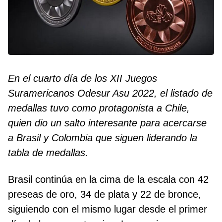
En el cuarto día de los XII Juegos
Suramericanos Odesur Asu 2022, el listado de
medallas tuvo como protagonista a Chile,
quien dio un salto interesante para acercarse
a Brasil y Colombia que siguen liderando la
tabla de medallas.
Brasil continúa en la cima de la escala con 42
preseas de oro, 34 de plata y 22 de bronce,
siguiendo con el mismo lugar desde el primer