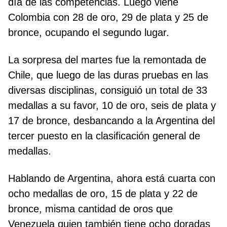
día de las competencias. Luego viene
Colombia con 28 de oro, 29 de plata y 25 de
bronce, ocupando el segundo lugar.
La sorpresa del martes fue la remontada de
Chile, que luego de las duras pruebas en las
diversas disciplinas, consiguió un total de 33
medallas a su favor, 10 de oro, seis de plata y
17 de bronce, desbancando a la Argentina del
tercer puesto en la clasificación general de
medallas.
Hablando de Argentina, ahora está cuarta con
ocho medallas de oro, 15 de plata y 22 de
bronce, misma cantidad de oros que
Venezuela quien también tiene ocho doradas