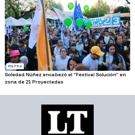
POLÍTICA
Soledad Núñez encabezó el “Festival Solución” en
zona de 21 Proyectadas