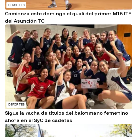
DEPORTES
Comienza este domingo el quali del primer M15 ITF
del Asunción TC
DEPORTES
Sigue la racha de títulos del balonmano femenino
ahora en el SyC de cadetes