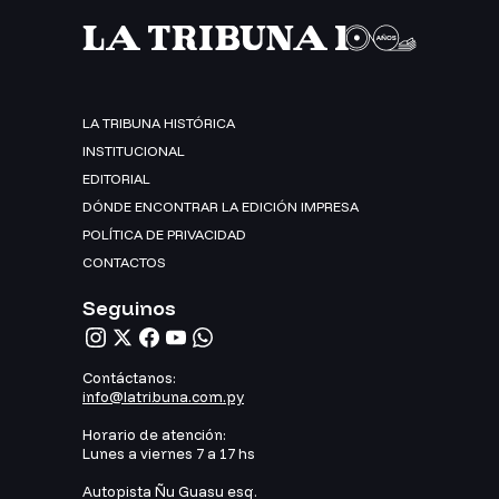
LA TRIBUNA HISTÓRICA
INSTITUCIONAL
EDITORIAL
DÓNDE ENCONTRAR LA EDICIÓN IMPRESA
POLÍTICA DE PRIVACIDAD
CONTACTOS
Seguinos
Contáctanos:
info@latribuna.com.py
Horario de atención:
Lunes a viernes 7 a 17 hs
Autopista Ñu Guasu esq.