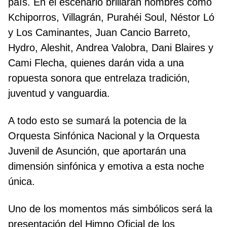
país. En el escenario brillarán nombres como
Kchiporros, Villagrán, Purahéi Soul, Néstor Ló
y Los Caminantes, Juan Cancio Barreto,
Hydro, Aleshit, Andrea Valobra, Dani Blaires y
Cami Flecha, quienes darán vida a una
ropuesta sonora que entrelaza tradición,
juventud y vanguardia.
A todo esto se sumará la potencia de la
Orquesta Sinfónica Nacional y la Orquesta
Juvenil de Asunción, que aportarán una
dimensión sinfónica y emotiva a esta noche
única.
Uno de los momentos más simbólicos será la
presentación del Himno Oficial de los