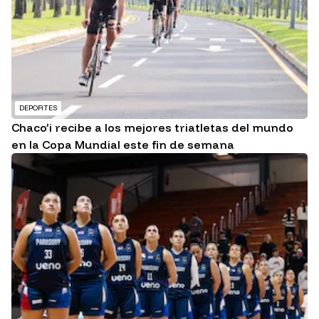
DEPORTES
Chaco’i recibe a los mejores triatletas del mundo
en la Copa Mundial este fin de semana