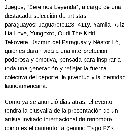
Juegos, “Seremos Leyenda”, a cargo de una
destacada selección de artistas
paraguayos: Jaguarete123, 411y, Yamila Ruíz,
Lia Love, Yungcxrd, Oudi The Kidd,
Tekovete, Jazmín del Paraguay y Néstor Ló,
quienes darán vida a una interpretación
poderosa y emotiva, pensada para inspirar a
toda una generación y reflejar la fuerza
colectiva del deporte, la juventud y la identidad
latinoamericana.
Como ya se anunció dias atras, el evento
tendrá la plusvalía de la presentación de un
artista invitado internacional de renombre
como es el cantautor argentino Tiago PZK,