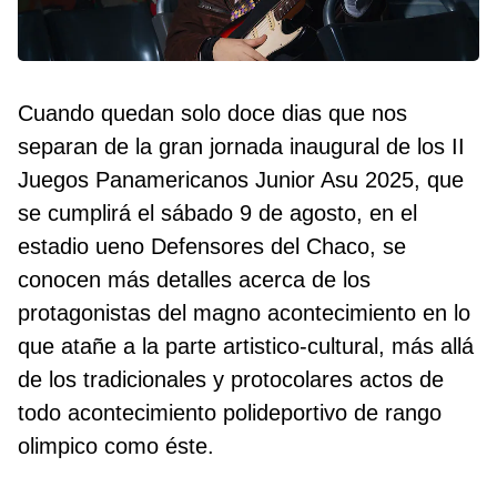
Cuando quedan solo doce dias que nos
separan de la gran jornada inaugural de los II
Juegos Panamericanos Junior Asu 2025, que
se cumplirá el sábado 9 de agosto, en el
estadio ueno Defensores del Chaco, se
conocen más detalles acerca de los
protagonistas del magno acontecimiento en lo
que atañe a la parte artistico-cultural, más allá
de los tradicionales y protocolares actos de
todo acontecimiento polideportivo de rango
olimpico como éste.