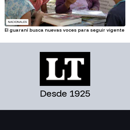
NACIONALES
El guaraní busca nuevas voces para seguir vigente
Desde 1925