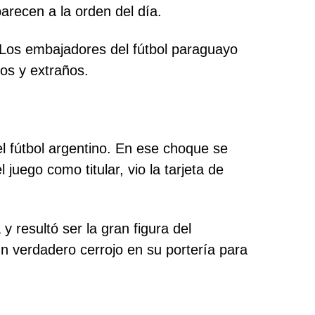
arecen a la orden del día.
a. Los embajadores del fútbol paraguayo
os y extraños.
el fútbol argentino. En ese choque se
 juego como titular, vio la tarjeta de
y resultó ser la gran figura del
un verdadero cerrojo en su portería para