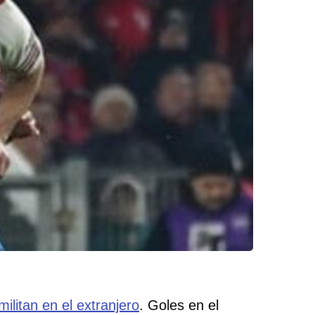
militan en el extranjero
. Goles en el