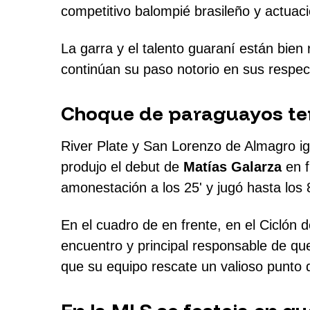
competitivo balompié brasileño y actuaci
La garra y el talento guaraní están bien
continúan su paso notorio en sus respec
Choque de paraguayos te
River Plate y San Lorenzo de Almagro igu
produjo el debut de
Matías Galarza
en f
amonestación a los 25' y jugó hasta los 8
En el cuadro de en frente, en el Ciclón
encuentro y principal responsable de que
que su equipo rescate un valioso punto