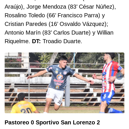
Araújo), Jorge Mendoza (83’ César Núñez),
Rosalino Toledo (66’ Francisco Parra) y
Cristian Paredes (16’ Osvaldo Vázquez);
Antonio Marín (83’ Carlos Duarte) y Willian
Riquelme.
DT:
Troadio Duarte.
Pastoreo 0 Sportivo San Lorenzo 2