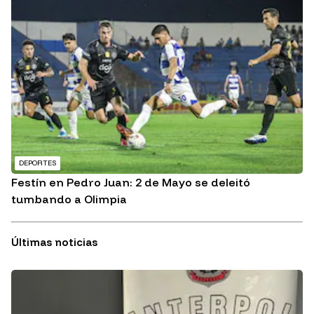
DEPORTES
Festín en Pedro Juan: 2 de Mayo se deleitó
tumbando a Olimpia
Últimas noticias