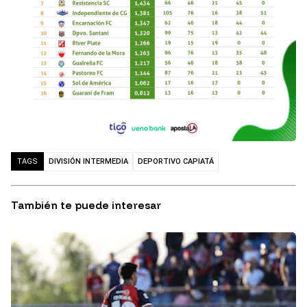
DIVISIÓN INTERMEDIA
DEPORTIVO CAPIATÁ
TAGS
También te puede interesar