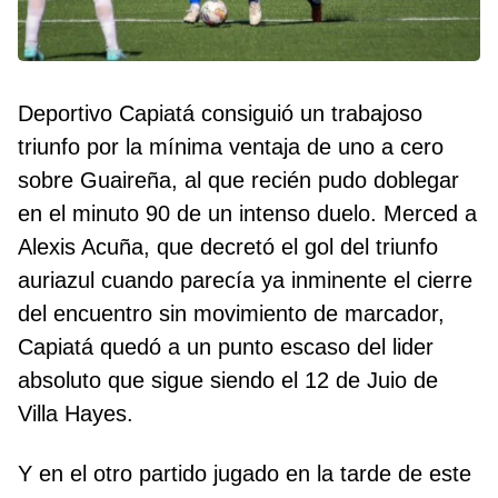
Deportivo Capiatá consiguió un trabajoso
triunfo por la mínima ventaja de uno a cero
sobre Guaireña, al que recién pudo doblegar
en el minuto 90 de un intenso duelo. Merced a
Alexis Acuña, que decretó el gol del triunfo
auriazul cuando parecía ya inminente el cierre
del encuentro sin movimiento de marcador,
Capiatá quedó a un punto escaso del lider
absoluto que sigue siendo el 12 de Juio de
Villa Hayes.
Y en el otro partido jugado en la tarde de este