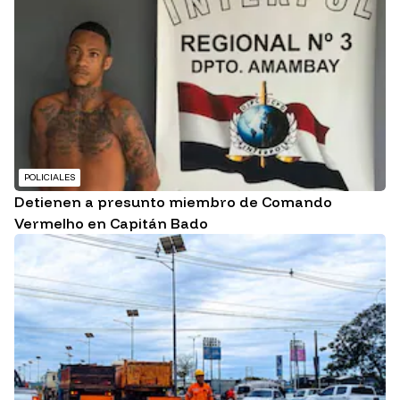
POLICIALES
Detienen a presunto miembro de Comando
Vermelho en Capitán Bado