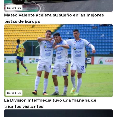
DEPORTES
Mateo Valente acelera su sueño en las mejores
pistas de Europa
DEPORTES
La División Intermedia tuvo una mañana de
triunfos visitantes