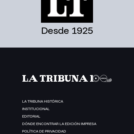
Desde 1925
LA TRIBUNA HISTÓRICA
INSTITUCIONAL
EDITORIAL
DÓNDE ENCONTRAR LA EDICIÓN IMPRESA
POLÍTICA DE PRIVACIDAD