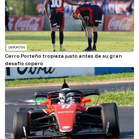
DEPORTES
Cerro Porteño tropieza justo antes de su gran
desafío copero