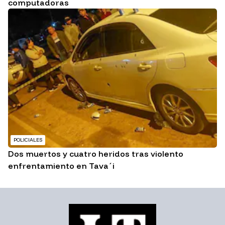
computadoras
POLICIALES
Dos muertos y cuatro heridos tras violento
enfrentamiento en Tava´i