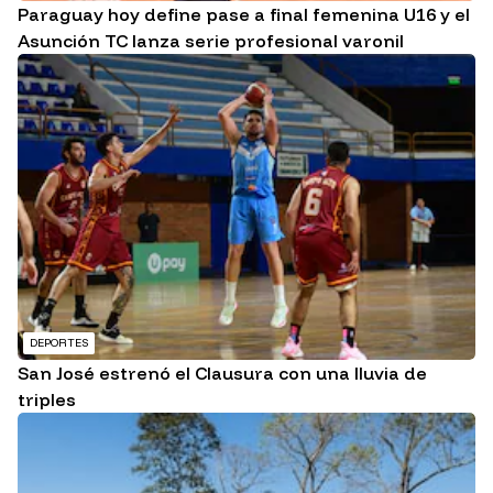
Paraguay hoy define pase a final femenina U16 y el
Asunción TC lanza serie profesional varonil
DEPORTES
San José estrenó el Clausura con una lluvia de
triples