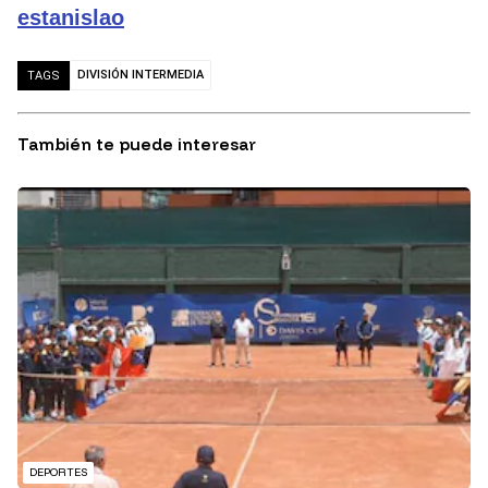
estanislao
DIVISIÓN INTERMEDIA
TAGS
También te puede interesar
DEPORTES