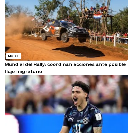
MOTOR
Mundial del Rally: coordinan acciones ante posible
flujo migratorio