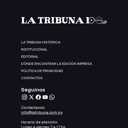
LA TRIBUNA HISTÓRICA
INSTITUCIONAL
EDITORIAL
DÓNDE ENCONTRAR LA EDICIÓN IMPRESA
POLÍTICA DE PRIVACIDAD
CONTACTOS
Seguinos
Contáctanos:
info@latribuna.com.py
Horario de atención:
Lunes a viernes 7 a 17 hs