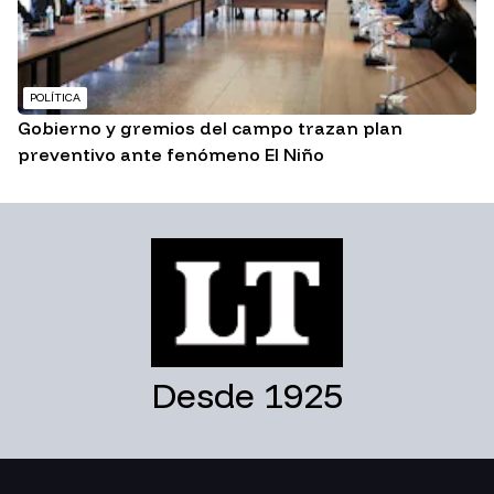
POLÍTICA
Gobierno y gremios del campo trazan plan
preventivo ante fenómeno El Niño
Desde 1925