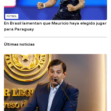
FÚTBOL
En Brasil lamentan que Mauricio haya elegido jugar
para Paraguay
Últimas noticias