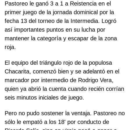
Pastoreo le ganó 3 a 1 a Reistencia en el
primer juego de la jornada dominical por la
fecha 13 del torneo de la Intermedia. Logró
así importantes puntos en su lucha por
mantener la categoría y escapar de la zona
roja.
El equipo del triángulo rojo de la populosa
Chacarita, comenzó bien y se adelantó en el
marcador por intermedio de Rodrigo Vera,
quien ya abrió la cuenta cuando recién corrían
seis minutos iniciales de juego.
Pero no pudo sostener la ventaja. Pastoreo no
sólo le empató a los 18' por conducto de