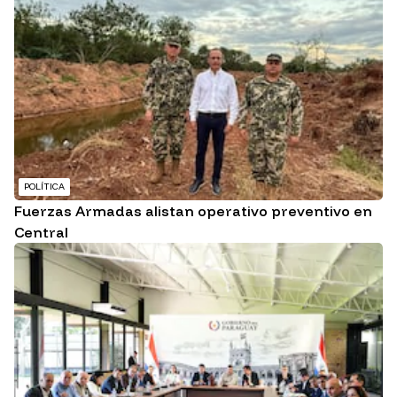
POLÍTICA
Fuerzas Armadas alistan operativo preventivo en
Central