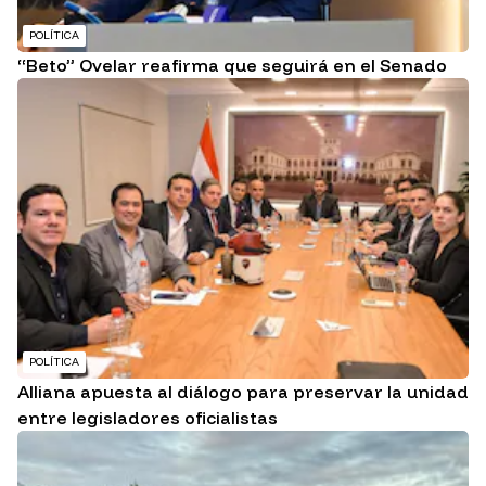
POLÍTICA
“Beto” Ovelar reafirma que seguirá en el Senado
POLÍTICA
Alliana apuesta al diálogo para preservar la unidad
entre legisladores oficialistas