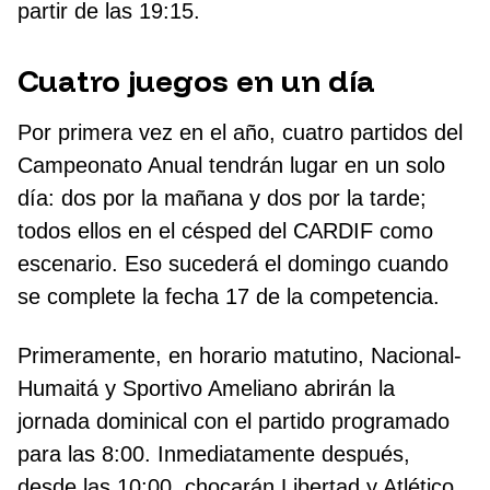
partir de las 19:15.
Cuatro juegos en un día
Por primera vez en el año, cuatro partidos del
Campeonato Anual tendrán lugar en un solo
día: dos por la mañana y dos por la tarde;
todos ellos en el césped del CARDIF como
escenario. Eso sucederá el domingo cuando
se complete la fecha 17 de la competencia.
Primeramente, en horario matutino, Nacional-
Humaitá y Sportivo Ameliano abrirán la
jornada dominical con el partido programado
para las 8:00. Inmediatamente después,
desde las 10:00, chocarán Libertad y Atlético