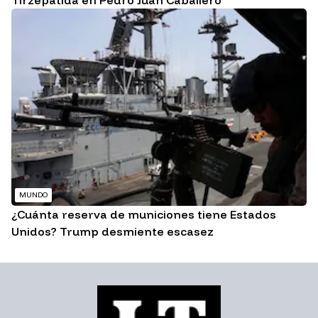
Tirzepatida en Pedro Juan Caballero
MUNDO
¿Cuánta reserva de municiones tiene Estados
Unidos? Trump desmiente escasez