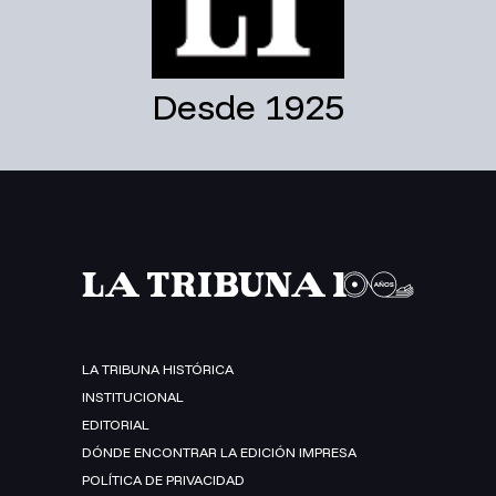
Desde 1925
LA TRIBUNA HISTÓRICA
INSTITUCIONAL
EDITORIAL
DÓNDE ENCONTRAR LA EDICIÓN IMPRESA
POLÍTICA DE PRIVACIDAD