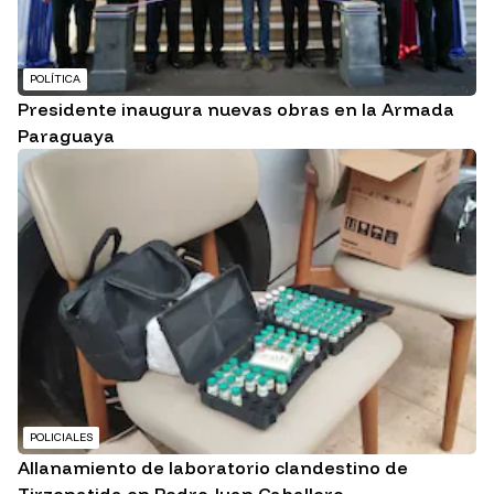
POLÍTICA
Presidente inaugura nuevas obras en la Armada
Paraguaya
POLICIALES
Allanamiento de laboratorio clandestino de