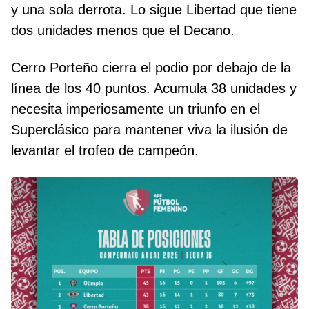
y una sola derrota. Lo sigue Libertad que tiene
dos unidades menos que el Decano.
Cerro Porteño cierra el podio por debajo de la
línea de los 40 puntos. Acumula 38 unidades y
necesita imperiosamente un triunfo en el
Superclásico para mantener viva la ilusión de
levantar el trofeo de campeón.