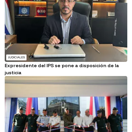
JUDICIALES
Expresidente del IPS se pone a disposición de la
justicia