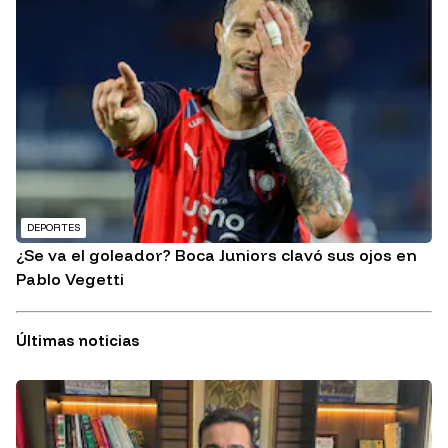
DEPORTES
¿Se va el goleador? Boca Juniors clavó sus ojos en
Pablo Vegetti
Últimas noticias