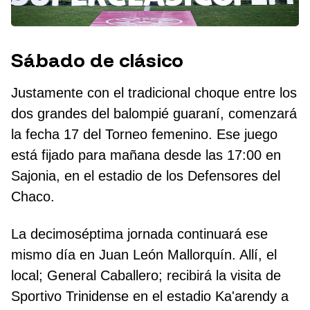
Sábado de clásico
Justamente con el tradicional choque entre los
dos grandes del balompié guaraní, comenzará
la fecha 17 del Torneo femenino. Ese juego
está fijado para mañana desde las 17:00 en
Sajonia, en el estadio de los Defensores del
Chaco.
La decimoséptima jornada continuará ese
mismo día en Juan León Mallorquín. Allí, el
local; General Caballero; recibirá la visita de
Sportivo Trinidense en el estadio Ka'arendy a