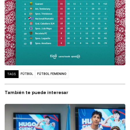
FÚTBOL
FÚTBOL FEMENINO
TAGS
También te puede interesar