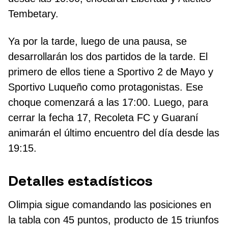
Tembetary.
Ya por la tarde, luego de una pausa, se
desarrollarán los dos partidos de la tarde. El
primero de ellos tiene a Sportivo 2 de Mayo y
Sportivo Luqueño como protagonistas. Ese
choque comenzará a las 17:00. Luego, para
cerrar la fecha 17, Recoleta FC y Guaraní
animarán el último encuentro del día desde las
19:15.
Detalles estadísticos
Olimpia sigue comandando las posiciones en
la tabla con 45 puntos, producto de 15 triunfos