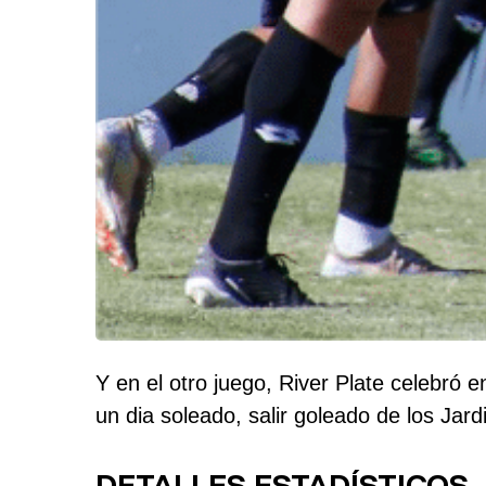
Y en el otro juego, River Plate celebró 
un dia soleado, salir goleado de los Jardi
DETALLES ESTADÍSTICOS