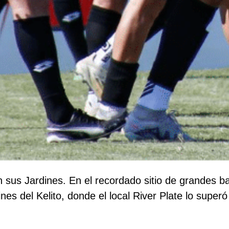
en sus Jardines. En el recordado sitio de grandes b
nes del Kelito, donde el local River Plate lo superó