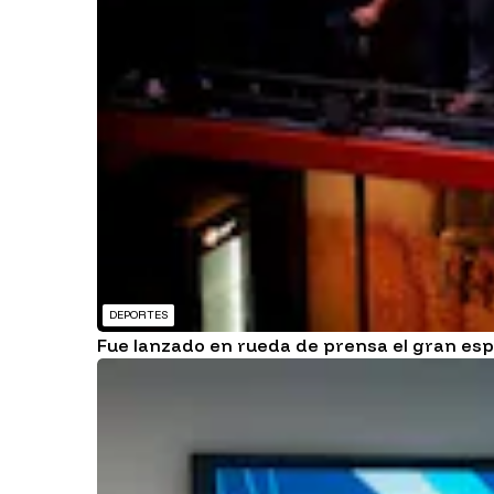
DEPORTES
Fue lanzado en rueda de prensa el gran esp