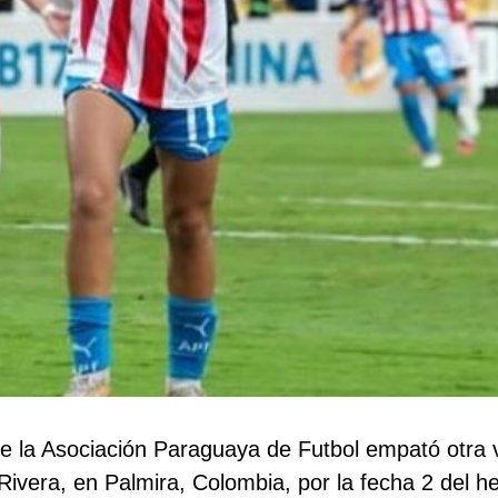
e la Asociación Paraguaya de Futbol empató otra v
ivera, en Palmira, Colombia, por la fecha 2 del hexa