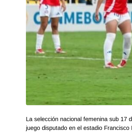
La selección nacional femenina sub 17 d
juego disputado en el estadio Francisco R