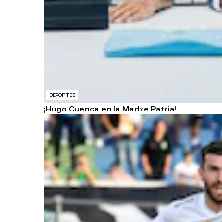
DEPORTES
¡Hugo Cuenca en la Madre Patria!