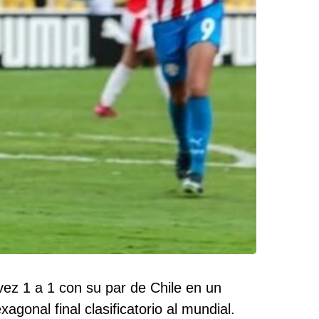
ez 1 a 1 con su par de Chile en un
gonal final clasificatorio al mundial.