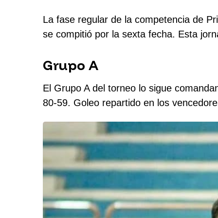
La fase regular de la competencia de Pri
se compitió por la sexta fecha. Esta jor
Grupo A
El Grupo A del torneo lo sigue comanda
80-59. Goleo repartido en los vencedor