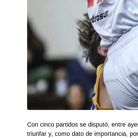
Con cinco partidos se disputó, entre aye
triunfar y, como dato de importancia, p