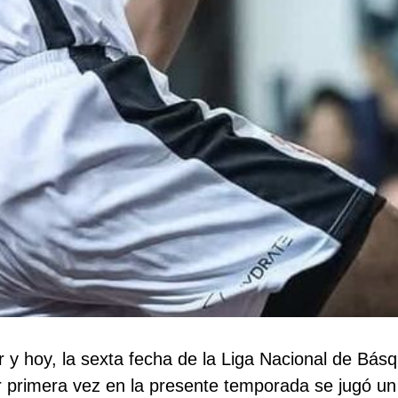
r y hoy, la sexta fecha de la Liga Nacional de Básq
or primera vez en la presente temporada se jugó u