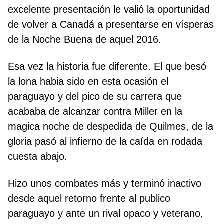
excelente presentación le valió la oportunidad
de volver a Canadá a presentarse en vísperas
de la Noche Buena de aquel 2016.
Esa vez la historia fue diferente. El que besó
la lona habia sido en esta ocasión el
paraguayo y del pico de su carrera que
acababa de alcanzar contra Miller en la
magica noche de despedida de Quilmes, de la
gloria pasó al infierno de la caída en rodada
cuesta abajo.
Hizo unos combates más y terminó inactivo
desde aquel retorno frente al publico
paraguayo y ante un rival opaco y veterano,