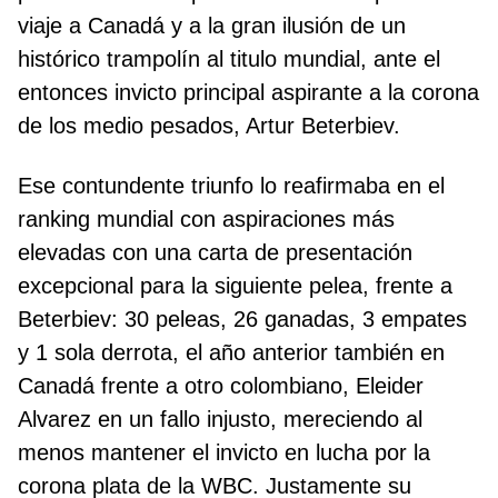
viaje a Canadá y a la gran ilusión de un
histórico trampolín al titulo mundial, ante el
entonces invicto principal aspirante a la corona
de los medio pesados, Artur Beterbiev.
Ese contundente triunfo lo reafirmaba en el
ranking mundial con aspiraciones más
elevadas con una carta de presentación
excepcional para la siguiente pelea, frente a
Beterbiev: 30 peleas, 26 ganadas, 3 empates
y 1 sola derrota, el año anterior también en
Canadá frente a otro colombiano, Eleider
Alvarez en un fallo injusto, mereciendo al
menos mantener el invicto en lucha por la
corona plata de la WBC. Justamente su