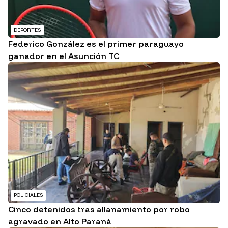
DEPORTES
Federico González es el primer paraguayo
ganador en el Asunción TC
POLICIALES
Cinco detenidos tras allanamiento por robo
agravado en Alto Paraná