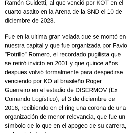
Ramón Guidetti, al que venció por KOT en el
cuarto asalto en la Arena de la SND el 10 de
diciembre de 2023.
Fue en la ultima gran velada que se montó en
nuestra capital y que fue organizada por Favio
"Potrillo" Romero, el recordado pugilista que
se retiró invicto en 2001 y que quince años
despues volvió formalmente para despedirse
venciendo por KO al brasileño Roger
Guerreiro en el estadio de DISERMOV (Ex
Comando Logístico), el 3 de diciembre de
2016, recibiendo en el ring una corona de una
organización de menor relevancia, que fue un
símbolo de lo que en el apogeo de su carrera,