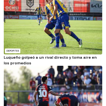
DEPORTES
Luqueño golpeó a un rival directo y toma aire en
los promedios