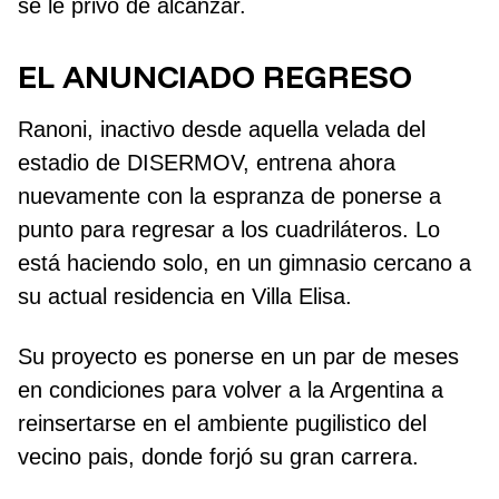
se le privó de alcanzar.
EL ANUNCIADO REGRESO
Ranoni, inactivo desde aquella velada del
estadio de DISERMOV, entrena ahora
nuevamente con la espranza de ponerse a
punto para regresar a los cuadriláteros. Lo
está haciendo solo, en un gimnasio cercano a
su actual residencia en Villa Elisa.
Su proyecto es ponerse en un par de meses
en condiciones para volver a la Argentina a
reinsertarse en el ambiente pugilistico del
vecino pais, donde forjó su gran carrera.