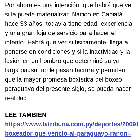
Por ahora es una intención, que habrá que ver
si la puede materializar. Nacido en Capiatá
hace 33 años, todavía tiene edad, experiencia
y una gran foja de servicio para hacer el
intento. Habrá que ver si fisicamente, llega a
ponerse en condiciones y si la inactividad y la
lesión en un hombro que determinó su ya
larga pausa, no le pasan factura y permiten
que la mayor promesa boxística del boxeo
paraguayo del presente siglo, se pueda hacer
realidad.
LEE TAMBIEN
:
https://www.latribuna.com.py/deportes/20091
boxeador-que-vencio-al-paraguayo-ranoni-