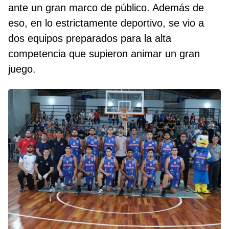
ante un gran marco de público. Además de
eso, en lo estrictamente deportivo, se vio a
dos equipos preparados para la alta
competencia que supieron animar un gran
juego.