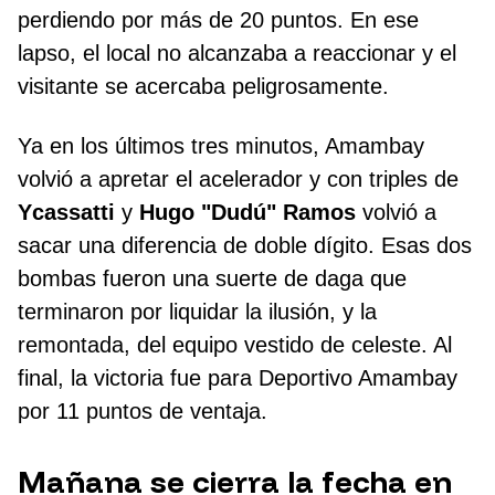
perdiendo por más de 20 puntos. En ese
lapso, el local no alcanzaba a reaccionar y el
visitante se acercaba peligrosamente.
Ya en los últimos tres minutos, Amambay
volvió a apretar el acelerador y con triples de
Ycassatti
y
Hugo "Dudú" Ramos
volvió a
sacar una diferencia de doble dígito. Esas dos
bombas fueron una suerte de daga que
terminaron por liquidar la ilusión, y la
remontada, del equipo vestido de celeste. Al
final, la victoria fue para Deportivo Amambay
por 11 puntos de ventaja.
Mañana se cierra la fecha en