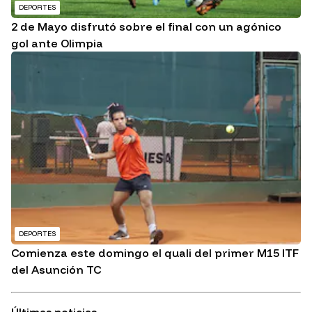
DEPORTES
2 de Mayo disfrutó sobre el final con un agónico
gol ante Olimpia
DEPORTES
Comienza este domingo el quali del primer M15 ITF
del Asunción TC