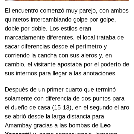
El encuentro comenzó muy parejo, con ambos
quintetos intercambiando golpe por golpe,
doble por doble. Los estilos eran
marcadamente diferentes, el local trataba de
sacar diferencias desde el perímetro y
corriendo la cancha con sus aleros y, en
cambio, el visitante apostaba por el poderío de
sus internos para llegar a las anotaciones.
Después de un primer cuarto que terminó
solamente con diferencia de dos puntos para
el dueño de casa (15-13), en el segundo el aro
se abrió desde la larga distancia para
Amambay gracias a las bombas de
Leo