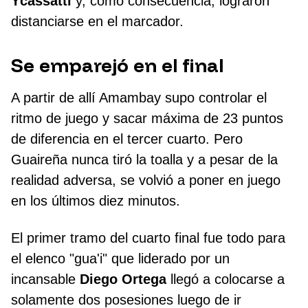
Ycassatti
y, como consecuencia, lograron
distanciarse en el marcador.
Se emparejó en el final
A partir de allí Amambay supo controlar el
ritmo de juego y sacar máxima de 23 puntos
de diferencia en el tercer cuarto. Pero
Guaireña nunca tiró la toalla y a pesar de la
realidad adversa, se volvió a poner en juego
en los últimos diez minutos.
El primer tramo del cuarto final fue todo para
el elenco "gua'i" que liderado por un
incansable
Diego Ortega
llegó a colocarse a
solamente dos posesiones luego de ir