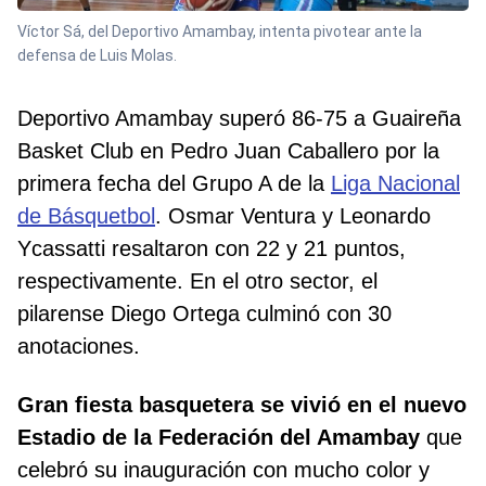
Víctor Sá, del Deportivo Amambay, intenta pivotear ante la
defensa de Luis Molas.
Deportivo Amambay superó 86-75 a Guaireña
Basket Club en Pedro Juan Caballero por la
primera fecha del Grupo A de la
Liga Nacional
de Básquetbol
. Osmar Ventura y Leonardo
Ycassatti resaltaron con 22 y 21 puntos,
respectivamente. En el otro sector, el
pilarense Diego Ortega culminó con 30
anotaciones.
Gran fiesta basquetera se vivió en el nuevo
Estadio de la Federación del Amambay
que
celebró su inauguración con mucho color y