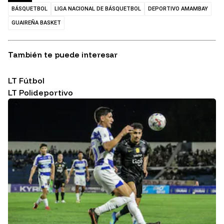
BÁSQUETBOL
LIGA NACIONAL DE BÁSQUETBOL
DEPORTIVO AMAMBAY
GUAIREÑA BASKET
También te puede interesar
LT Fútbol
LT Polideportivo