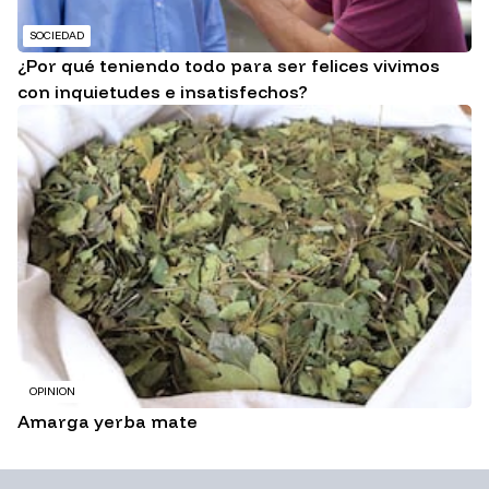
SOCIEDAD
¿Por qué teniendo todo para ser felices vivimos
con inquietudes e insatisfechos?
OPINION
Amarga yerba mate