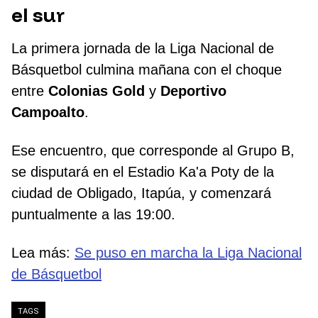
el sur
La primera jornada de la Liga Nacional de
Básquetbol culmina mañana con el choque
entre
Colonias Gold
y
Deportivo
Campoalto
.
Ese encuentro, que corresponde al Grupo B,
se disputará en el Estadio Ka'a Poty de la
ciudad de Obligado, Itapúa, y comenzará
puntualmente a las 19:00.
Lea más:
Se puso en marcha la Liga Nacional
de Básquetbol
TAGS