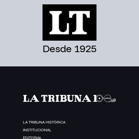
Desde 1925
LA TRIBUNA HISTÓRICA
INSTITUCIONAL
EDITORIAL