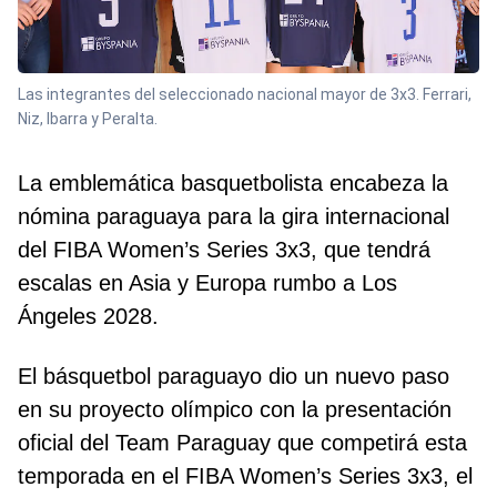
Las integrantes del seleccionado nacional mayor de 3x3. Ferrari,
Niz, Ibarra y Peralta.
La emblemática basquetbolista encabeza la
nómina paraguaya para la gira internacional
del FIBA Women’s Series 3x3, que tendrá
escalas en Asia y Europa rumbo a Los
Ángeles 2028.
El básquetbol paraguayo dio un nuevo paso
en su proyecto olímpico con la presentación
oficial del Team Paraguay que competirá esta
temporada en el FIBA Women’s Series 3x3, el