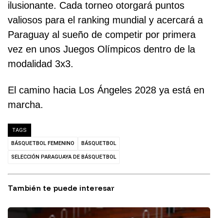
ilusionante. Cada torneo otorgará puntos
valiosos para el ranking mundial y acercará a
Paraguay al sueño de competir por primera
vez en unos Juegos Olímpicos dentro de la
modalidad 3x3.
El camino hacia Los Ángeles 2028 ya está en
marcha.
TAGS
BÁSQUETBOL FEMENINO
BÁSQUETBOL
SELECCIÓN PARAGUAYA DE BÁSQUETBOL
También te puede interesar