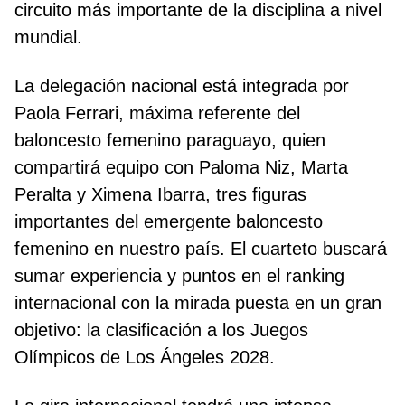
circuito más importante de la disciplina a nivel
mundial.
La delegación nacional está integrada por
Paola Ferrari, máxima referente del
baloncesto femenino paraguayo, quien
compartirá equipo con Paloma Niz, Marta
Peralta y Ximena Ibarra, tres figuras
importantes del emergente baloncesto
femenino en nuestro país. El cuarteto buscará
sumar experiencia y puntos en el ranking
internacional con la mirada puesta en un gran
objetivo: la clasificación a los Juegos
Olímpicos de Los Ángeles 2028.