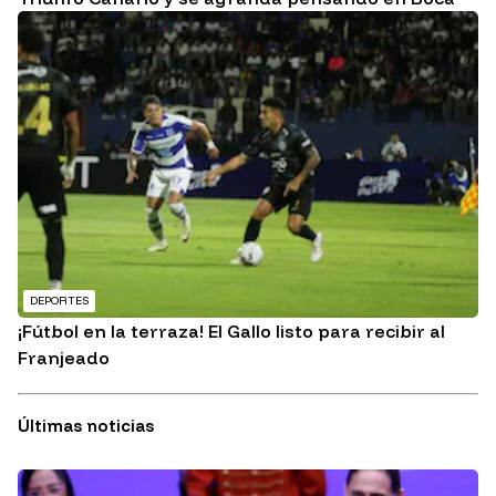
DEPORTES
¡Fútbol en la terraza! El Gallo listo para recibir al
Franjeado
Últimas noticias