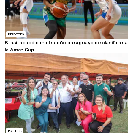
DEPORTES
Brasil acabó con el sueño paraguayo de clasificar a
la AmeriCup
POLÍTICA