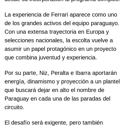
La experiencia de Ferrari aparece como uno
de los grandes activos del equipo paraguayo.
Con una extensa trayectoria en Europa y
selecciones nacionales, la escolta vuelve a
asumir un papel protagónico en un proyecto
que combina juventud y experiencia.
Por su parte, Niz, Peralta e Ibarra aportarán
energía, dinamismo y proyección a un plantel
que buscará dejar en alto el nombre de
Paraguay en cada una de las paradas del
circuito.
El desafío será exigente, pero también