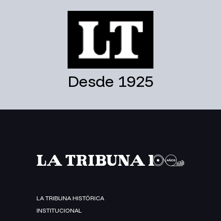
Desde 1925
LA TRIBUNA HISTÓRICA
INSTITUCIONAL