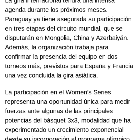
La gira internacional tendrá una intensa
agenda durante los próximos meses.
Paraguay ya tiene asegurada su participación
en tres etapas del circuito mundial, que se
disputarán en Mongolia, China y Azerbaiyán.
Además, la organización trabaja para
confirmar la presencia del equipo en dos
torneos más, previstos para España y Francia
una vez concluida la gira asiática.
La participación en el Women’s Series
representa una oportunidad única para medir
fuerzas ante algunas de las principales
potencias del básquet 3x3, modalidad que ha
experimentado un crecimiento exponencial
desde su incorporación al programa olímpico.