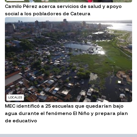
Camilo Pérez acerca servicios de salud y apoyo
social a los pobladores de Cateura
LOCALES
MEC identificó a 25 escuelas que quedarían bajo
agua durante el fenómeno El Niño y prepara plan
de educativo