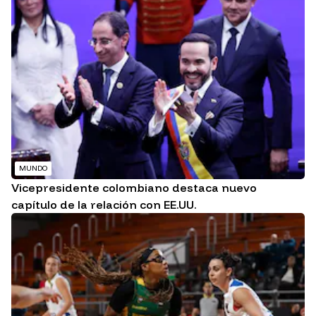
MUNDO
Vicepresidente colombiano destaca nuevo
capítulo de la relación con EE.UU.