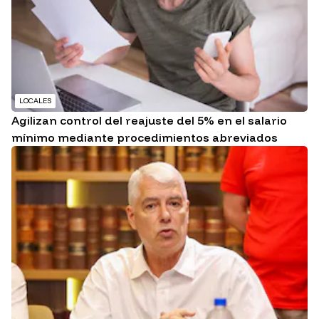
LOCALES
Agilizan control del reajuste del 5% en el salario
mínimo mediante procedimientos abreviados