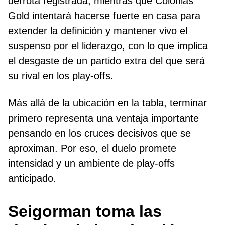
derrota registrada, mientras que Colonias
Gold intentará hacerse fuerte en casa para
extender la definición y mantener vivo el
suspenso por el liderazgo, con lo que implica
el desgaste de un partido extra del que será
su rival en los play-offs.
Más allá de la ubicación en la tabla, terminar
primero representa una ventaja importante
pensando en los cruces decisivos que se
aproximan. Por eso, el duelo promete
intensidad y un ambiente de play-offs
anticipado.
Seigorman toma las