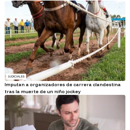
JUDICIALES
Imputan a organizadores de carrera clandestina
tras la muerte de un niño jockey