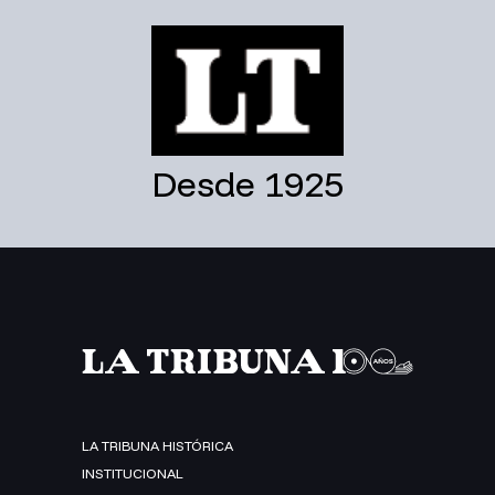
Desde 1925
LA TRIBUNA HISTÓRICA
INSTITUCIONAL