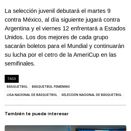
La selección juvenil debutará el martes 9
contra México, al día siguiente jugará contra
Argentina y el viernes 12 enfrentará a Estados
Unidos. Los dos mejores de cada grupo
sacarán boletos para el Mundial y continuarán
su lucha por el cetro de la AmeriCup en las
semifinales.
TAGS
BÁSQUETBOL
BÁSQUETBOL FEMENINO
LIGA NACIONAL DE BÁSQUETBOL
SELECCIÓN NACIONAL DE BÁSQUETBOL
También te puede interesar