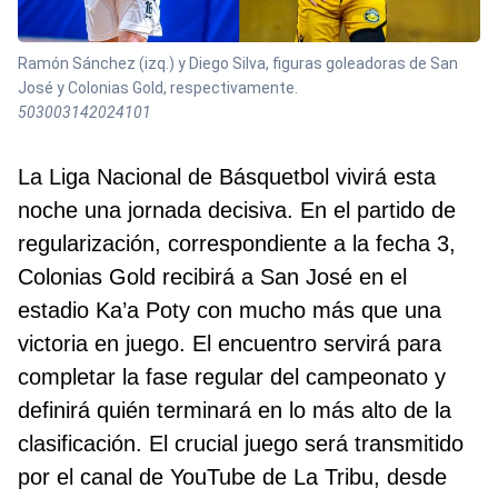
Ramón Sánchez (izq.) y Diego Silva, figuras goleadoras de San
José y Colonias Gold, respectivamente.
503003142024101
La Liga Nacional de Básquetbol vivirá esta
noche una jornada decisiva. En el partido de
regularización, correspondiente a la fecha 3,
Colonias Gold recibirá a San José en el
estadio Ka’a Poty con mucho más que una
victoria en juego. El encuentro servirá para
completar la fase regular del campeonato y
definirá quién terminará en lo más alto de la
clasificación. El crucial juego será transmitido
por el canal de YouTube de La Tribu, desde