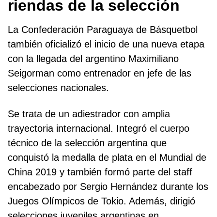
riendas de la selección
La Confederación Paraguaya de Básquetbol
también oficializó el inicio de una nueva etapa
con la llegada del argentino Maximiliano
Seigorman como entrenador en jefe de las
selecciones nacionales.
Se trata de un adiestrador con amplia
trayectoria internacional. Integró el cuerpo
técnico de la selección argentina que
conquistó la medalla de plata en el Mundial de
China 2019 y también formó parte del staff
encabezado por Sergio Hernández durante los
Juegos Olímpicos de Tokio. Además, dirigió
selecciones juveniles argentinas en