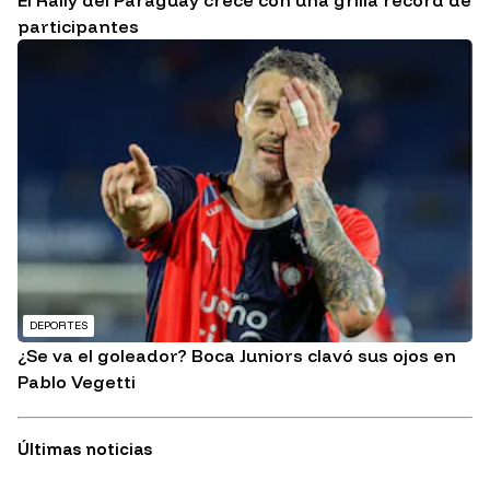
participantes
DEPORTES
¿Se va el goleador? Boca Juniors clavó sus ojos en
Pablo Vegetti
Últimas noticias