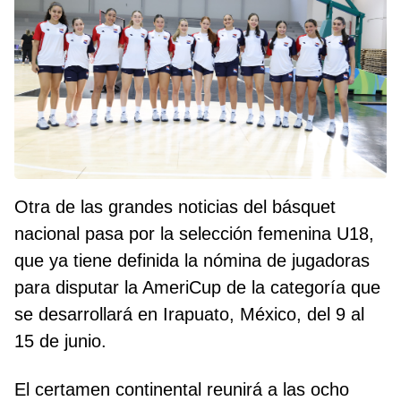
Otra de las grandes noticias del básquet
nacional pasa por la selección femenina U18,
que ya tiene definida la nómina de jugadoras
para disputar la AmeriCup de la categoría que
se desarrollará en Irapuato, México, del 9 al
15 de junio.
El certamen continental reunirá a las ocho