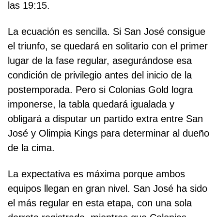
las 19:15.
La ecuación es sencilla. Si San José consigue
el triunfo, se quedará en solitario con el primer
lugar de la fase regular, asegurándose esa
condición de privilegio antes del inicio de la
postemporada. Pero si Colonias Gold logra
imponerse, la tabla quedará igualada y
obligará a disputar un partido extra entre San
José y Olimpia Kings para determinar al dueño
de la cima.
La expectativa es máxima porque ambos
equipos llegan en gran nivel. San José ha sido
el más regular en esta etapa, con una sola