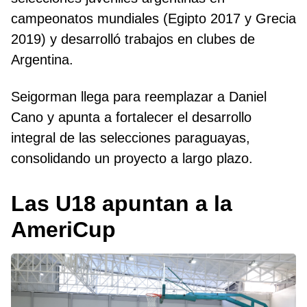
campeonatos mundiales (Egipto 2017 y Grecia
2019) y desarrolló trabajos en clubes de
Argentina.
Seigorman llega para reemplazar a Daniel
Cano y apunta a fortalecer el desarrollo
integral de las selecciones paraguayas,
consolidando un proyecto a largo plazo.
Las U18 apuntan a la
AmeriCup