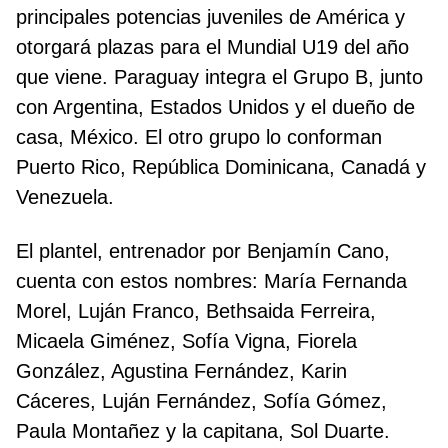
principales potencias juveniles de América y
otorgará plazas para el Mundial U19 del año
que viene. Paraguay integra el Grupo B, junto
con Argentina, Estados Unidos y el dueño de
casa, México. El otro grupo lo conforman
Puerto Rico, República Dominicana, Canadá y
Venezuela.
El plantel, entrenador por Benjamín Cano,
cuenta con estos nombres: María Fernanda
Morel, Luján Franco, Bethsaida Ferreira,
Micaela Giménez, Sofía Vigna, Fiorela
González, Agustina Fernández, Karin
Cáceres, Luján Fernández, Sofía Gómez,
Paula Montañez y la capitana, Sol Duarte.