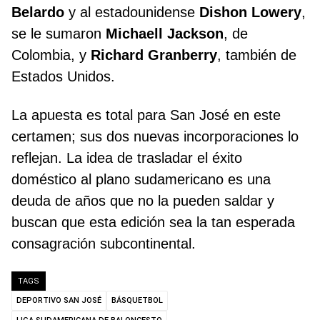
Belardo
y al estadounidense
Dishon Lowery
,
se le sumaron
Michaell Jackson
, de
Colombia, y
Richard Granberry
, también de
Estados Unidos.
La apuesta es total para San José en este
certamen; sus dos nuevas incorporaciones lo
reflejan. La idea de trasladar el éxito
doméstico al plano sudamericano es una
deuda de años que no la pueden saldar y
buscan que esta edición sea la tan esperada
consagración subcontinental.
TAGS
DEPORTIVO SAN JOSÉ
BÁSQUETBOL