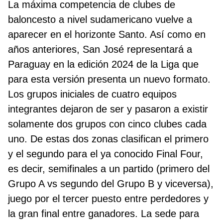
La máxima competencia de clubes de
baloncesto a nivel sudamericano vuelve a
aparecer en el horizonte Santo. Así como en
años anteriores, San José representará a
Paraguay en la edición 2024 de la Liga que
para esta versión presenta un nuevo formato.
Los grupos iniciales de cuatro equipos
integrantes dejaron de ser y pasaron a existir
solamente dos grupos con cinco clubes cada
uno. De estas dos zonas clasifican el primero
y el segundo para el ya conocido Final Four,
es decir, semifinales a un partido (primero del
Grupo A vs segundo del Grupo B y viceversa),
juego por el tercer puesto entre perdedores y
la gran final entre ganadores. La sede para