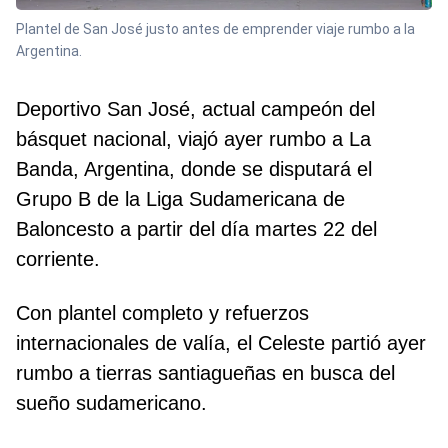
Plantel de San José justo antes de emprender viaje rumbo a la
Argentina.
Deportivo San José, actual campeón del
básquet nacional, viajó ayer rumbo a La
Banda, Argentina, donde se disputará el
Grupo B de la Liga Sudamericana de
Baloncesto a partir del día martes 22 del
corriente.
Con plantel completo y refuerzos
internacionales de valía, el Celeste partió ayer
rumbo a tierras santiagueñas en busca del
sueño sudamericano.