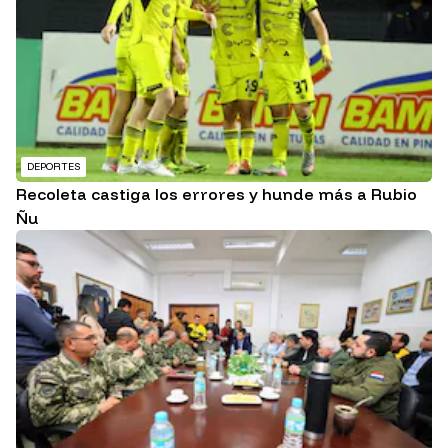
DEPORTES
Recoleta castiga los errores y hunde más a Rubio
Ñu