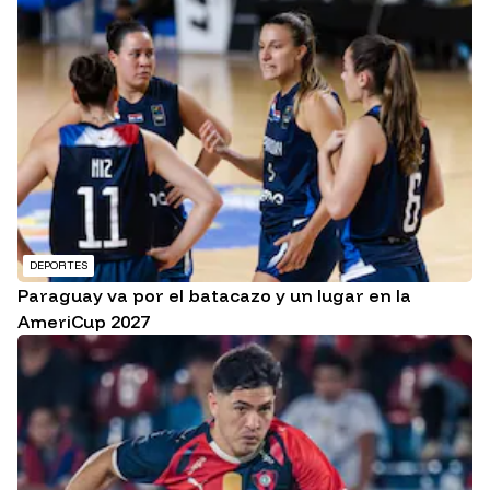
DEPORTES
Paraguay va por el batacazo y un lugar en la
AmeriCup 2027