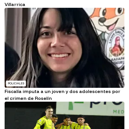
Villarrica
POLICIALES
Fiscalía imputa a un joven y dos adolescentes por
el crimen de Roselín