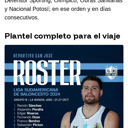
Defensor Sporting, Olímpico, Obras Sanitarias
y Nacional Potosí; en ese orden y en días
consecutivos.
Plantel completo para el viaje