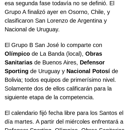
esa segunda fase todavía no se definió. El
Grupo A finalizó ayer en Osorno, Chile, y
clasificaron San Lorenzo de Argentina y
Nacional de Uruguay.
El Grupo B San José lo comparte con
Olímpico
de La Banda (local),
Obras
Sanitarias
de Buenos Aires,
Defensor
Sporting
de Uruguay y
Nacional Potosí
de
Bolivia; todos equipos de primerísimo nivel.
Solamente dos de ellos calificarán para la
siguiente etapa de la competencia.
El calendario fijó fecha libre para los Santos el
día martes. A partir del miércoles enfrentará a