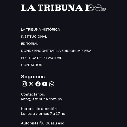
LA TRIBUNA HISTÓRICA
INSTITUCIONAL
EDITORIAL
DÓNDE ENCONTRAR LA EDICIÓN IMPRESA
POLÍTICA DE PRIVACIDAD
CONTACTOS
Seguinos
Contáctanos:
info@latribuna.com.py
Horario de atención:
Lunes a viernes 7 a 17 hs
Autopista Ñu Guasu esq.