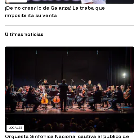
¡De no creer lo de Galarza! La traba que
imposibilita su venta
Últimas noticias
LOCALES
Orquesta Sinfónica Nacional cautiva al público de