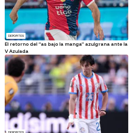
DEPORTES
El retorno del “as bajo la manga” azulgrana ante la
V Azulada
DEPORTES