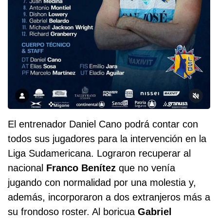
El entrenador Daniel Cano podrá contar con
todos sus jugadores para la intervención en la
Liga Sudamericana. Lograron recuperar al
nacional
Franco Benítez
que no venía
jugando con normalidad por una molestia y,
además, incorporaron a dos extranjeros más a
su frondoso roster. Al boricua
Gabriel