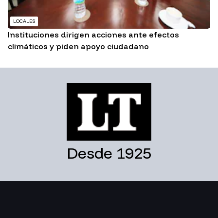
LOCALES
Instituciones dirigen acciones ante efectos
climáticos y piden apoyo ciudadano
Desde 1925