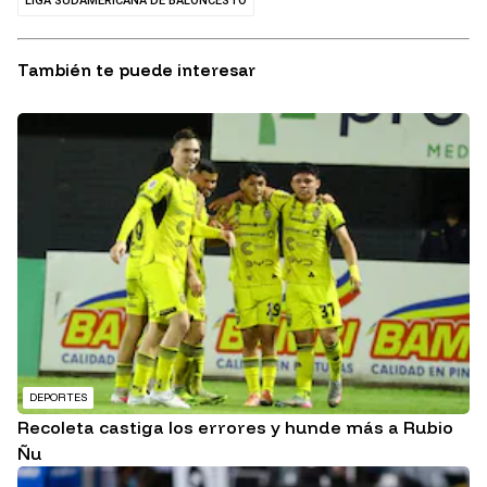
LIGA SUDAMERICANA DE BALONCESTO
También te puede interesar
DEPORTES
Recoleta castiga los errores y hunde más a Rubio
Ñu