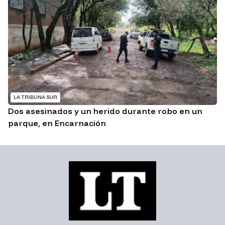
LA TRIBUNA SUR
Dos asesinados y un herido durante robo en un
parque, en Encarnación