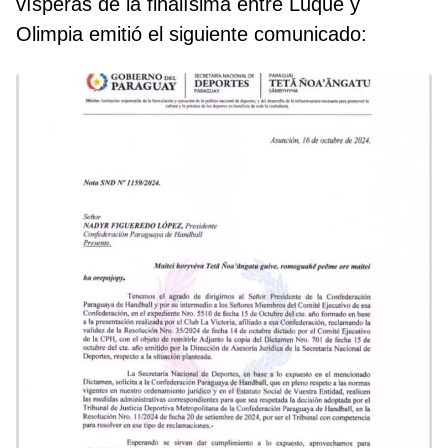
vísperas de la finalísima entre Luque y
Olimpia emitió el siguiente comunicado: