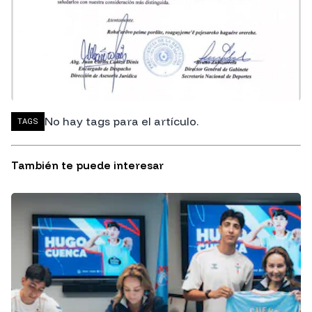
No hay tags para el artículo.
TAGS
También te puede interesar