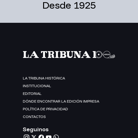
Desde 1925
LA TRIBUNA HISTÓRICA
INSTITUCIONAL
EDITORIAL
DÓNDE ENCONTRAR LA EDICIÓN IMPRESA
POLÍTICA DE PRIVACIDAD
CONTACTOS
Seguinos