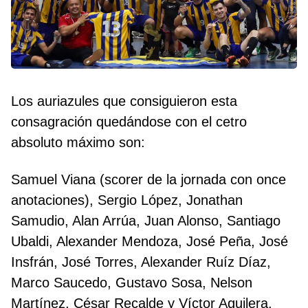
Los auriazules que consiguieron esta
consagración quedándose con el cetro
absoluto máximo son:
Samuel Viana (scorer de la jornada con once
anotaciones), Sergio López, Jonathan
Samudio, Alan Arrúa, Juan Alonso, Santiago
Ubaldi, Alexander Mendoza, José Peña, José
Insfrán, José Torres, Alexander Ruíz Díaz,
Marco Saucedo, Gustavo Sosa, Nelson
Martínez, César Recalde y Víctor Aguilera.