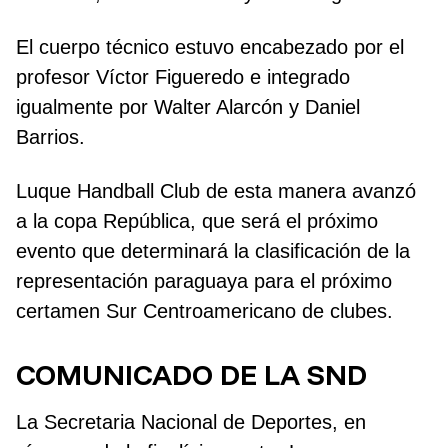
El cuerpo técnico estuvo encabezado por el
profesor Víctor Figueredo e integrado
igualmente por Walter Alarcón y Daniel
Barrios.
Luque Handball Club de esta manera avanzó
a la copa República, que será el próximo
evento que determinará la clasificación de la
representación paraguaya para el próximo
certamen Sur Centroamericano de clubes.
COMUNICADO DE LA SND
La Secretaria Nacional de Deportes, en