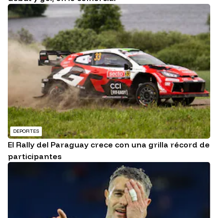
DEPORTES
El Rally del Paraguay crece con una grilla récord de
participantes