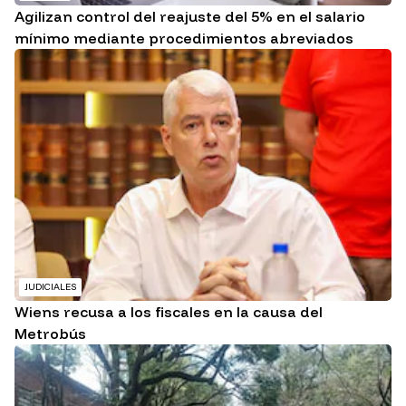
Agilizan control del reajuste del 5% en el salario
mínimo mediante procedimientos abreviados
JUDICIALES
Wiens recusa a los fiscales en la causa del
Metrobús