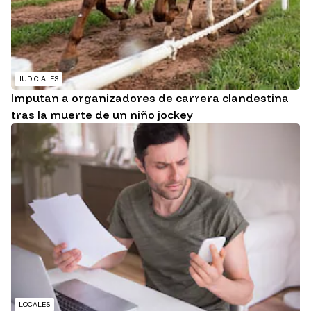
JUDICIALES
Imputan a organizadores de carrera clandestina
tras la muerte de un niño jockey
LOCALES