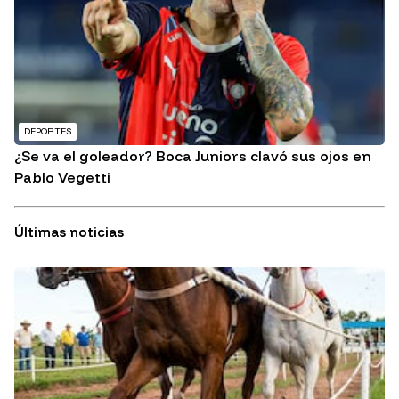
DEPORTES
¿Se va el goleador? Boca Juniors clavó sus ojos en
Pablo Vegetti
Últimas noticias