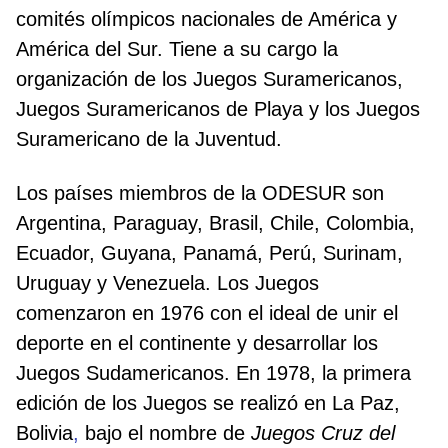
comités olímpicos nacionales de América y
América del Sur. Tiene a su cargo la
organización de los Juegos Suramericanos,
Juegos Suramericanos de Playa y los Juegos
Suramericano de la Juventud.
Los países miembros de la ODESUR son
Argentina, Paraguay, Brasil, Chile, Colombia,
Ecuador, Guyana, Panamá, Perú, Surinam,
Uruguay y Venezuela. Los Juegos
comenzaron en 1976 con el ideal de unir el
deporte en el continente y desarrollar los
Juegos Sudamericanos. En 1978, la primera
edición de los Juegos se realizó en La Paz,
Bolivia
,
bajo el nombre de
Juegos Cruz del