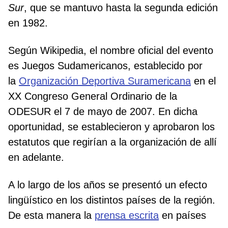
Sur
, que se mantuvo hasta la segunda edición
en 1982.
Según Wikipedia, el nombre oficial del evento
es Juegos Sudamericanos,​ establecido por
la
Organización Deportiva Suramericana
en el
XX Congreso General Ordinario de la
ODESUR el 7 de mayo de 2007. En dicha
oportunidad, se establecieron y aprobaron los
estatutos que regirían a la organización de allí
en adelante.
A lo largo de los años se presentó un efecto
lingüístico en los distintos países de la región.
De esta manera la
prensa escrita
en países