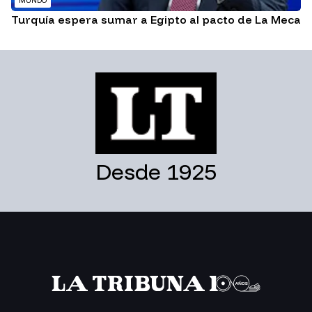
MUNDO
Turquía espera sumar a Egipto al pacto de La Meca
Desde 1925