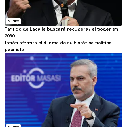
MUNDO
Partido de Lacalle buscará recuperar el poder en
2030
Japón afronta el dilema de su histórica política
pacifista