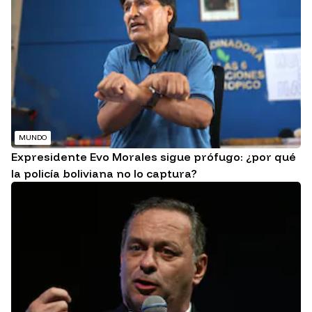
MUNDO
Expresidente Evo Morales sigue prófugo: ¿por qué
la policía boliviana no lo captura?