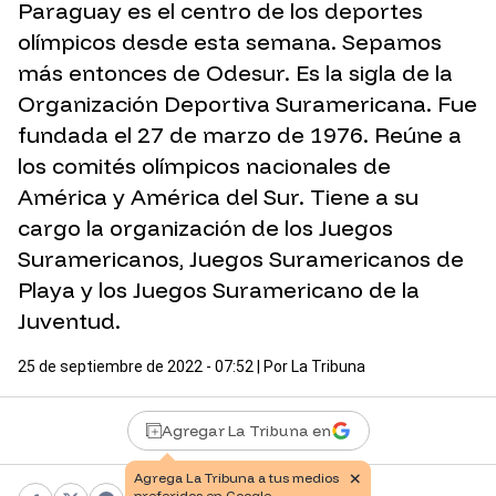
Paraguay es el centro de los deportes
olímpicos desde esta semana. Sepamos
más entonces de Odesur. Es la sigla de la
Organización Deportiva Suramericana. Fue
fundada el 27 de marzo de 1976. Reúne a
los comités olímpicos nacionales de
América y América del Sur. Tiene a su
cargo la organización de los Juegos
Suramericanos, Juegos Suramericanos de
Playa y los Juegos Suramericano de la
Juventud.
25 de septiembre de 2022 - 07:52
| Por
La Tribuna
Agregar La Tribuna en