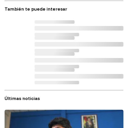
También te puede interesar
Últimas noticias