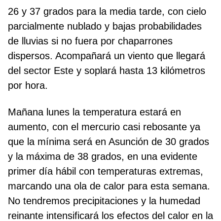
26 y 37 grados para la media tarde, con cielo
parcialmente nublado y bajas probabilidades
de lluvias si no fuera por chaparrones
dispersos. Acompañará un viento que llegará
del sector Este y soplará hasta 13 kilómetros
por hora.
Mañana lunes la temperatura estará en
aumento, con el mercurio casi rebosante ya
que la mínima será en Asunción de 30 grados
y la máxima de 38 grados, en una evidente
primer día hábil con temperaturas extremas,
marcando una ola de calor para esta semana.
No tendremos precipitaciones y la humedad
reinante intensificará los efectos del calor en la