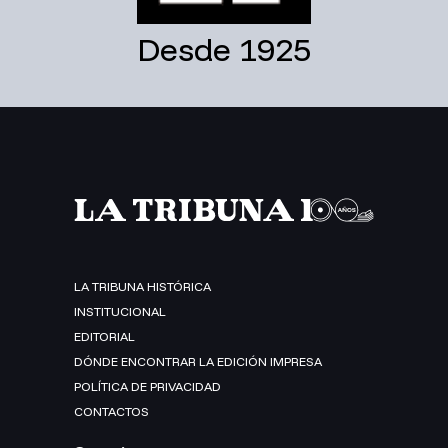
Desde 1925
LA TRIBUNA HISTÓRICA
INSTITUCIONAL
EDITORIAL
DÓNDE ENCONTRAR LA EDICIÓN IMPRESA
POLÍTICA DE PRIVACIDAD
CONTACTOS