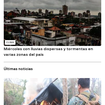
CLIMA
Miércoles con lluvias dispersas y tormentas en
varias zonas del país
Últimas noticias