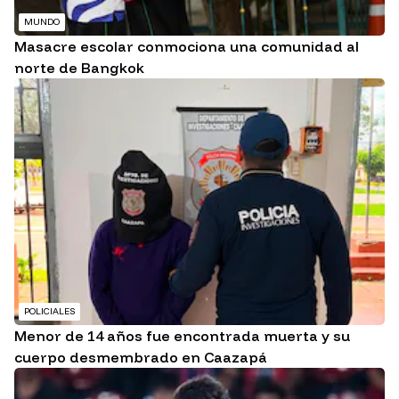
MUNDO
Masacre escolar conmociona una comunidad al
norte de Bangkok
POLICIALES
Menor de 14 años fue encontrada muerta y su
cuerpo desmembrado en Caazapá