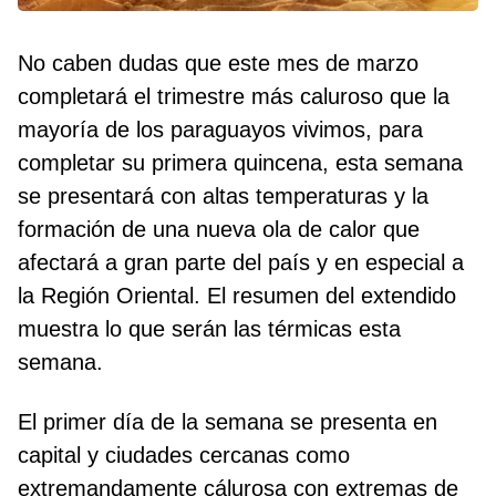
No caben dudas que este mes de marzo
completará el trimestre más caluroso que la
mayoría de los paraguayos vivimos, para
completar su primera quincena, esta semana
se presentará con altas temperaturas y la
formación de una nueva ola de calor que
afectará a gran parte del país y en especial a
la Región Oriental. El resumen del extendido
muestra lo que serán las térmicas esta
semana.
El primer día de la semana se presenta en
capital y ciudades cercanas como
extremandamente cálurosa con extremas de