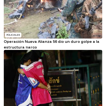
POLICIALES
Operación Nueva Alianza 56 dio un duro golpe a la
estructura narco