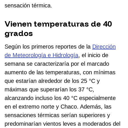
sensación térmica.
Vienen temperaturas de 40
grados
Según los primeros reportes de la
Dirección
de Meteorología e Hidrología
, el inicio de
semana se caracterizaría por el marcado
aumento de las temperaturas, con mínimas
que estarían alrededor de los 25 °C y
máximas que superarían los 37 °C,
alcanzando incluso los 40 °C especialmente
en el extremo norte y Chaco. Además, las
sensaciones térmicas serían superiores y
predominarían vientos leves a moderados del