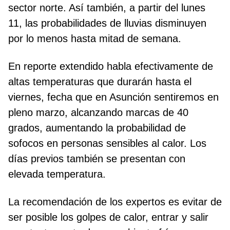
sector norte. Así también, a partir del lunes
11, las probabilidades de lluvias disminuyen
por lo menos hasta mitad de semana.
En reporte extendido habla efectivamente de
altas temperaturas que durarán hasta el
viernes, fecha que en Asunción sentiremos en
pleno marzo, alcanzando marcas de 40
grados, aumentando la probabilidad de
sofocos en personas sensibles al calor. Los
días previos también se presentan con
elevada temperatura.
La recomendación de los expertos es evitar de
ser posible los golpes de calor, entrar y salir