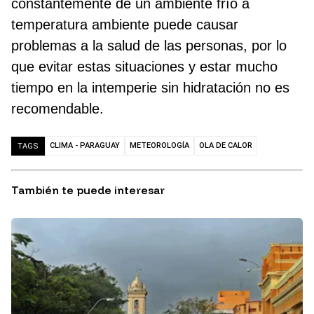
constantemente de un ambiente frío a
temperatura ambiente puede causar
problemas a la salud de las personas, por lo
que evitar estas situaciones y estar mucho
tiempo en la intemperie sin hidratación no es
recomendable.
CLIMA - PARAGUAY
METEOROLOGÍA
OLA DE CALOR
TAGS
También te puede interesar