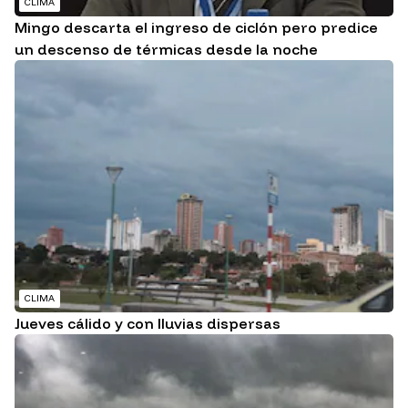
CLIMA
Mingo descarta el ingreso de ciclón pero predice
un descenso de térmicas desde la noche
CLIMA
Jueves cálido y con lluvias dispersas