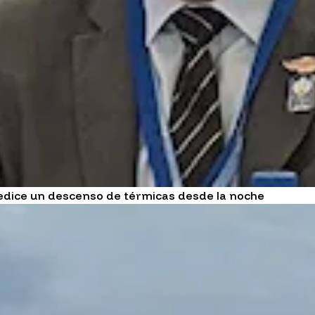
redice un descenso de térmicas desde la noche