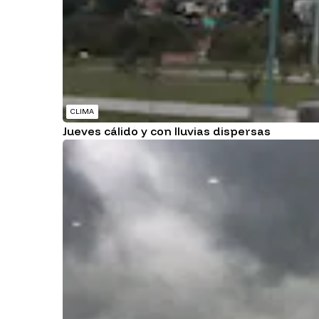
CLIMA
Jueves cálido y con lluvias dispersas