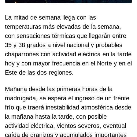
La mitad de semana llega con las
temperaturas más elevadas de la semana,
con sensaciones térmicas que llegarán entre
35 y 38 grados a nivel nacional y probables
chaparrones con actividad eléctrica en la tarde
hoy y con mayor frecuencia en el Norte y en el
Este de las dos regiones.
Mañana desde las primeras horas de la
madrugada, se espera el ingreso de un frente
frío que traerá inestabilidad atmosférica desde
la mañana hasta la tarde, con posible
actividad eléctrica, vientos severos, eventual
caída de granizos y acumulados importantes