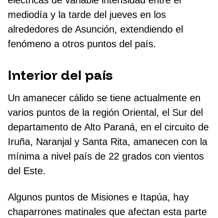
eléctricas de variable intensidad entre el
mediodía y la tarde del jueves en los
alrededores de Asunción, extendiendo el
fenómeno a otros puntos del país.
Interior del país
Un amanecer cálido se tiene actualmente en
varios puntos de la región Oriental, el Sur del
departamento de Alto Paraná, en el circuito de
Iruña, Naranjal y Santa Rita, amanecen con la
mínima a nivel país de 22 grados con vientos
del Este.
Algunos puntos de Misiones e Itapúa, hay
chaparrones matinales que afectan esta parte