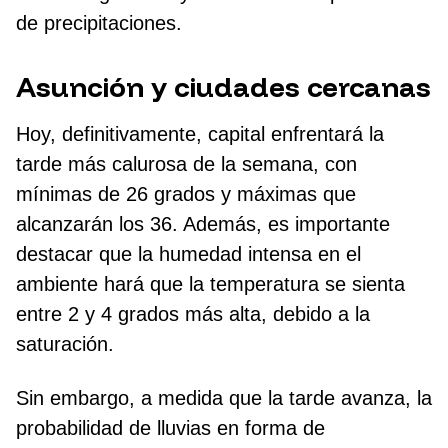
de precipitaciones.
Asunción y ciudades cercanas
Hoy, definitivamente, capital enfrentará la
tarde más calurosa de la semana, con
mínimas de 26 grados y máximas que
alcanzarán los 36. Además, es importante
destacar que la humedad intensa en el
ambiente hará que la temperatura se sienta
entre 2 y 4 grados más alta, debido a la
saturación.
Sin embargo, a medida que la tarde avanza, la
probabilidad de lluvias en forma de