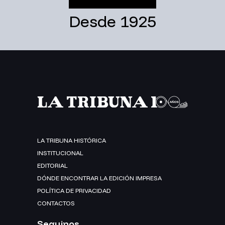
Desde 1925
LA TRIBUNA HISTÓRICA
INSTITUCIONAL
EDITORIAL
DÓNDE ENCONTRAR LA EDICIÓN IMPRESA
POLÍTICA DE PRIVACIDAD
CONTACTOS
Seguinos