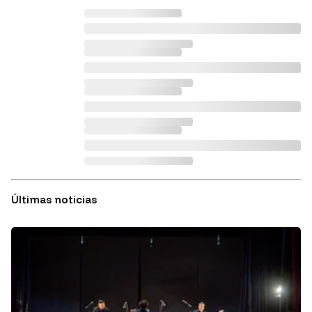
Últimas noticias