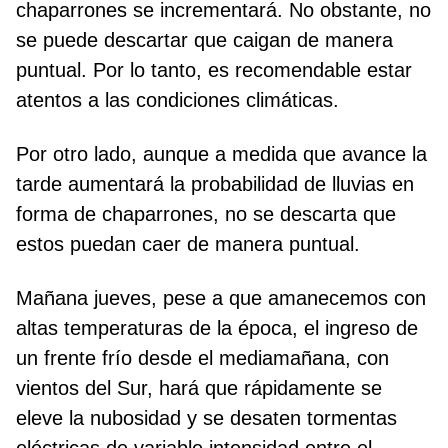
chaparrones se incrementará. No obstante, no
se puede descartar que caigan de manera
puntual. Por lo tanto, es recomendable estar
atentos a las condiciones climáticas.
Por otro lado, aunque a medida que avance la
tarde aumentará la probabilidad de lluvias en
forma de chaparrones, no se descarta que
estos puedan caer de manera puntual.
Mañana jueves, pese a que amanecemos con
altas temperaturas de la época, el ingreso de
un frente frío desde el mediamañana, con
vientos del Sur, hará que rápidamente se
eleve la nubosidad y se desaten tormentas