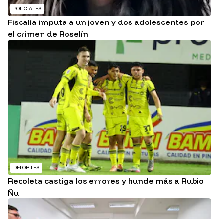
POLICIALES
Fiscalía imputa a un joven y dos adolescentes por
el crimen de Roselín
DEPORTES
Recoleta castiga los errores y hunde más a Rubio
Ñu