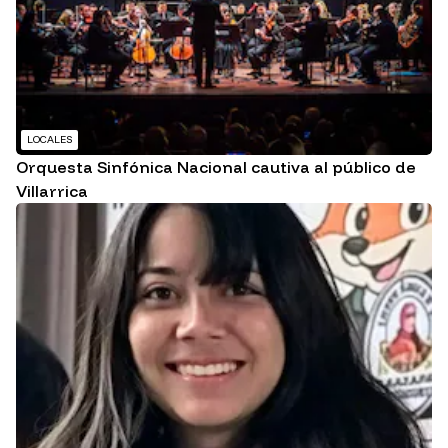
LOCALES
Orquesta Sinfónica Nacional cautiva al público de
Villarrica