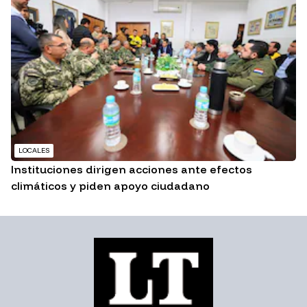
LOCALES
Instituciones dirigen acciones ante efectos
climáticos y piden apoyo ciudadano