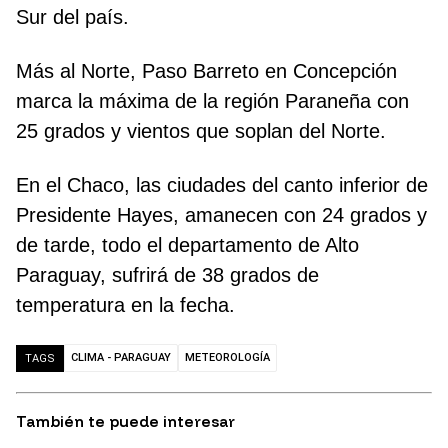
Sur del país.
Más al Norte, Paso Barreto en Concepción
marca la máxima de la región Paraneña con
25 grados y vientos que soplan del Norte.
En el Chaco, las ciudades del canto inferior de
Presidente Hayes, amanecen con 24 grados y
de tarde, todo el departamento de Alto
Paraguay, sufrirá de 38 grados de
temperatura en la fecha.
CLIMA - PARAGUAY
METEOROLOGÍA
TAGS
También te puede interesar