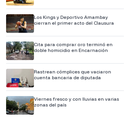
Los Kings y Deportivo Amambay
cierran el primer acto del Clausura
Cita para comprar oro terminó en
doble homicidio en Encarnación
Rastrean cómplices que vaciaron
cuenta bancaria de diputada
Viernes fresco y con lluvias en varias
zonas del país