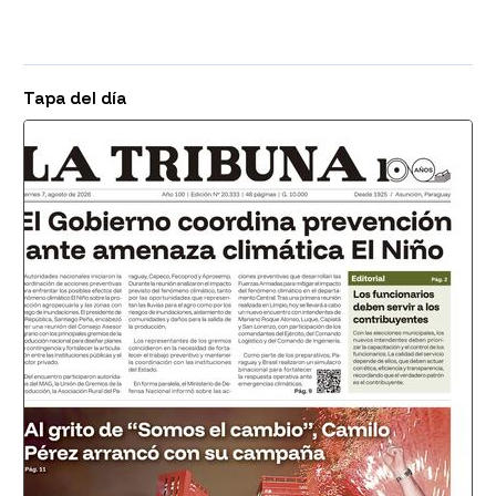
Tapa del día