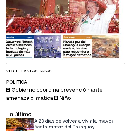
VER TODAS LAS TAPAS
POLÍTICA
El Gobierno coordina prevención ante
amenaza climática El Niño
Lo último
A 20 días de volver a vivir la mayor
fiesta motor del Paraguay