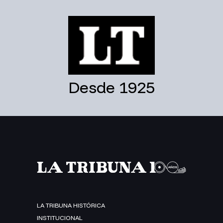
Desde 1925
LA TRIBUNA HISTÓRICA
INSTITUCIONAL