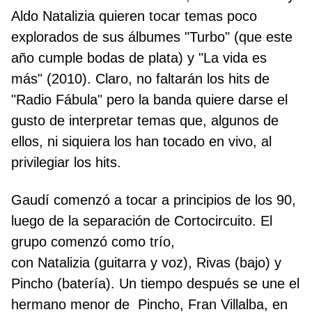
Aldo Natalizia quieren tocar temas poco
explorados de sus álbumes "Turbo" (que este
año cumple bodas de plata) y "La vida es
más" (2010). Claro, no faltarán los hits de
"Radio Fábula" pero la banda quiere darse el
gusto de interpretar temas que, algunos de
ellos, ni siquiera los han tocado en vivo, al
privilegiar los hits.
Gaudí comenzó a tocar a principios de los 90,
luego de la separación de Cortocircuito. El
grupo comenzó como trío,
con Natalizia (guitarra y voz), Rivas (bajo) y
Pincho (batería). Un tiempo después se une el
hermano menor de Pincho, Fran Villalba, en