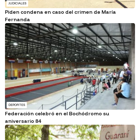
JUDICIALES
Piden condena en caso del crimen de María
Fernanda
DEPORTES
Federación celebró en el Bochódromo su
aniversario 84