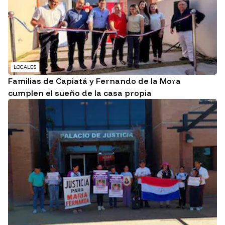
LOCALES
Familias de Capiatá y Fernando de la Mora
cumplen el sueño de la casa propia