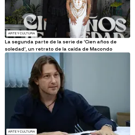
ARTE Y CULTURA
La segunda parte de la serie de ‘Cien años de
soledad’, un retrato de la caída de Macondo
ARTE Y CULTURA