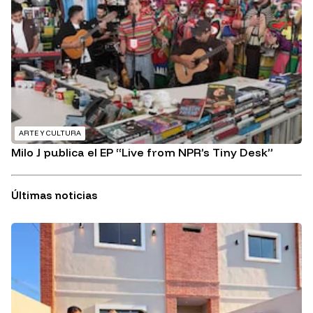
ARTE Y CULTURA
Milo J publica el EP “Live from NPR’s Tiny Desk”
Últimas noticias