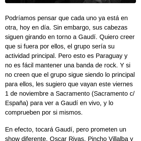
Podríamos pensar que cada uno ya está en
otra, hoy en día. Sin embargo, sus cabezas
siguen girando en torno a Gaudí. Quiero creer
que si fuera por ellos, el grupo sería su
actividad principal. Pero esto es Paraguay y
no es fácil mantener una banda de rock. Y si
no creen que el grupo sigue siendo lo principal
para ellos, les sugiero que vayan este viernes
1 de noviembre a Sacramento (Sacramento c/
España) para ver a Gaudí en vivo, y lo
comprueben por si mismos.
En efecto, tocará Gaudí, pero prometen un
show diferente. Oscar Rivas, Pincho Villalba y