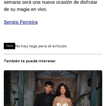
semana será una nueva ocasión de disfrutar
de su magia en vivo.
Sergio Ferreira
No hay tags para el artículo.
TAGS
También te puede interesar