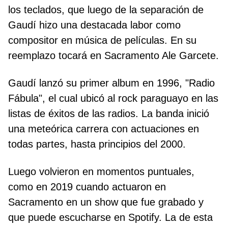
los teclados, que luego de la separación de
Gaudí hizo una destacada labor como
compositor en música de películas. En su
reemplazo tocará en Sacramento Ale Garcete.
Gaudí lanzó su primer album en 1996, "Radio
Fábula", el cual ubicó al rock paraguayo en las
listas de éxitos de las radios. La banda inició
una meteórica carrera con actuaciones en
todas partes, hasta principios del 2000.
Luego volvieron en momentos puntuales,
como en 2019 cuando actuaron en
Sacramento en un show que fue grabado y
que puede escucharse en Spotify. La de esta