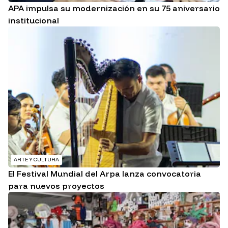
APA impulsa su modernización en su 75 aniversario
institucional
ARTE Y CULTURA
El Festival Mundial del Arpa lanza convocatoria
para nuevos proyectos