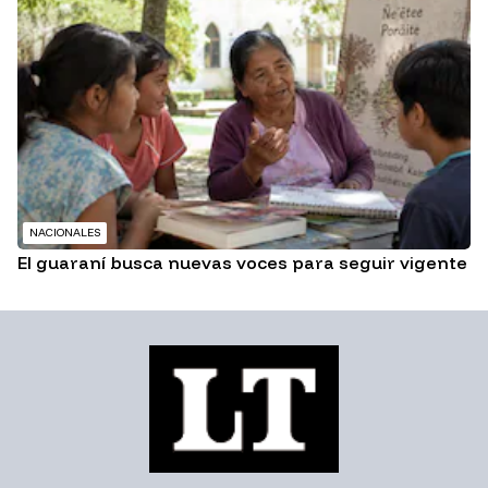
NACIONALES
El guaraní busca nuevas voces para seguir vigente