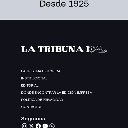
Desde 1925
LA TRIBUNA HISTÓRICA
INSTITUCIONAL
EDITORIAL
DÓNDE ENCONTRAR LA EDICIÓN IMPRESA
POLÍTICA DE PRIVACIDAD
CONTACTOS
Seguinos