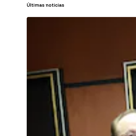
Últimas noticias