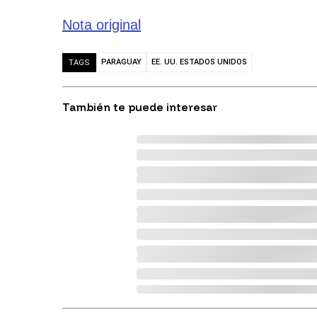
Nota original
PARAGUAY
EE. UU. ESTADOS UNIDOS
TAGS
También te puede interesar