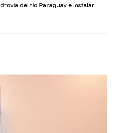
rovia del rio Paraguay e instalar