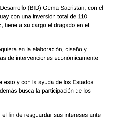
 Desarrollo (BID) Gema Sacristán, con el
uay con una inversión total de 110
, tiene a su cargo el dragado en el
requiera en la elaboración, diseño y
stas de intervenciones económicamente
e esto y con la ayuda de los Estados
demás busca la participación de los
l fin de resguardar sus intereses ante