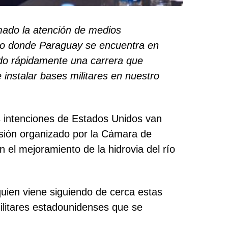
mado la atención de medios
ico donde Paraguay se encuentra en
ndo rápidamente una carrera que
 instalar bases militares en nuestro
as intenciones de Estados Unidos van
sión organizado por la Cámara de
 el mejoramiento de la hidrovia del río
uien viene siguiendo de cerca estas
militares estadounidenses que se