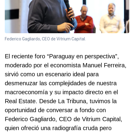
Federico Gagliardo, CEO de Vitrium Capital.
El reciente foro “Paraguay en perspectiva”,
moderado por el economista Manuel Ferreira,
sirvió como un escenario ideal para
desmenuzar las complejidades de nuestra
macroeconomía y su impacto directo en el
Real Estate. Desde La Tribuna, tuvimos la
oportunidad de conversar a fondo con
Federico Gagliardo, CEO de Vitrium Capital,
quien ofreció una radiografía cruda pero