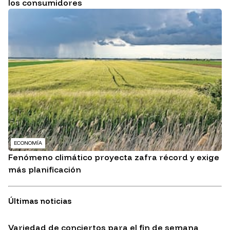
los consumidores
ECONOMÍA
Fenómeno climático proyecta zafra récord y exige
más planificación
Últimas noticias
Variedad de conciertos para el fin de semana