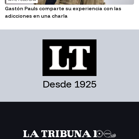
Gastón Pauls comparte su experiencia con las
adicciones en una charla
Desde 1925