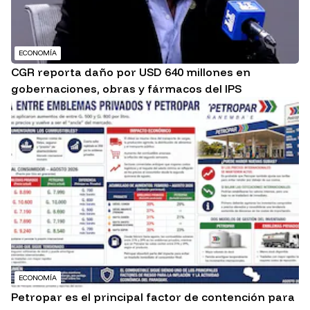
ECONOMÍA
CGR reporta daño por USD 640 millones en
gobernaciones, obras y fármacos del IPS
ECONOMÍA
Petropar es el principal factor de contención para