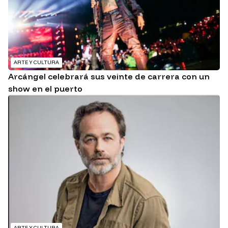
ARTE Y CULTURA
Arcángel celebrará sus veinte de carrera con un
show en el puerto
ARTE Y CULTURA