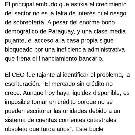
El principal embudo que asfixia el crecimiento
del sector no es la falta de interés ni el riesgo
de sobreoferta. A pesar del enorme bono
demográfico de Paraguay, y una clase media
pujante, el acceso a la casa propia sigue
bloqueado por una ineficiencia administrativa
que frena el financiamiento bancario.
El CEO fue tajante al identificar el problema, la
escrituración. “El mercado sin crédito no
crece. Aunque hoy haya liquidez disponible, es
imposible tomar un crédito porque no se
pueden escriturar las unidades debido a un
sistema de cuentas corrientes catastrales
obsoleto que tarda años”. Este bucle