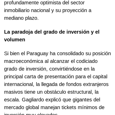
profundamente optimista del sector
inmobiliario nacional y su proyección a
mediano plazo.
La paradoja del grado de inversión y el
volumen
Si bien el Paraguay ha consolidado su posición
macroeconómica al alcanzar el codiciado
grado de inversión, convirtiéndose en la
principal carta de presentación para el capital
internacional, la llegada de fondos extranjeros
masivos tiene un obstáculo estructural, la
escala. Gagliardo explicó que gigantes del
mercado global manejan tickets mínimos de