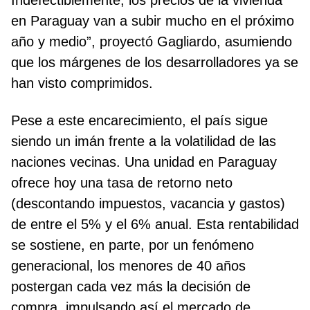
Indefectiblemente, los precios de la vivienda
en Paraguay van a subir mucho en el próximo
año y medio”, proyectó Gagliardo, asumiendo
que los márgenes de los desarrolladores ya se
han visto comprimidos.
Pese a este encarecimiento, el país sigue
siendo un imán frente a la volatilidad de las
naciones vecinas. Una unidad en Paraguay
ofrece hoy una tasa de retorno neto
(descontando impuestos, vacancia y gastos)
de entre el 5% y el 6% anual. Esta rentabilidad
se sostiene, en parte, por un fenómeno
generacional, los menores de 40 años
postergan cada vez más la decisión de
compra, impulsando así el mercado de