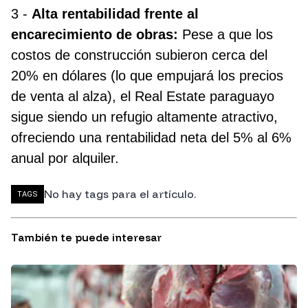
3 -
Alta rentabilidad frente al
encarecimiento de obras:
Pese a que los
costos de construcción subieron cerca del
20% en dólares (lo que empujará los precios
de venta al alza), el Real Estate paraguayo
sigue siendo un refugio altamente atractivo,
ofreciendo una rentabilidad neta del 5% al 6%
anual por alquiler.
No hay tags para el artículo.
TAGS
También te puede interesar