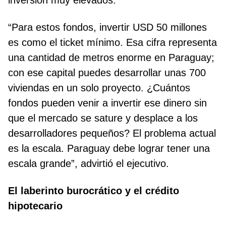
inversión muy elevados.
“Para estos fondos, invertir USD 50 millones
es como el ticket mínimo. Esa cifra representa
una cantidad de metros enorme en Paraguay;
con ese capital puedes desarrollar unas 700
viviendas en un solo proyecto. ¿Cuántos
fondos pueden venir a invertir ese dinero sin
que el mercado se sature y desplace a los
desarrolladores pequeños? El problema actual
es la escala. Paraguay debe lograr tener una
escala grande”, advirtió el ejecutivo.
El laberinto burocrático y el crédito
hipotecario