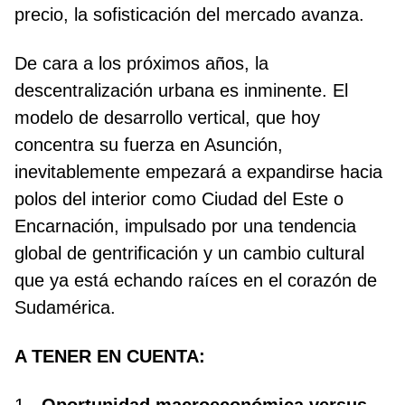
precio, la sofisticación del mercado avanza.
De cara a los próximos años, la
descentralización urbana es inminente. El
modelo de desarrollo vertical, que hoy
concentra su fuerza en Asunción,
inevitablemente empezará a expandirse hacia
polos del interior como Ciudad del Este o
Encarnación, impulsado por una tendencia
global de gentrificación y un cambio cultural
que ya está echando raíces en el corazón de
Sudamérica.
A TENER EN CUENTA: