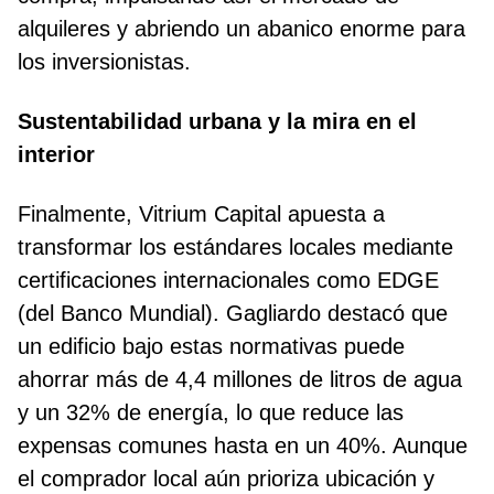
alquileres y abriendo un abanico enorme para
los inversionistas.
Sustentabilidad urbana y la mira en el
interior
Finalmente, Vitrium Capital apuesta a
transformar los estándares locales mediante
certificaciones internacionales como EDGE
(del Banco Mundial). Gagliardo destacó que
un edificio bajo estas normativas puede
ahorrar más de 4,4 millones de litros de agua
y un 32% de energía, lo que reduce las
expensas comunes hasta en un 40%. Aunque
el comprador local aún prioriza ubicación y