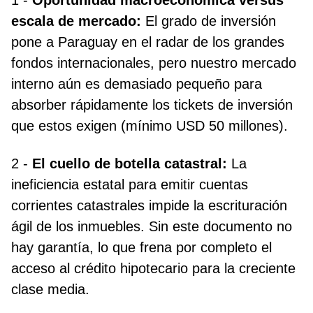
1 -
Oportunidad macroeconómica versus
escala de mercado:
El grado de inversión
pone a Paraguay en el radar de los grandes
fondos internacionales, pero nuestro mercado
interno aún es demasiado pequeño para
absorber rápidamente los tickets de inversión
que estos exigen (mínimo USD 50 millones).
2 -
El cuello de botella catastral:
La
ineficiencia estatal para emitir cuentas
corrientes catastrales impide la escrituración
ágil de los inmuebles. Sin este documento no
hay garantía, lo que frena por completo el
acceso al crédito hipotecario para la creciente
clase media.