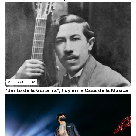
ARTE Y CULTURA
“Santo de la Guitarra”, hoy en la Casa de la Música