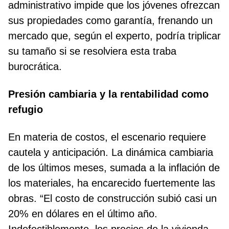
administrativo impide que los jóvenes ofrezcan
sus propiedades como garantía, frenando un
mercado que, según el experto, podría triplicar
su tamaño si se resolviera esta traba
burocrática.
Presión cambiaria y la rentabilidad como
refugio
En materia de costos, el escenario requiere
cautela y anticipación. La dinámica cambiaria
de los últimos meses, sumada a la inflación de
los materiales, ha encarecido fuertemente las
obras. “El costo de construcción subió casi un
20% en dólares en el último año.