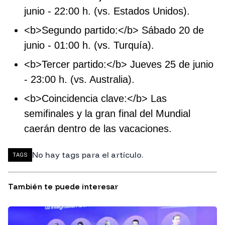
junio - 22:00 h. (vs. Estados Unidos).
<b>Segundo partido:</b> Sábado 20 de
junio - 01:00 h. (vs. Turquía).
<b>Tercer partido:</b> Jueves 25 de junio
- 23:00 h. (vs. Australia).
<b>Coincidencia clave:</b> Las
semifinales y la gran final del Mundial
caerán dentro de las vacaciones.
No hay tags para el artículo.
TAGS
También te puede interesar