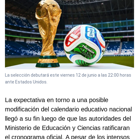
La selección debutará este viernes 12 de junio a las 22:00 horas
ante Estados Unidos.
La expectativa en torno a una posible
modificación del calendario educativo nacional
llegó a su fin luego de que las autoridades del
Ministerio de Educación y Ciencias ratificaran
el cronograma oficial. A pesar de los intensos