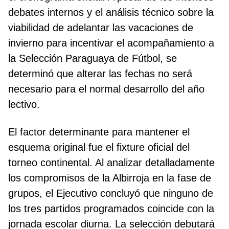
debates internos y el análisis técnico sobre la
viabilidad de adelantar las vacaciones de
invierno para incentivar el acompañamiento a
la Selección Paraguaya de Fútbol, se
determinó que alterar las fechas no será
necesario para el normal desarrollo del año
lectivo.
El factor determinante para mantener el
esquema original fue el fixture oficial del
torneo continental. Al analizar detalladamente
los compromisos de la Albirroja en la fase de
grupos, el Ejecutivo concluyó que ninguno de
los tres partidos programados coincide con la
jornada escolar diurna. La selección debutará