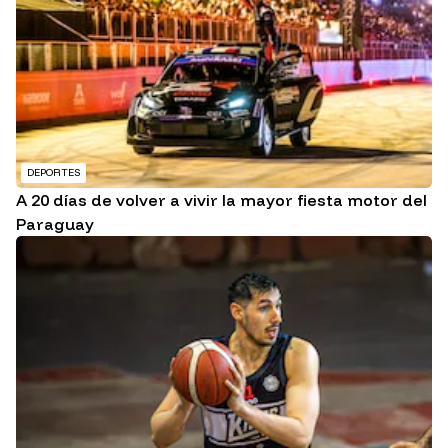
DEPORTES
A 20 días de volver a vivir la mayor fiesta motor del
Paraguay