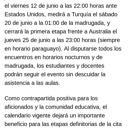
el viernes 12 de junio a las 22:00 horas ante
Estados Unidos, medirá a Turquía el sábado
20 de junio a la 01:00 de la madrugada, y
cerrará la primera etapa frente a Australia el
jueves 25 de junio a las 23:00 horas (siempre
en horario paraguayo). Al disputarse todos los
encuentros en horarios nocturnos y de
madrugada, los estudiantes y docentes
podrán seguir el evento sin descuidar la
asistencia a las aulas.
Como contrapartida positiva para los
aficionados y la comunidad educativa, el
calendario vigente dejará un importante
beneficio para las etapas definitorias de la cita