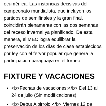
ecuménica. Las instancias decisivas del
campeonato mundialista, que incluyen los
partidos de semifinales y la gran final,
coincidirán plenamente con las dos semanas
del receso invernal ya planificado. De esta
manera, el MEC logra equilibrar la
preservación de los días de clase establecidos
por ley con el fervor popular que genera la
participación paraguaya en el torneo.
FIXTURE Y VACACIONES
<b>Fechas de vacaciones:</b> Del 13 al
24 de julio (Sin modificaciones).
<b>Debut Albirrojo:</b> Viernes 12 de