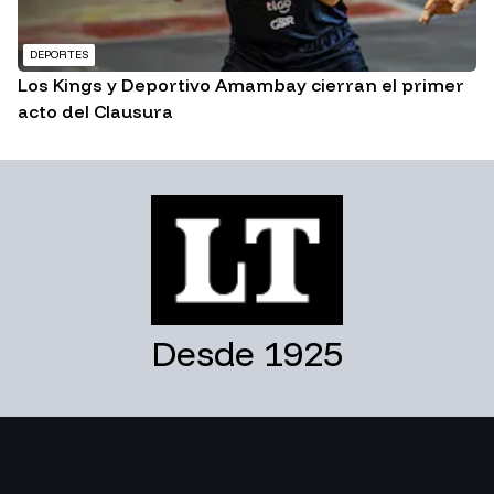
DEPORTES
Los Kings y Deportivo Amambay cierran el primer
acto del Clausura
Desde 1925