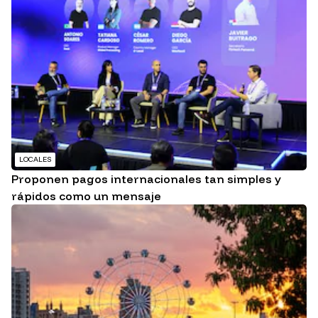
LOCALES
Proponen pagos internacionales tan simples y
rápidos como un mensaje