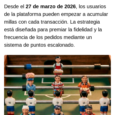
Desde el
27 de marzo de 2026
, los usuarios
de la plataforma pueden empezar a acumular
millas con cada transacción. La estrategia
está diseñada para premiar la fidelidad y la
frecuencia de los pedidos mediante un
sistema de puntos escalonado.