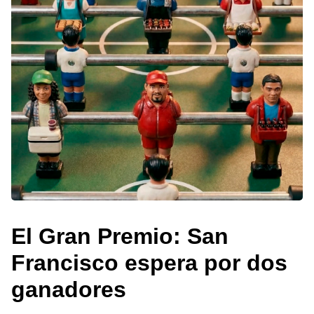
El Gran Premio: San
Francisco espera por dos
ganadores