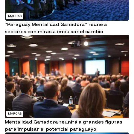
MARCAS
“Paraguay Mentalidad Ganadora” reúne a
sectores con miras a impulsar el cambio
MARCAS
Mentalidad Ganadora reunirá a grandes figuras
para impulsar el potencial paraguayo