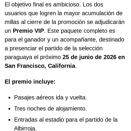
El objetivo final es ambicioso. Los dos
usuarios que logren la mayor acumulación de
millas al cierre de la promoción se adjudicarán
un
Premio VIP
. Este paquete completo es
para el ganador y un acompañante, destinado
a presenciar el partido de la selección
paraguaya el próximo
25 de junio de 2026 en
San Francisco, California
.
El premio incluye:
Pasajes aéreos ida y vuelta.
Tres noches de alojamiento.
Entradas al estadio para el partido de la
Albirroja.