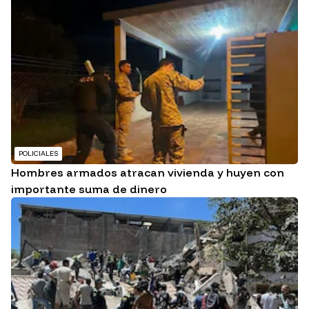
POLICIALES
Hombres armados atracan vivienda y huyen con
importante suma de dinero