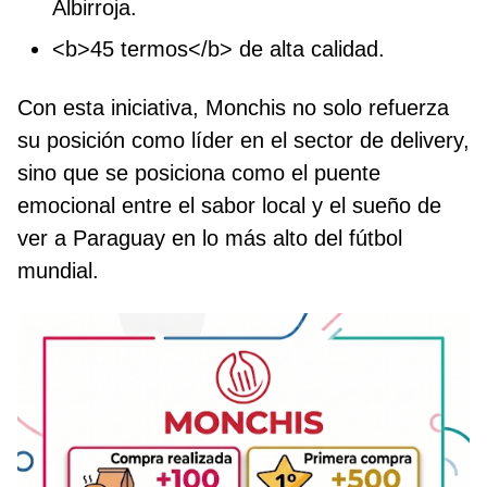
Albirroja.
<b>45 termos</b> de alta calidad.
Con esta iniciativa, Monchis no solo refuerza
su posición como líder en el sector de delivery,
sino que se posiciona como el puente
emocional entre el sabor local y el sueño de
ver a Paraguay en lo más alto del fútbol
mundial.