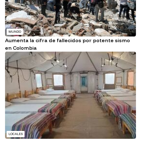
MUNDO
Aumenta la cifra de fallecidos por potente sismo
en Colombia
LOCALES