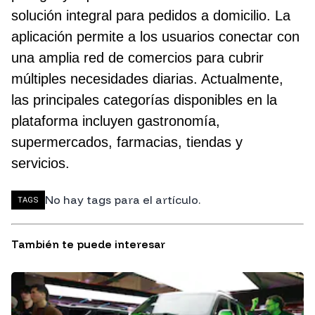
solución integral para pedidos a domicilio. La
aplicación permite a los usuarios conectar con
una amplia red de comercios para cubrir
múltiples necesidades diarias. Actualmente,
las principales categorías disponibles en la
plataforma incluyen gastronomía,
supermercados, farmacias, tiendas y
servicios.
No hay tags para el artículo.
TAGS
También te puede interesar