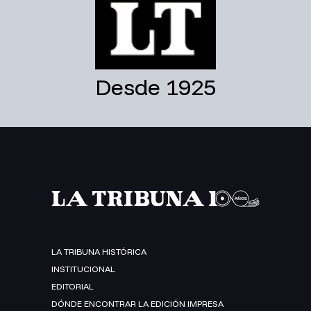
Desde 1925
LA TRIBUNA HISTÓRICA
INSTITUCIONAL
EDITORIAL
DÓNDE ENCONTRAR LA EDICIÓN IMPRESA