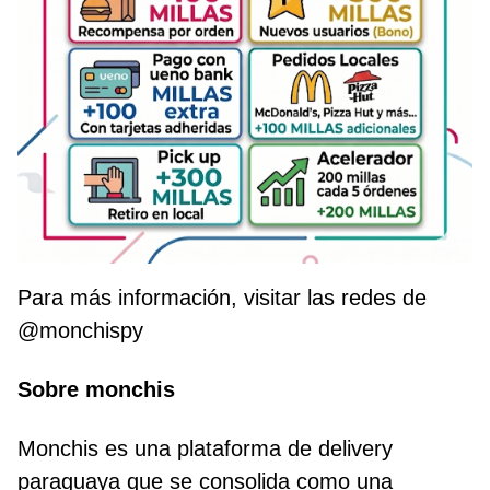
Para más información, visitar las redes de
@monchispy
Sobre monchis
Monchis es una plataforma de delivery
paraguaya que se consolida como una