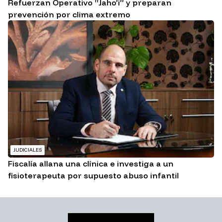
Refuerzan Operativo “Jaho’i” y preparan
prevención por clima extremo
JUDICIALES
Fiscalía allana una clínica e investiga a un
fisioterapeuta por supuesto abuso infantil