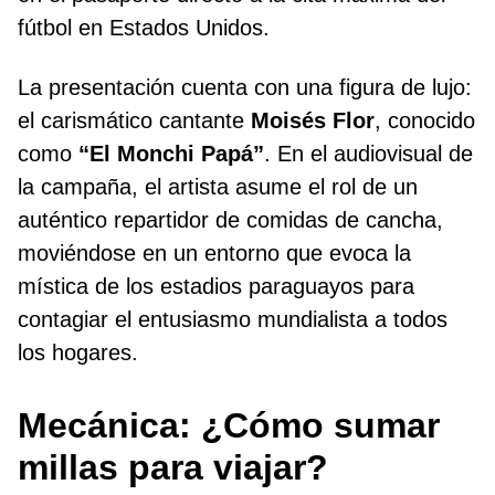
fútbol en Estados Unidos.
La presentación cuenta con una figura de lujo:
el carismático cantante
Moisés Flor
, conocido
como
“El Monchi Papá”
. En el audiovisual de
la campaña, el artista asume el rol de un
auténtico repartidor de comidas de cancha,
moviéndose en un entorno que evoca la
mística de los estadios paraguayos para
contagiar el entusiasmo mundialista a todos
los hogares.
Mecánica: ¿Cómo sumar
millas para viajar?