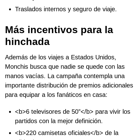
Traslados internos y seguro de viaje.
Más incentivos para la
hinchada
Además de los viajes a Estados Unidos,
Monchis busca que nadie se quede con las
manos vacías. La campaña contempla una
importante distribución de premios adicionales
para equipar a los fanáticos en casa:
<b>6 televisores de 50”</b> para vivir los
partidos con la mejor definición.
<b>220 camisetas oficiales</b> de la