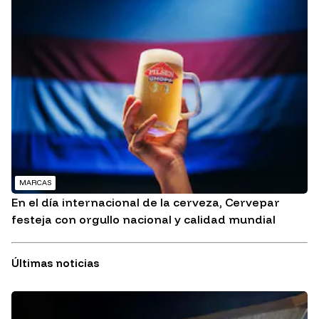
MARCAS
En el día internacional de la cerveza, Cervepar
festeja con orgullo nacional y calidad mundial
Últimas noticias