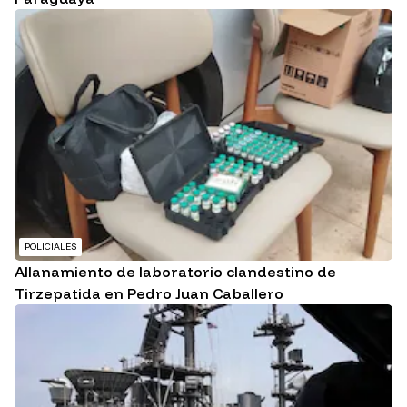
POLICIALES
Allanamiento de laboratorio clandestino de
Tirzepatida en Pedro Juan Caballero