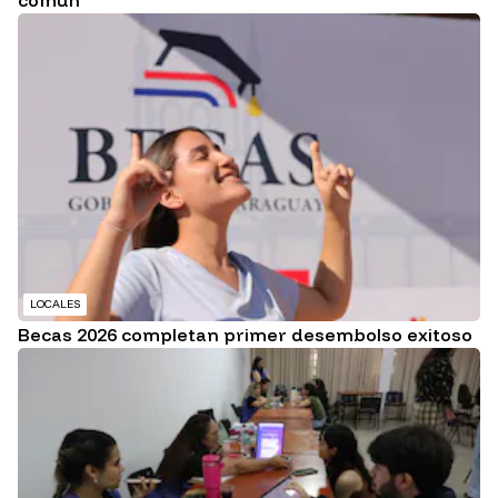
LOCALES
Becas 2026 completan primer desembolso exitoso