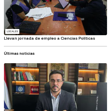
LOCALES
Llevan jornada de empleo a Ciencias Políticas
Últimas noticias