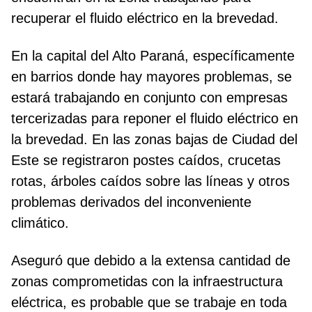
recuperar el fluido eléctrico en la brevedad.
En la capital del Alto Paraná, específicamente
en barrios donde hay mayores problemas, se
estará trabajando en conjunto con empresas
tercerizadas para reponer el fluido eléctrico en
la brevedad. En las zonas bajas de Ciudad del
Este se registraron postes caídos, crucetas
rotas, árboles caídos sobre las líneas y otros
problemas derivados del inconveniente
climático.
Aseguró que debido a la extensa cantidad de
zonas comprometidas con la infraestructura
eléctrica, es probable que se trabaje en toda