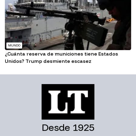
MUNDO
¿Cuánta reserva de municiones tiene Estados
Unidos? Trump desmiente escasez
Desde 1925