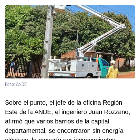
Foto: ANDE
Sobre el punto, el jefe de la oficina Región
Este de la ANDE, el ingeniero Juan Rozzano,
afirmó que varios barrios de la capital
departamental, se encontraron sin energía