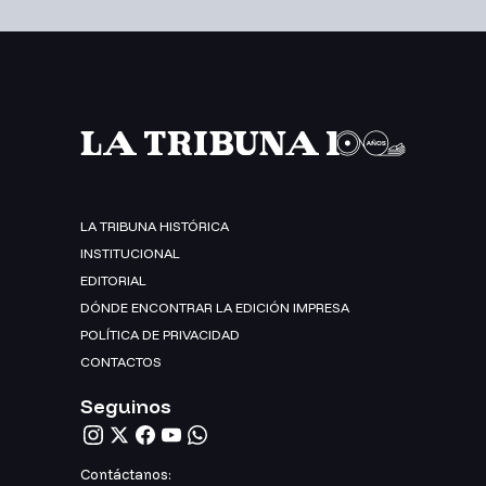
LA TRIBUNA HISTÓRICA
INSTITUCIONAL
EDITORIAL
DÓNDE ENCONTRAR LA EDICIÓN IMPRESA
POLÍTICA DE PRIVACIDAD
CONTACTOS
Seguinos
Contáctanos: