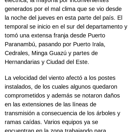
eléctrica, la mayoría por inconvenientes
generados por el mal clima que se vio desde
la noche del jueves en esta parte del país. El
temporal se inicio en el sur del departamento y
tomó una extensa franja desde Puerto
Paranambú, pasando por Puerto Irala,
Cedrales, Minga Guazú y partes de
Hernandarias y Ciudad del Este.
La velocidad del viento afectó a los postes
instalados, de los cuales algunos quedaron
comprometidos y además se notaron daños
en las extensiones de las líneas de
transmisión a consecuencia de los árboles y
ramas caídas. Varios equipos ya se
encuentran en la zona trabajando para