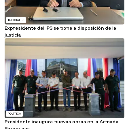
JUDICIALES
Expresidente del IPS se pone a disposición de la
justicia
POLÍTICA
Presidente inaugura nuevas obras en la Armada
Paraguaya