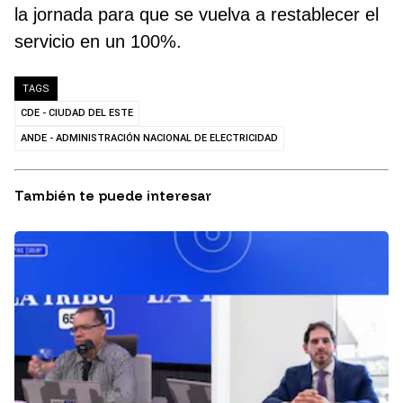
la jornada para que se vuelva a restablecer el
servicio en un 100%.
TAGS
CDE - CIUDAD DEL ESTE
ANDE - ADMINISTRACIÓN NACIONAL DE ELECTRICIDAD
También te puede interesar