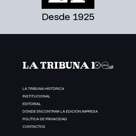
Desde 1925
LA TRIBUNA HISTÓRICA
INSTITUCIONAL
EDITORIAL
DÓNDE ENCONTRAR LA EDICIÓN IMPRESA
POLÍTICA DE PRIVACIDAD
CONTACTOS