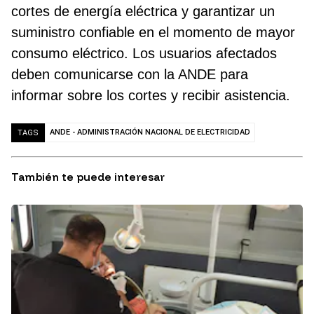
cortes de energía eléctrica y garantizar un
suministro confiable en el momento de mayor
consumo eléctrico. Los usuarios afectados
deben comunicarse con la ANDE para
informar sobre los cortes y recibir asistencia.
ANDE - ADMINISTRACIÓN NACIONAL DE ELECTRICIDAD
TAGS
También te puede interesar