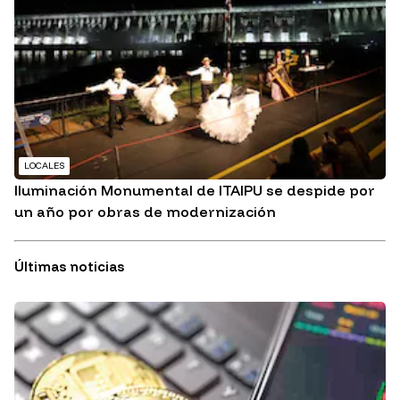
LOCALES
Iluminación Monumental de ITAIPU se despide por
un año por obras de modernización
Últimas noticias