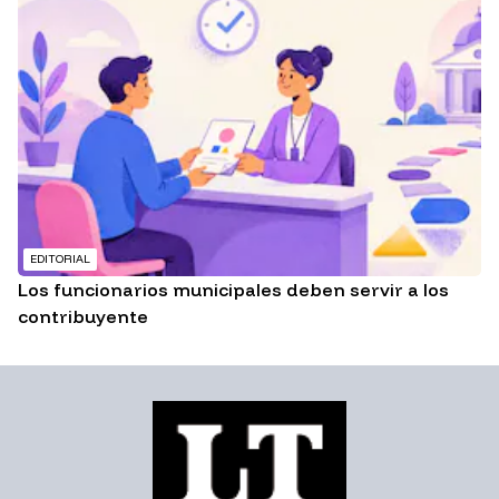
EDITORIAL
Los funcionarios municipales deben servir a los
contribuyente