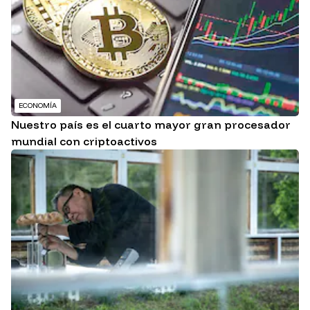
ECONOMÍA
Nuestro país es el cuarto mayor gran procesador
mundial con criptoactivos