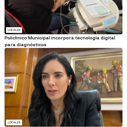
LOCALES
Policlínico Municipal incorpora tecnología digital
para diagnósticos
LOCALES