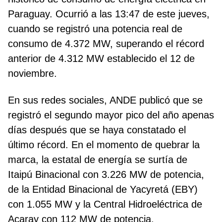
Paraguay. Ocurrió a las 13:47 de este jueves,
cuando se registró una potencia real de
consumo de 4.372 MW, superando el récord
anterior de 4.312 MW establecido el 12 de
noviembre.
En sus redes sociales, ANDE publicó que se
registró el segundo mayor pico del año apenas
días después que se haya constatado el
último récord. En el momento de quebrar la
marca, la estatal de energía se surtía de
Itaipú Binacional con 3.226 MW de potencia,
de la Entidad Binacional de Yacyretá (EBY)
con 1.055 MW y la Central Hidroeléctrica de
Acaray con 112 MW de potencia.