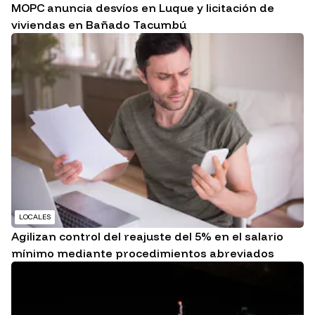
MOPC anuncia desvíos en Luque y licitación de
viviendas en Bañado Tacumbú
LOCALES
Agilizan control del reajuste del 5% en el salario
mínimo mediante procedimientos abreviados