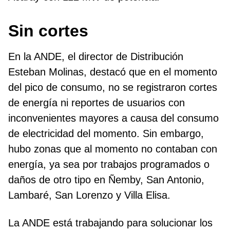
Sin cortes
En la ANDE, el director de Distribución
Esteban Molinas, destacó que en el momento
del pico de consumo, no se registraron cortes
de energía ni reportes de usuarios con
inconvenientes mayores a causa del consumo
de electricidad del momento. Sin embargo,
hubo zonas que al momento no contaban con
energía, ya sea por trabajos programados o
daños de otro tipo en Ñemby, San Antonio,
Lambaré, San Lorenzo y Villa Elisa.
La ANDE está trabajando para solucionar los