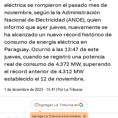
eléctrica se rompieron el pasado mes de
noviembre, según la la Administración
Nacional de Electricidad (ANDE), quien
informó que ayer jueves, nuevamente se
ha alcanzado un nuevo récord histórico de
consumo de energía eléctrica en
Paraguay. Ocurrió a las 13:47 de este
jueves, cuando se registró una potencia
real de consumo de 4.372 MW, superando
el récord anterior de 4.312 MW
establecido el 12 de noviembre.
1 de diciembre de 2023 - 15:41
| Por
La Tribuna-
Agregar La Tribuna en