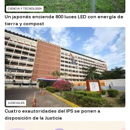
CIENCIA Y TECNOLOGÍA
Un japonés enciende 800 luces LED con energía de
tierra y compost
JUDICIALES
Cuatro exautoridades del IPS se ponen a
disposición de la Justicia