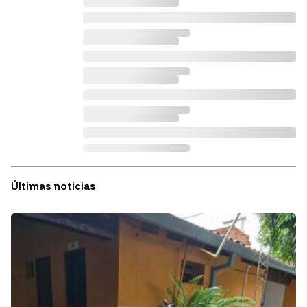
Últimas noticias