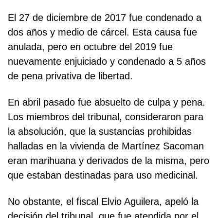
El 27 de diciembre de 2017 fue condenado a
dos años y medio de cárcel. Esta causa fue
anulada, pero en octubre del 2019 fue
nuevamente enjuiciado y condenado a 5 años
de pena privativa de libertad.
En abril pasado fue absuelto de culpa y pena.
Los miembros del tribunal, consideraron para
la absolución, que la sustancias prohibidas
halladas en la vivienda de Martínez Sacoman
eran marihuana y derivados de la misma, pero
que estaban destinadas para uso medicinal.
No obstante, el fiscal Elvio Aguilera, apeló la
decisión del tribunal, que fue atendida por el