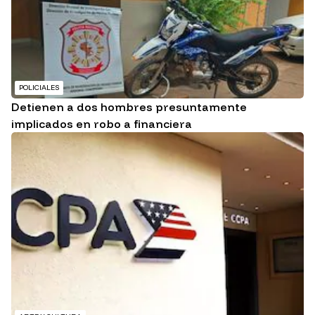
POLICIALES
Detienen a dos hombres presuntamente
implicados en robo a financiera