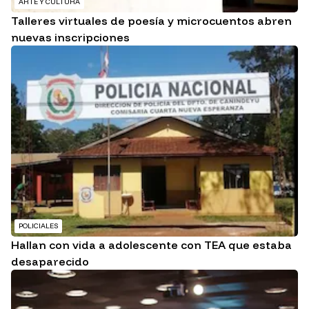
ARTE Y CULTURA
Talleres virtuales de poesía y microcuentos abren
nuevas inscripciones
POLICIALES
Hallan con vida a adolescente con TEA que estaba
desaparecido