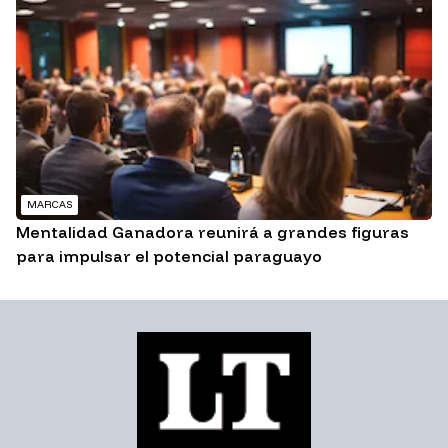
MARCAS
Mentalidad Ganadora reunirá a grandes figuras
para impulsar el potencial paraguayo