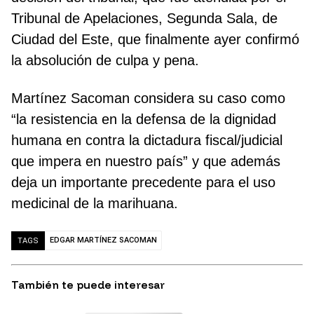
Tribunal de Apelaciones, Segunda Sala, de
Ciudad del Este, que finalmente ayer confirmó
la absolución de culpa y pena.
Martínez Sacoman considera su caso como
“la resistencia en la defensa de la dignidad
humana en contra la dictadura fiscal/judicial
que impera en nuestro país” y que además
deja un importante precedente para el uso
medicinal de la marihuana.
EDGAR MARTÍNEZ SACOMAN
TAGS
También te puede interesar