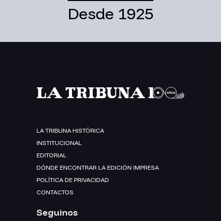
Desde 1925
LA TRIBUNA HISTÓRICA
INSTITUCIONAL
EDITORIAL
DÓNDE ENCONTRAR LA EDICIÓN IMPRESA
POLÍTICA DE PRIVACIDAD
CONTACTOS
Seguinos