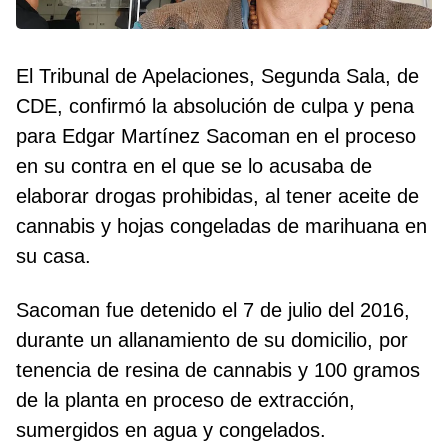
El Tribunal de Apelaciones, Segunda Sala, de
CDE, confirmó la absolución de culpa y pena
para Edgar Martínez Sacoman en el proceso
en su contra en el que se lo acusaba de
elaborar drogas prohibidas, al tener aceite de
cannabis y hojas congeladas de marihuana en
su casa.
Sacoman fue detenido el 7 de julio del 2016,
durante un allanamiento de su domicilio, por
tenencia de resina de cannabis y 100 gramos
de la planta en proceso de extracción,
sumergidos en agua y congelados.