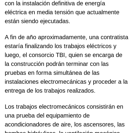
con la instalación definitiva de energía
eléctrica en media tensión que actualmente
están siendo ejecutadas.
A fin de año aproximadamente, una contratista
estaría finalizando los trabajos eléctricos y
luego, el consorcio TBI, quien se encarga de
la construcción podrán terminar con las
pruebas en forma simultánea de las
instalaciones electromecánicas y proceder a la
entrega de los trabajos realizados.
Los trabajos electromecánicos consistirán en
una prueba del equipamiento de
acondicionadores de aire, los ascensores, las