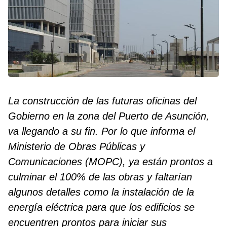
La construcción de las futuras oficinas del
Gobierno en la zona del Puerto de Asunción,
va llegando a su fin. Por lo que informa el
Ministerio de Obras Públicas y
Comunicaciones (MOPC), ya están prontos a
culminar el 100% de las obras y faltarían
algunos detalles como la instalación de la
energía eléctrica para que los edificios se
encuentren prontos para iniciar sus