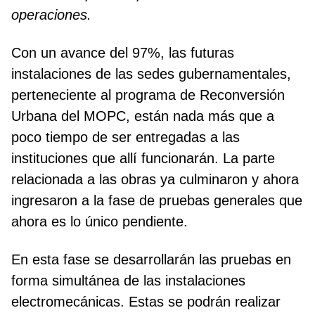
operaciones.
Con un avance del 97%, las futuras
instalaciones de las sedes gubernamentales,
perteneciente al programa de Reconversión
Urbana del MOPC, están nada más que a
poco tiempo de ser entregadas a las
instituciones que allí funcionarán. La parte
relacionada a las obras ya culminaron y ahora
ingresaron a la fase de pruebas generales que
ahora es lo único pendiente.
En esta fase se desarrollarán las pruebas en
forma simultánea de las instalaciones
electromecánicas. Estas se podrán realizar