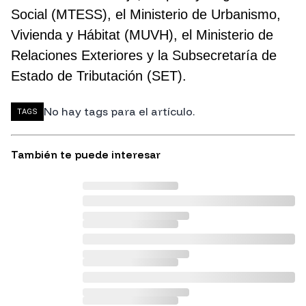
Social (MTESS), el Ministerio de Urbanismo,
Vivienda y Hábitat (MUVH), el Ministerio de
Relaciones Exteriores y la Subsecretaría de
Estado de Tributación (SET).
No hay tags para el artículo.
TAGS
También te puede interesar