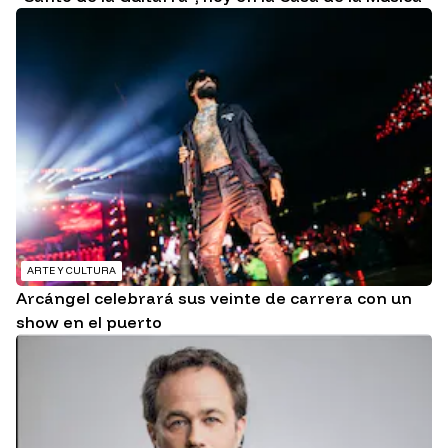
ARTE Y CULTURA
Arcángel celebrará sus veinte de carrera con un
show en el puerto