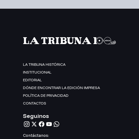
LA TRIBUNA HISTÓRICA
INSTITUCIONAL
EDITORIAL
DÓNDE ENCONTRAR LA EDICIÓN IMPRESA
POLÍTICA DE PRIVACIDAD
CONTACTOS
Seguinos
Contáctanos: