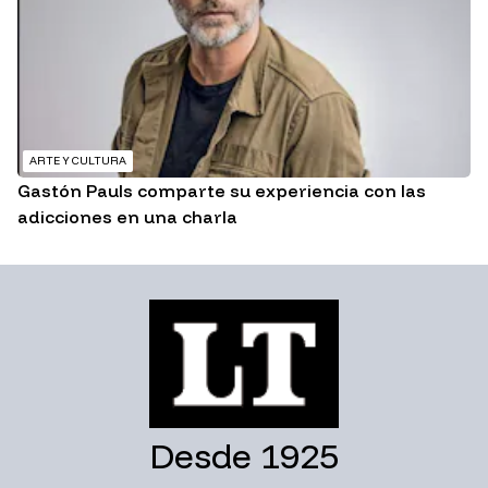
ARTE Y CULTURA
Gastón Pauls comparte su experiencia con las
adicciones en una charla
Desde 1925