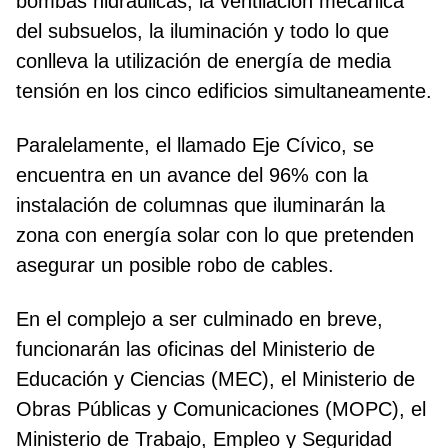
bombas hidráulicas, la ventilación mecánica
del subsuelos, la iluminación y todo lo que
conlleva la utilización de energía de media
tensión en los cinco edificios simultaneamente.
Paralelamente, el llamado Eje Cívico, se
encuentra en un avance del 96% con la
instalación de columnas que iluminarán la
zona con energía solar con lo que pretenden
asegurar un posible robo de cables.
En el complejo a ser culminado en breve,
funcionarán las oficinas del Ministerio de
Educación y Ciencias (MEC), el Ministerio de
Obras Públicas y Comunicaciones (MOPC), el
Ministerio de Trabajo, Empleo y Seguridad