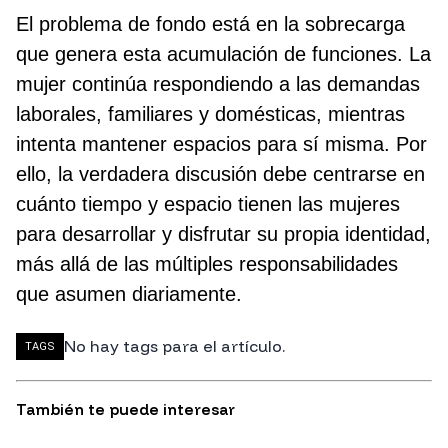
El problema de fondo está en la sobrecarga
que genera esta acumulación de funciones. La
mujer continúa respondiendo a las demandas
laborales, familiares y domésticas, mientras
intenta mantener espacios para sí misma. Por
ello, la verdadera discusión debe centrarse en
cuánto tiempo y espacio tienen las mujeres
para desarrollar y disfrutar su propia identidad,
más allá de las múltiples responsabilidades
que asumen diariamente.
No hay tags para el artículo.
TAGS
También te puede interesar