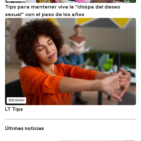
Tips para mantener viva la “chispa del deseo
sexual” con el paso de los años
SOCIEDAD
LT Tips
Últimas noticias