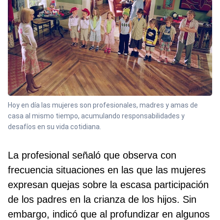
Hoy en día las mujeres son profesionales, madres y amas de
casa al mismo tiempo, acumulando responsabilidades y
desafíos en su vida cotidiana.
La profesional señaló que observa con
frecuencia situaciones en las que las mujeres
expresan quejas sobre la escasa participación
de los padres en la crianza de los hijos. Sin
embargo, indicó que al profundizar en algunos