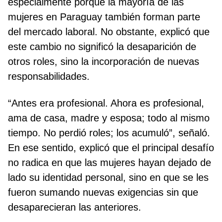
especialmente porque la mayoría de las
mujeres en Paraguay también forman parte
del mercado laboral. No obstante, explicó que
este cambio no significó la desaparición de
otros roles, sino la incorporación de nuevas
responsabilidades.
“Antes era profesional. Ahora es profesional,
ama de casa, madre y esposa; todo al mismo
tiempo. No perdió roles; los acumuló”, señaló.
En ese sentido, explicó que el principal desafío
no radica en que las mujeres hayan dejado de
lado su identidad personal, sino en que se les
fueron sumando nuevas exigencias sin que
desaparecieran las anteriores.