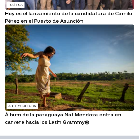
POLÍTICA
Hoy es el lanzamiento de la candidatura de Camilo
Pérez en el Puerto de Asunción
ARTE Y CULTURA
Álbum de la paraguaya Nat Mendoza entra en
carrera hacia los Latin Grammy®