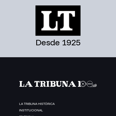
Desde 1925
LA TRIBUNA HISTÓRICA
INSTITUCIONAL