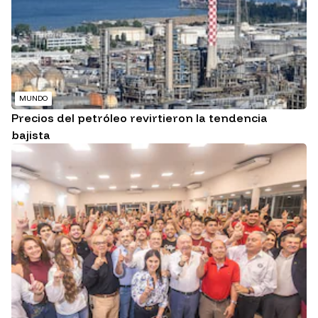
MUNDO
Precios del petróleo revirtieron la tendencia
bajista