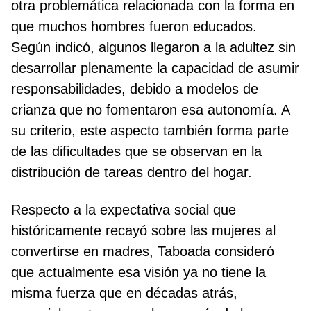
otra problemática relacionada con la forma en
que muchos hombres fueron educados.
Según indicó, algunos llegaron a la adultez sin
desarrollar plenamente la capacidad de asumir
responsabilidades, debido a modelos de
crianza que no fomentaron esa autonomía. A
su criterio, este aspecto también forma parte
de las dificultades que se observan en la
distribución de tareas dentro del hogar.
Respecto a la expectativa social que
históricamente recayó sobre las mujeres al
convertirse en madres, Taboada consideró
que actualmente esa visión ya no tiene la
misma fuerza que en décadas atrás,