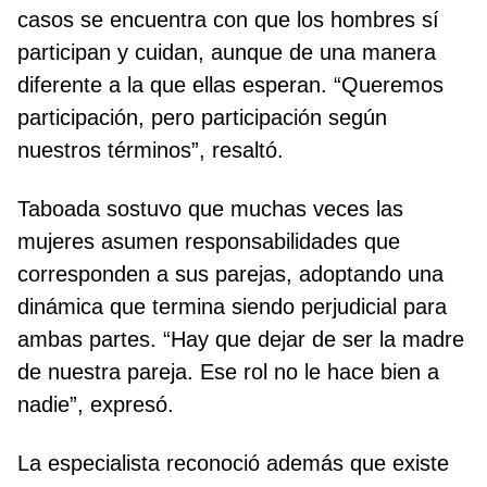
casos se encuentra con que los hombres sí
participan y cuidan, aunque de una manera
diferente a la que ellas esperan. “Queremos
participación, pero participación según
nuestros términos”, resaltó.
Taboada sostuvo que muchas veces las
mujeres asumen responsabilidades que
corresponden a sus parejas, adoptando una
dinámica que termina siendo perjudicial para
ambas partes. “Hay que dejar de ser la madre
de nuestra pareja. Ese rol no le hace bien a
nadie”, expresó.
La especialista reconoció además que existe