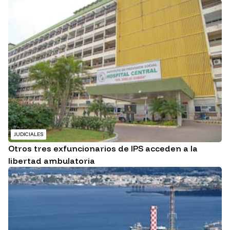
JUDICIALES
Otros tres exfuncionarios de IPS acceden a la
libertad ambulatoria