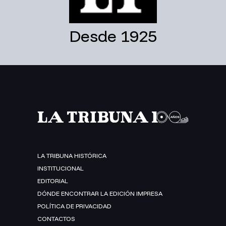
Desde 1925
LA TRIBUNA HISTÓRICA
INSTITUCIONAL
EDITORIAL
DÓNDE ENCONTRAR LA EDICIÓN IMPRESA
POLÍTICA DE PRIVACIDAD
CONTACTOS