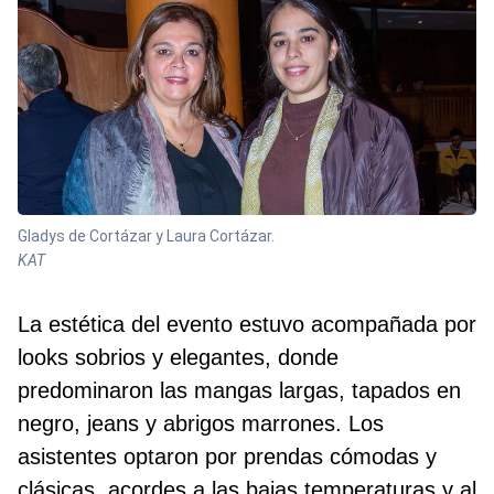
Gladys de Cortázar y Laura Cortázar.
KAT
La estética del evento estuvo acompañada por
looks sobrios y elegantes, donde
predominaron las mangas largas, tapados en
negro, jeans y abrigos marrones. Los
asistentes optaron por prendas cómodas y
clásicas, acordes a las bajas temperaturas y al