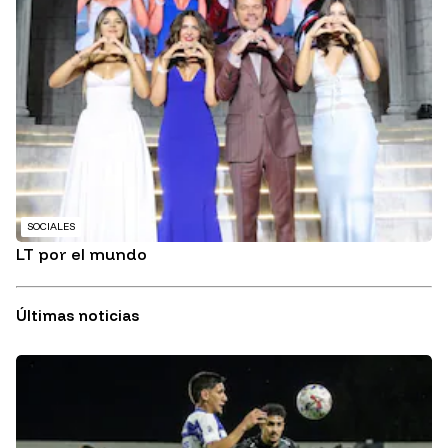
SOCIALES
LT por el mundo
Últimas noticias