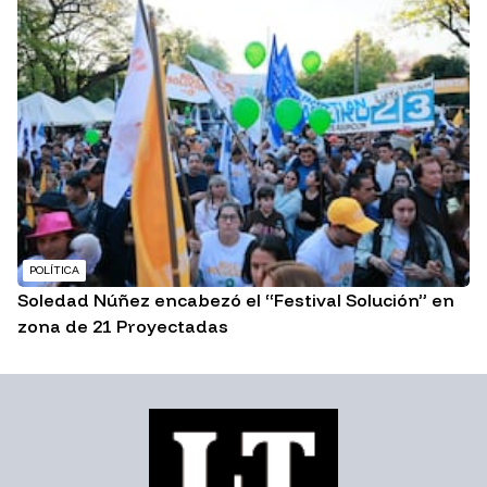
POLÍTICA
Soledad Núñez encabezó el “Festival Solución” en
zona de 21 Proyectadas