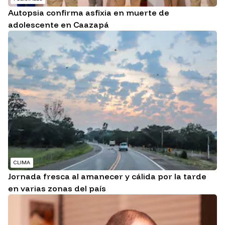
Autopsia confirma asfixia en muerte de
adolescente en Caazapá
CLIMA
Jornada fresca al amanecer y cálida por la tarde
en varias zonas del país