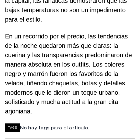
la capital, las fanáticas demostraron que las
bajas temperaturas no son un impedimento
para el estilo.
En un recorrido por el predio, las tendencias
de la noche quedaron más que claras: la
cuerina y las transparencias predominaron de
manera absoluta en los outfits. Los colores
negro y marrón fueron los favoritos de la
velada, tiñendo chaquetas, botas y detalles
modernos que le dieron un toque urbano,
sofisticado y mucha actitud a la gran cita
arjoniana.
No hay tags para el artículo.
TAGS