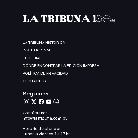
LA TRIBUNA HISTÓRICA
INSTITUCIONAL
EDITORIAL
DÓNDE ENCONTRAR LA EDICIÓN IMPRESA
POLÍTICA DE PRIVACIDAD
CONTACTOS
Seguinos
Contáctanos:
info@latribuna.com.py
Horario de atención:
Lunes a viernes 7 a 17 hs