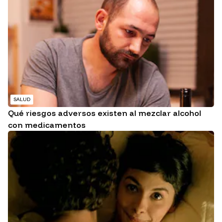
SALUD
Qué riesgos adversos existen al mezclar alcohol
con medicamentos