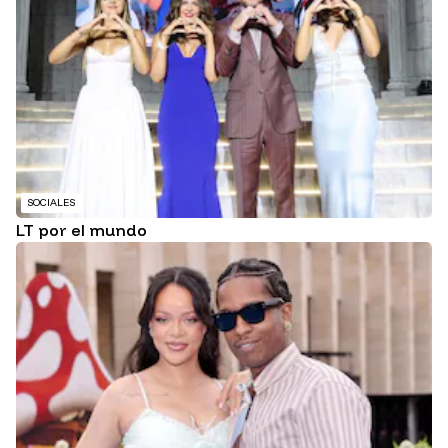
SOCIALES
LT por el mundo