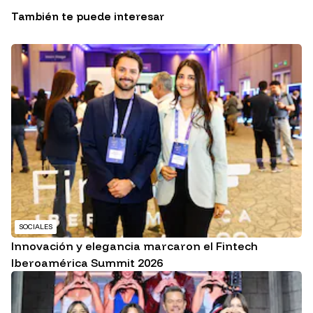
También te puede interesar
SOCIALES
Innovación y elegancia marcaron el Fintech
Iberoamérica Summit 2026