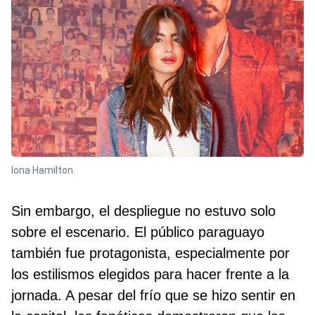
Iona Hamilton.
Sin embargo, el despliegue no estuvo solo
sobre el escenario. El público paraguayo
también fue protagonista, especialmente por
los estilismos elegidos para hacer frente a la
jornada. A pesar del frío que se hizo sentir en