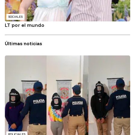
SOCIALES
LT por el mundo
Últimas noticias
POLICIALES