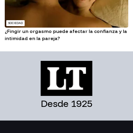
SOCIEDAD
¿Fingir un orgasmo puede afectar la confianza y la
intimidad en la pareja?
Desde 1925