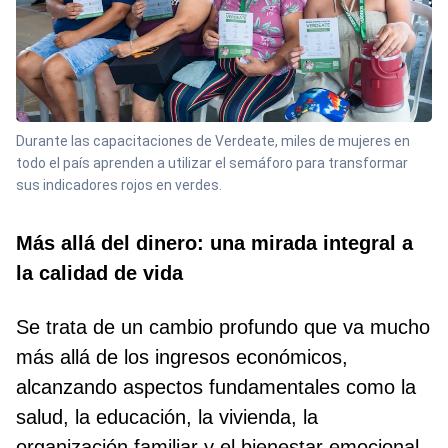
Durante las capacitaciones de Verdeate, miles de mujeres en
todo el país aprenden a utilizar el semáforo para transformar
sus indicadores rojos en verdes.
Más allá del dinero: una mirada integral a
la calidad de vida
Se trata de un cambio profundo que va mucho
más allá de los ingresos económicos,
alcanzando aspectos fundamentales como la
salud, la educación, la vivienda, la
organización familiar y el bienestar emocional.