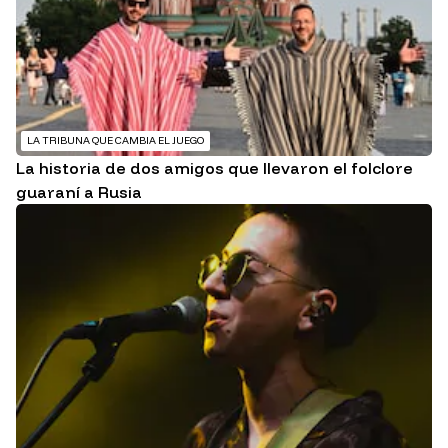
LA TRIBUNA QUE CAMBIA EL JUEGO
La historia de dos amigos que llevaron el folclore
guaraní a Rusia