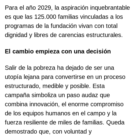
Para el año 2029, la aspiración inquebrantable
es que las 125.000 familias vinculadas a los
programas de la fundación vivan con total
dignidad y libres de carencias estructurales.
El cambio empieza con una decisión
Salir de la pobreza ha dejado de ser una
utopía lejana para convertirse en un proceso
estructurado, medible y posible. Esta
campaña simboliza un paso audaz que
combina innovación, el enorme compromiso
de los equipos humanos en el campo y la
fuerza resiliente de miles de familias. Queda
demostrado que, con voluntad y