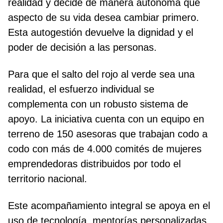
realidad y decide de manera autónoma qué
aspecto de su vida desea cambiar primero.
Esta autogestión devuelve la dignidad y el
poder de decisión a las personas.
Para que el salto del rojo al verde sea una
realidad, el esfuerzo individual se
complementa con un robusto sistema de
apoyo. La iniciativa cuenta con un equipo en
terreno de 150 asesoras que trabajan codo a
codo con más de 4.000 comités de mujeres
emprendedoras distribuidos por todo el
territorio nacional.
Este acompañamiento integral se apoya en el
uso de tecnología, mentorías personalizadas,