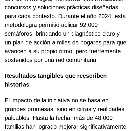
concursos y soluciones prácticas diseñadas
para cada contexto. Durante el año 2024, esta
metodología permitió aplicar 92.000
semáforos, brindando un diagnóstico claro y
un plan de acción a miles de hogares para que
avancen a su propio ritmo, pero fuertemente
sostenidos por una red comunitaria.
Resultados tangibles que reescriben
historias
El impacto de la iniciativa no se basa en
grandes promesas, sino en cifras y realidades
palpables. Hasta la fecha, más de 48.000
familias han logrado mejorar significativamente