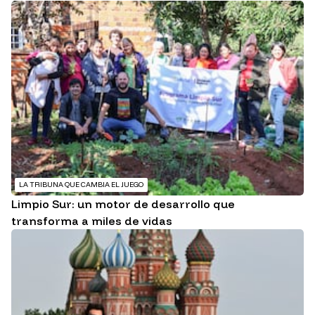
LA TRIBUNA QUE CAMBIA EL JUEGO
Limpio Sur: un motor de desarrollo que
transforma a miles de vidas