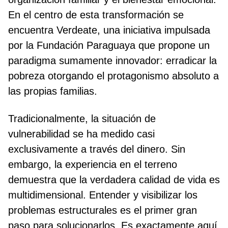
En el centro de esta transformación se
encuentra Verdeate, una iniciativa impulsada
por la Fundación Paraguaya que propone un
paradigma sumamente innovador: erradicar la
pobreza otorgando el protagonismo absoluto a
las propias familias.
Tradicionalmente, la situación de
vulnerabilidad se ha medido casi
exclusivamente a través del dinero. Sin
embargo, la experiencia en el terreno
demuestra que la verdadera calidad de vida es
multidimensional. Entender y visibilizar los
problemas estructurales es el primer gran
paso para solucionarlos. Es exactamente aquí