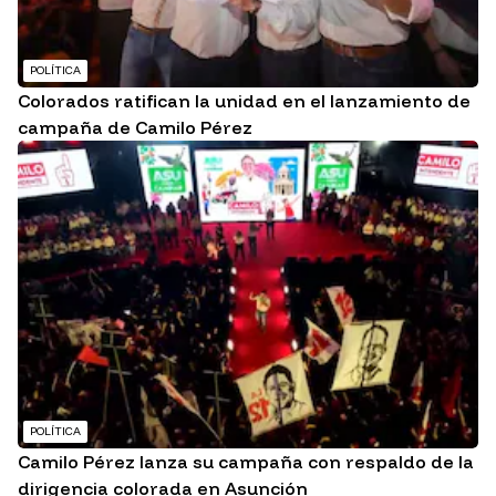
POLÍTICA
Colorados ratifican la unidad en el lanzamiento de
campaña de Camilo Pérez
POLÍTICA
Camilo Pérez lanza su campaña con respaldo de la
dirigencia colorada en Asunción