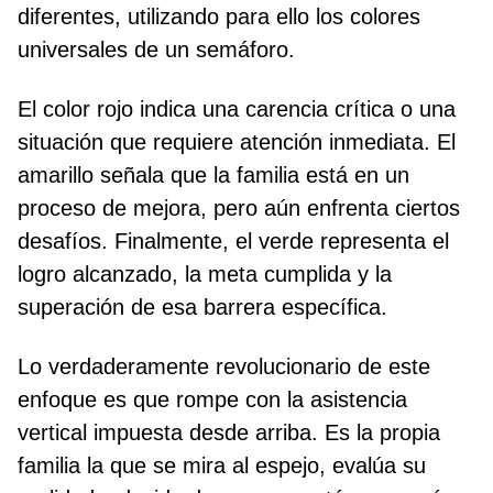
diferentes, utilizando para ello los colores
universales de un semáforo.
El color rojo indica una carencia crítica o una
situación que requiere atención inmediata. El
amarillo señala que la familia está en un
proceso de mejora, pero aún enfrenta ciertos
desafíos. Finalmente, el verde representa el
logro alcanzado, la meta cumplida y la
superación de esa barrera específica.
Lo verdaderamente revolucionario de este
enfoque es que rompe con la asistencia
vertical impuesta desde arriba. Es la propia
familia la que se mira al espejo, evalúa su