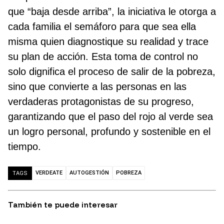
que “baja desde arriba”, la iniciativa le otorga a
cada familia el semáforo para que sea ella
misma quien diagnostique su realidad y trace
su plan de acción. Esta toma de control no
solo dignifica el proceso de salir de la pobreza,
sino que convierte a las personas en las
verdaderas protagonistas de su progreso,
garantizando que el paso del rojo al verde sea
un logro personal, profundo y sostenible en el
tiempo.
VERDEATE
AUTOGESTIÓN
POBREZA
TAGS
También te puede interesar