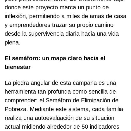
donde este proyecto marca un punto de
inflexión, permitiendo a miles de amas de casa
y emprendedores trazar su propio camino
desde la supervivencia diaria hacia una vida
plena.
El semáforo: un mapa claro hacia el
bienestar
La piedra angular de esta campaña es una
herramienta tan profunda como sencilla de
comprender: el Semáforo de Eliminación de
Pobreza. Mediante este sistema, cada familia
realiza una autoevaluación de su situación
actual midiendo alrededor de 50 indicadores