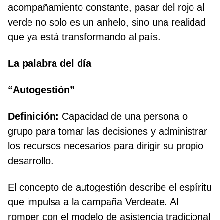
acompañamiento constante, pasar del rojo al
verde no solo es un anhelo, sino una realidad
que ya está transformando al país.
La palabra del día
“Autogestión”
Definición:
Capacidad de una persona o
grupo para tomar las decisiones y administrar
los recursos necesarios para dirigir su propio
desarrollo.
El concepto de autogestión describe el espíritu
que impulsa a la campaña Verdeate. Al
romper con el modelo de asistencia tradicional