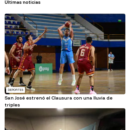
Últimas noticias
DEPORTES
San José estrenó el Clausura con una lluvia de
triples