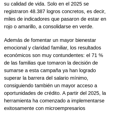
su calidad de vida. Solo en el 2025 se
registraron 48.387 logros concretos, es decir,
miles de indicadores que pasaron de estar en
rojo o amarillo, a consolidarse en verde.
Además de fomentar un mayor bienestar
emocional y claridad familiar, los resultados
económicos son muy contundentes: el 71 %
de las familias que tomaron la decisión de
sumarse a esta campaña ya han logrado
superar la barrera del salario mínimo,
consiguiendo también un mayor acceso a
oportunidades de crédito. A partir del 2025, la
herramienta ha comenzado a implementarse
exitosamente con microempresarios