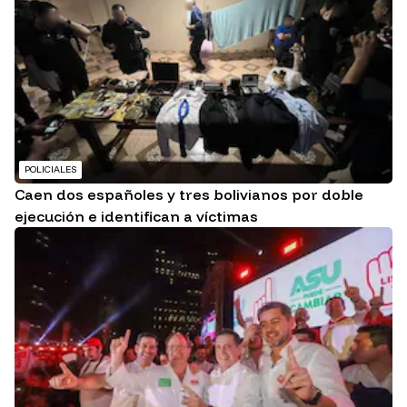
POLICIALES
Caen dos españoles y tres bolivianos por doble
ejecución e identifican a víctimas