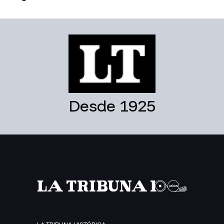
Desde 1925