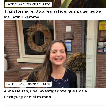
LA TRIBUNA QUE CAMBIA EL JUEGO
Transformar el dolor en arte, el tema que llegó a
los Latin Grammy
LA TRIBUNA QUE CAMBIA EL JUEGO
Alma Fleitas, una investigadora que une a
Paraguay con el mundo