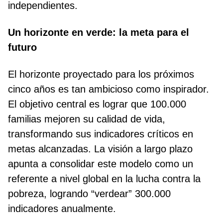
independientes.
Un horizonte en verde: la meta para el
futuro
El horizonte proyectado para los próximos
cinco años es tan ambicioso como inspirador.
El objetivo central es lograr que 100.000
familias mejoren su calidad de vida,
transformando sus indicadores críticos en
metas alcanzadas. La visión a largo plazo
apunta a consolidar este modelo como un
referente a nivel global en la lucha contra la
pobreza, logrando “verdear” 300.000
indicadores anualmente.