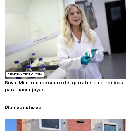
CIENCIA Y TECNOLOGÍA
Royal Mint recupera oro de aparatos electrónicos
para hacer joyas
Últimas noticias