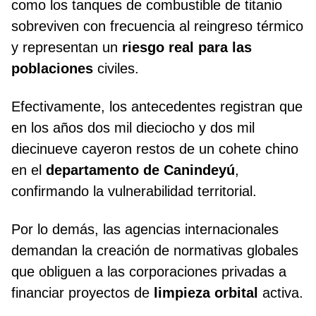
como los tanques de combustible de titanio
sobreviven con frecuencia al reingreso térmico
y representan un
riesgo real para las
poblaciones
civiles.
Efectivamente, los antecedentes registran que
en los años dos mil dieciocho y dos mil
diecinueve cayeron restos de un cohete chino
en el
departamento de Canindeyú
,
confirmando la vulnerabilidad territorial.
Por lo demás, las agencias internacionales
demandan la creación de normativas globales
que obliguen a las corporaciones privadas a
financiar proyectos de
limpieza orbital
activa.