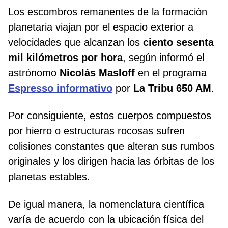
Los escombros remanentes de la formación
planetaria viajan por el espacio exterior a
velocidades que alcanzan los
ciento sesenta
mil kilómetros por hora
, según informó el
astrónomo
Nicolás Masloff
en el programa
Espresso informativo
por
La Tribu 650 AM
.
Por consiguiente, estos cuerpos compuestos
por hierro o estructuras rocosas sufren
colisiones constantes que alteran sus rumbos
originales y los dirigen hacia las órbitas de los
planetas estables.
De igual manera, la nomenclatura científica
varía de acuerdo con la ubicación física del