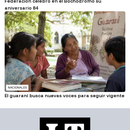
Federación celebró en el Bochódromo su
aniversario 84
NACIONALES
El guaraní busca nuevas voces para seguir vigente