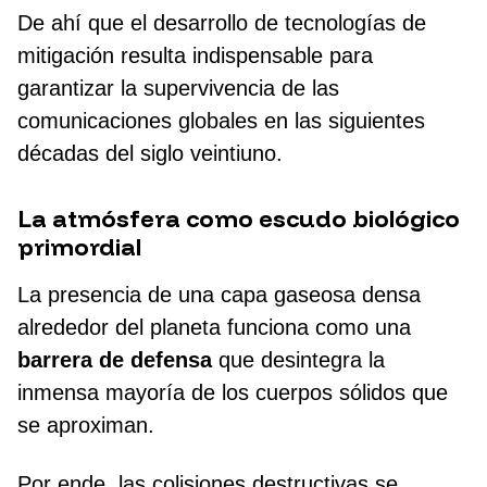
De ahí que el desarrollo de tecnologías de
mitigación resulta indispensable para
garantizar la supervivencia de las
comunicaciones globales en las siguientes
décadas del siglo veintiuno.
La atmósfera como escudo biológico
primordial
La presencia de una capa gaseosa densa
alrededor del planeta funciona como una
barrera de defensa
que desintegra la
inmensa mayoría de los cuerpos sólidos que
se aproximan.
Por ende, las colisiones destructivas se