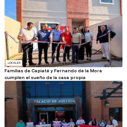
LOCALES
Familias de Capiatá y Fernando de la Mora
cumplen el sueño de la casa propia