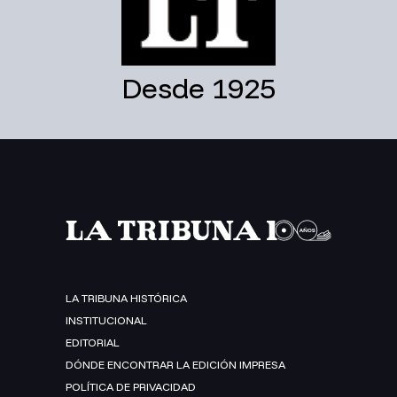
Desde 1925
LA TRIBUNA HISTÓRICA
INSTITUCIONAL
EDITORIAL
DÓNDE ENCONTRAR LA EDICIÓN IMPRESA
POLÍTICA DE PRIVACIDAD