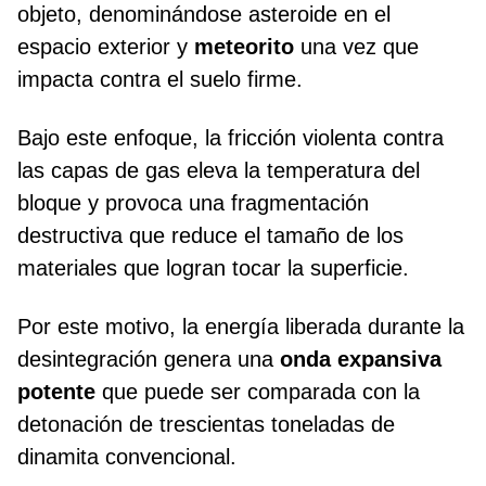
objeto, denominándose asteroide en el
espacio exterior y
meteorito
una vez que
impacta contra el suelo firme.
Bajo este enfoque, la fricción violenta contra
las capas de gas eleva la temperatura del
bloque y provoca una fragmentación
destructiva que reduce el tamaño de los
materiales que logran tocar la superficie.
Por este motivo, la energía liberada durante la
desintegración genera una
onda expansiva
potente
que puede ser comparada con la
detonación de trescientas toneladas de
dinamita convencional.