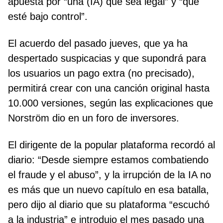
apuesta por “una (IA) que sea legal” y “que
esté bajo control”.
El acuerdo del pasado jueves, que ya ha
despertado suspicacias y que supondrá para
los usuarios un pago extra (no precisado),
permitirá crear con una canción original hasta
10.000 versiones, según las explicaciones que
Norström dio en un foro de inversores.
El dirigente de la popular plataforma recordó al
diario: “Desde siempre estamos combatiendo
el fraude y el abuso”, y la irrupción de la IA no
es más que un nuevo capítulo en esa batalla,
pero dijo al diario que su plataforma “escuchó
a la industria” e introdujo el mes pasado una