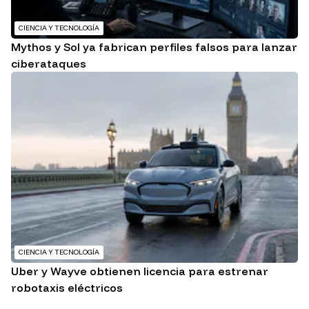
CIENCIA Y TECNOLOGÍA
Mythos y Sol ya fabrican perfiles falsos para lanzar
ciberataques
CIENCIA Y TECNOLOGÍA
Uber y Wayve obtienen licencia para estrenar
robotaxis eléctricos