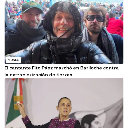
MUNDO
El cantante Fito Páez marchó en Bariloche contra
la extranjerización de tierras