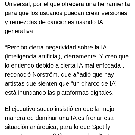
Universal, por el que ofrecerá una herramienta
para que los usuarios puedan crear versiones
y remezclas de canciones usando IA
generativa.
“Percibo cierta negatividad sobre la IA
(inteligencia artificial), ciertamente. Y creo que
lo entiendo debido a cierta IA mal enfocada”,
reconoció Norström, que añadió que hay
artistas que sienten que “un charco de IA”
está inundando las plataformas digitales.
El ejecutivo sueco insistió en que la mejor
manera de dominar una IA es frenar esa
situación anárquica, para lo que Spotify