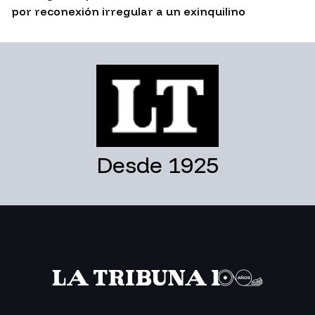
por reconexión irregular a un exinquilino
Desde 1925