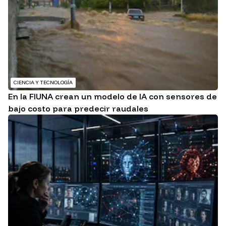
CIENCIA Y TECNOLOGÍA
En la FIUNA crean un modelo de IA con sensores de
bajo costo para predecir raudales