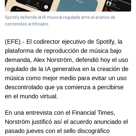
Spotify defiende la IA musical regulada ante el avance de
contenidos artificiales
(EFE).- El codirector ejecutivo de Spotify, la
plataforma de reproducción de música bajo
demanda, Alex Norström, defendió hoy el uso
regulado de la IA generativa en la creación de
música como mejor medio para evitar un uso
descontrolado que ya comienza a percibirse
en el mundo virtual.
En una entrevista con el Financial Times,
Norström justificó así el acuerdo anunciado el
pasado jueves con el sello discográfico