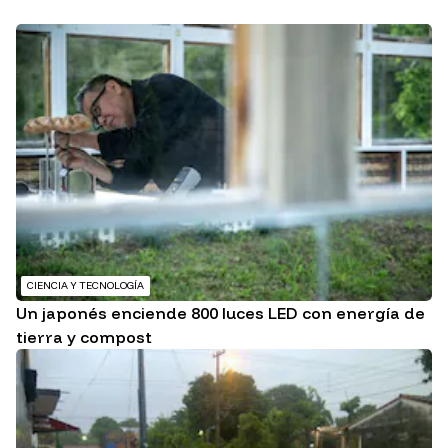
CIENCIA Y TECNOLOGÍA
Un japonés enciende 800 luces LED con energía de
tierra y compost