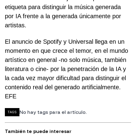
etiqueta para distinguir la música generada
por IA frente a la generada únicamente por
artistas.
El anuncio de Spotify y Universal llega en un
momento en que crece el temor, en el mundo
artístico en general -no solo música, también
literatura o cine- por la penetración de la IA y
la cada vez mayor dificultad para distinguir el
contenido real del generado artificialmente.
EFE
No hay tags para el artículo.
TAGS
También te puede interesar